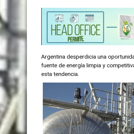
Argentina desperdicia una oportunid
fuente de energía limpia y competiti
esta tendencia.