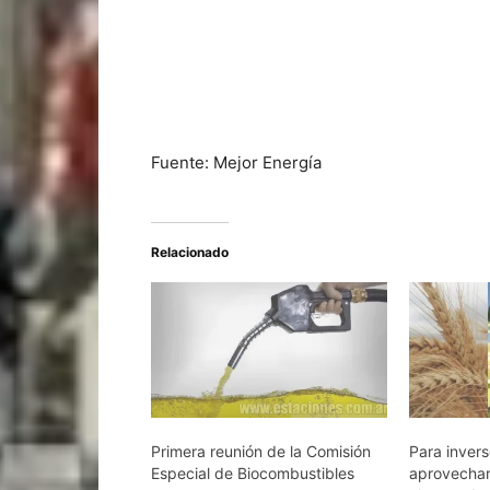
Fuente: Mejor Energía
Relacionado
Primera reunión de la Comisión
Para inver
Especial de Biocombustibles
aprovechar