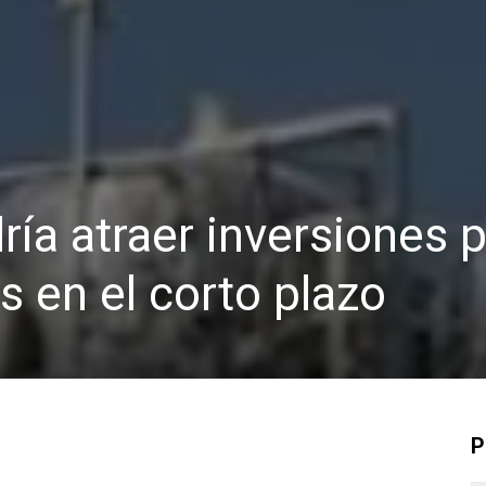
ría atraer inversiones 
s en el corto plazo
P