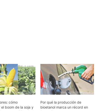
sores: cómo
Por qué la producción de
 el boom de la soja y
bioetanol marca un récord en