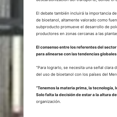
El debate también incluirá la importancia d
de bioetanol, altamente valorado como fuen
subproducto promueve el desarrollo de polo
productores en zonas cercanas a las planta
El consenso entre los referentes del sector
para alinearse con las tendencias globales
“Para lograrlo, se necesita una señal clara
del uso de bioetanol con los países del Mer
“Tenemos la materia prima, la tecnología, 
Solo falta la decisión de estar a la altura d
organización.