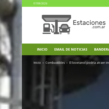
07/08/2026
estaciones.com.ar
INICIO
EMAIL DE NOTICIAS
BANDER
Inicio
Combustibles
El bioetanol podría atraer in