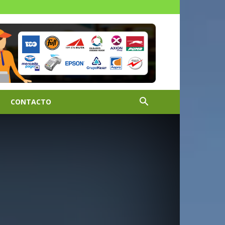
CONTACTO