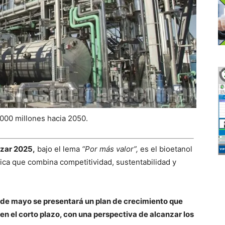
.000 millones hacia 2050.
zar 2025,
bajo el lema
“Por más valor”,
es el bioetanol
gica que combina competitividad, sustentabilidad y
8 de mayo se presentará un plan de crecimiento que
en el corto plazo, con una perspectiva de alcanzar los