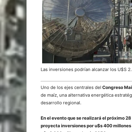
Las inversiones podrían alcanzar los U$S 2
Uno de los ejes centrales del
Congreso Mai
de maíz, una alternativa energética estraté
desarrollo regional.
En el evento que se realizará el próximo 2
proyecta inversiones por u$s 400 millones 