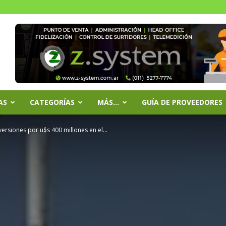
AS
CATEGORÍAS
MÁS…
GUÍA DE PROVEEDORES
versiones por u$s 400 millones en el...