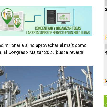
ad millonaria al no aprovechar el maíz como
va. El Congreso Maizar 2025 busca revertir