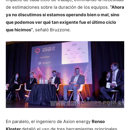
de estimaciones sobre la duración de los equipos.
“Ahora
ya no discutimos si estamos operando bien o mal, sino
que podemos ver qué tan exigente fue el último ciclo
que hicimos”
, señaló Bruzzone.
En paralelo, el ingeniero de Axion energy
Renso
Kloster
detalló el uso de tres herramientas principales