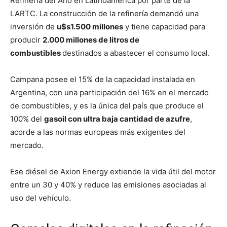
Refinería del Año en Latinoamérica por parte de la
LARTC. La construcción de la refinería demandó una
inversión de
u$s1.500 millones
y tiene capacidad para
producir
2.000 millones de litros de
combustibles
destinados a abastecer el consumo local.
Campana posee el 15% de la capacidad instalada en
Argentina, con una participación del 16% en el mercado
de combustibles, y es la única del país que produce el
100% del
gasoil con ultra baja cantidad de azufre
,
acorde a las normas europeas más exigentes del
mercado.
Ese diésel de Axion Energy extiende la vida útil del motor
entre un 30 y 40% y reduce las emisiones asociadas al
uso del vehículo.