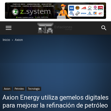
Inicio
Axion
Axion
Petroleo
Tecnología
Axion Energy utiliza gemelos digitales
para mejorar la refinación de petróleo