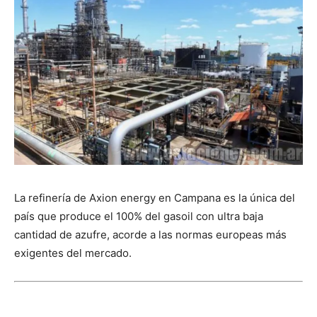
La refinería de Axion energy en Campana es la única del
país que produce el 100% del gasoil con ultra baja
cantidad de azufre, acorde a las normas europeas más
exigentes del mercado.