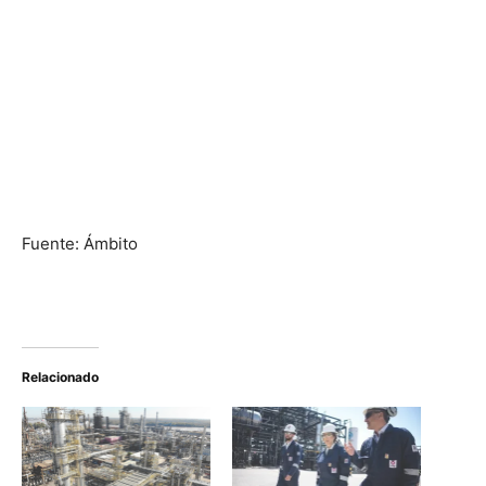
Fuente: Ámbito
Relacionado