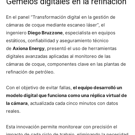
Gemelos digitales en la refinación
En el panel “Transformación digital en la gestión de
cámaras de coque mediante escaneo láser”, el
ingeniero
Diego Bruzzone
, especialista en equipos
estáticos, confiabilidad y aseguramiento técnico
de
Axiona Energy
, presentó el uso de herramientas
digitales avanzadas aplicadas al monitoreo de las
cámaras de coque, componentes clave en las plantas de
refinación de petróleo.
Con el objetivo de evitar fallas,
el equipo desarrolló un
modelo digital que funciona como una réplica virtual de
la cámara
, actualizada cada cinco minutos con datos
reales.
Esta innovación permite monitorear con precisión el
impacto de cada ciclo de trabajo, eliminando la necesidad