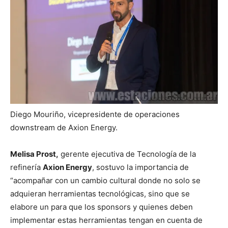
Diego Mouriño, vicepresidente de operaciones
downstream de Axion Energy.
Melisa Prost,
gerente ejecutiva de Tecnología de la
refinería
Axion Energy
, sostuvo la importancia de
“acompañar con un cambio cultural donde no solo se
adquieran herramientas tecnológicas, sino que se
elabore un para que los sponsors y quienes deben
implementar estas herramientas tengan en cuenta de