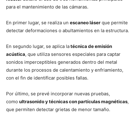
para el mantenimiento de las cámaras.
En primer lugar, se realiza un
escaneo láser
que permite
detectar deformaciones o abultamientos en la estructura.
En segundo lugar, se aplica la
técnica de emisión
acústica
, que utiliza sensores especiales para captar
sonidos imperceptibles generados dentro del metal
durante los procesos de calentamiento y enfriamiento,
con el fin de identificar posibles fallas.
Por último, se prevé incorporar nuevas pruebas,
como
ultrasonido y técnicas con partículas magnéticas
,
que permiten detectar grietas de menor tamaño.