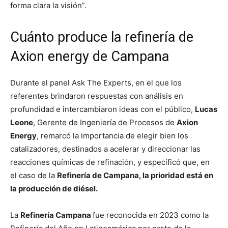
forma clara la visión”.
Cuánto produce la refinería de
Axion energy de Campana
Durante el panel Ask The Experts, en el que los
referentes brindaron respuestas con análisis en
profundidad e intercambiaron ideas con el público,
Lucas
Leone
, Gerente de Ingeniería de Procesos de
Axion
Energy
, remarcó la importancia de elegir bien los
catalizadores, destinados a acelerar y direccionar las
reacciones químicas de refinación, y especificó que, en
el caso de la
Refinería de Campana, la prioridad está en
la producción de diésel.
La
Refinería Campana
fue reconocida en 2023 como la