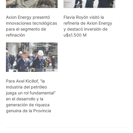
Axion Energy presentó
Flavia Royón visitó la
innovaciones tecnológicas
refinería de Axion Energy
para el segmento de
y destacó inversión de
refinación
u$s1.500 M
Para Axel Kicillof, “la
industria del petróleo
juega un rol fundamental”
en el desarrollo y la
generación de riqueza
genuina de la Provincia