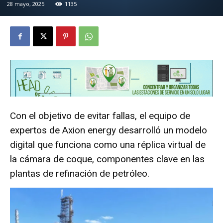
28 mayo, 2025
1135
Con el objetivo de evitar fallas, el equipo de
expertos de Axion energy desarrolló un modelo
digital que funciona como una réplica virtual de
la cámara de coque, componentes clave en las
plantas de refinación de petróleo.