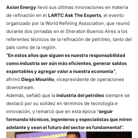
Axion Energy
llevó sus últimas innovaciones en materia
de refinación en el
LARTC Ask The Experts
, el evento
organizado por la World Refining Association, que reunió
durante dos jornadas en el Sheraton Buenos Aires a los
referentes técnicos de la refinación de petróleo, tanto del
país como de la región.
“En estos años que siguen es nuestra responsabilidad
como industria ser aún más eficientes, generar saldos
exportables y agregar valor a nuestra economía”
,
afirmó
Diego Mouriño
, vicepresidente de operaciones
downstream.
Además, señaló que la
industria del petróleo
siempre se
destacó por su solidez en términos de tecnología e
innovación, y remarcó que en esta época “
seguir
formando técnicos, ingenieros y especialistas que miren
adelante y vean el futuro del sector es fundamental”.