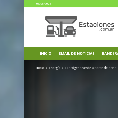
06/08/2026
estaciones.com.ar
INICIO
EMAIL DE NOTICIAS
BANDER
Inicio
Energía
Hidrógeno verde a partir de orina: 