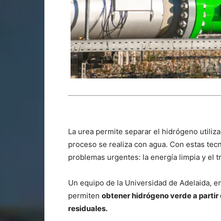
La urea permite separar el hidrógeno utili
proceso se realiza con agua. Con estas tec
problemas urgentes: la energía limpia y el 
Un equipo de la Universidad de Adelaida, e
permiten
obtener hidrógeno verde a partir
residuales.