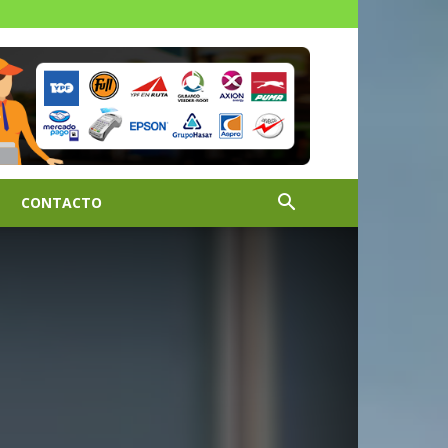
CONTACTO