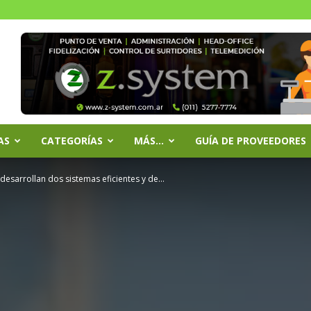
AS
CATEGORÍAS
MÁS…
GUÍA DE PROVEEDORES
desarrollan dos sistemas eficientes y de...