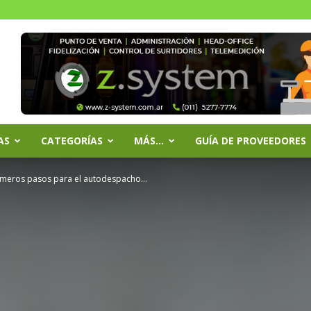
AS
CATEGORÍAS
MÁS…
GUÍA DE PROVEEDORES
rimeros pasos para el autodespacho...