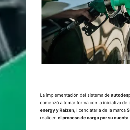
La implementación del sistema de
autodesp
comenzó a tomar forma con la iniciativa de 
energy y Raízen
, licenciataria de la marca
S
realicen
el proceso de carga por su cuenta
.