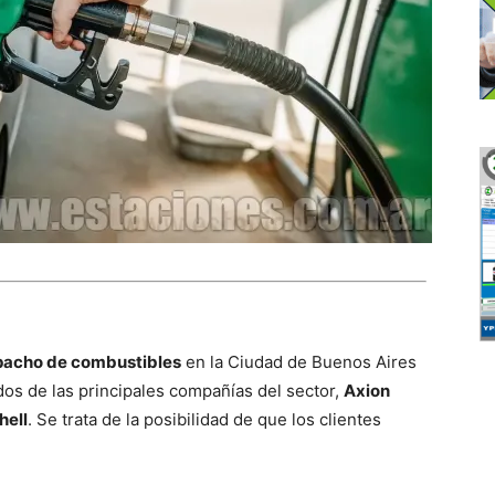
acho de combustibles
en la Ciudad de Buenos Aires
dos de las principales compañías del sector,
Axion
hell
. Se trata de la posibilidad de que los clientes