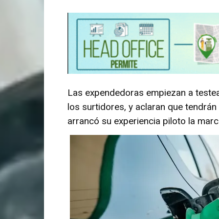
Las expendedoras empiezan a testear
los surtidores, y aclaran que tendrán
arrancó su experiencia piloto la marc