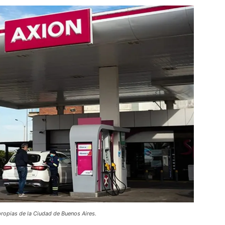
ropias de la Ciudad de Buenos Aires.