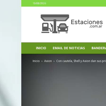
10/08/2026
estaciones.com.ar
INICIO
EMAIL DE NOTICIAS
BANDER
Inicio
Axion
Con cautela, Shell y Axion dan sus p