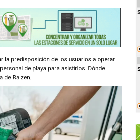
 la predisposición de los usuarios a operar
 personal de playa para asistirlos. Dónde
a de Raizen.