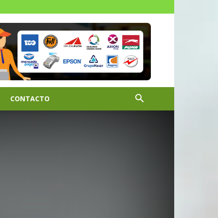
CONTACTO