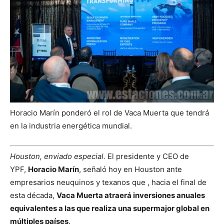
Horacio Marín ponderó el rol de Vaca Muerta que tendrá
en la industria energética mundial.
Houston, enviado especial.
El presidente y CEO de
YPF,
Horacio Marín
, señaló hoy en Houston ante
empresarios neuquinos y texanos que , hacia el final de
esta década,
Vaca Muerta atraerá inversiones anuales
equivalentes a las que realiza una supermajor global en
múltiples países
.