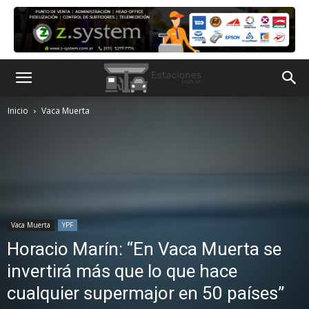
Inicio
Vaca Muerta
Vaca Muerta
YPF
Horacio Marín: “En Vaca Muerta se
invertirá más que lo que hace
cualquier supermajor en 50 países”