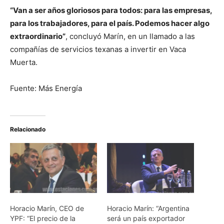
“Van a ser años gloriosos para todos: para las empresas,
para los trabajadores, para el país. Podemos hacer algo
extraordinario”
, concluyó Marín, en un llamado a las
compañías de servicios texanas a invertir en Vaca
Muerta.
Fuente: Más Energía
Relacionado
Horacio Marín, CEO de
Horacio Marín: “Argentina
YPF: “El precio de la
será un país exportador