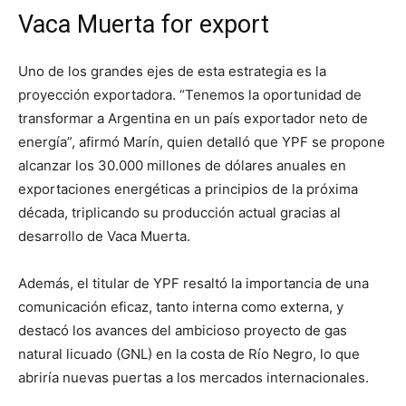
Vaca Muerta for export
Uno de los grandes ejes de esta estrategia es la
proyección exportadora. “Tenemos la oportunidad de
transformar a Argentina en un país exportador neto de
energía”, afirmó Marín, quien detalló que YPF se propone
alcanzar los 30.000 millones de dólares anuales en
exportaciones energéticas a principios de la próxima
década, triplicando su producción actual gracias al
desarrollo de Vaca Muerta.
Además, el titular de YPF resaltó la importancia de una
comunicación eficaz, tanto interna como externa, y
destacó los avances del ambicioso proyecto de gas
natural licuado (GNL) en la costa de Río Negro, lo que
abriría nuevas puertas a los mercados internacionales.