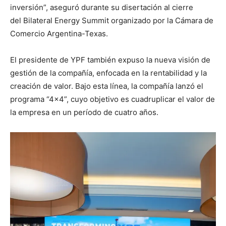
inversión”, aseguró durante su disertación al cierre
del Bilateral Energy Summit organizado por la Cámara de
Comercio Argentina-Texas.
El presidente de YPF también expuso la nueva visión de
gestión de la compañía, enfocada en la rentabilidad y la
creación de valor. Bajo esta línea, la compañía lanzó el
programa “4×4”, cuyo objetivo es cuadruplicar el valor de
la empresa en un período de cuatro años.