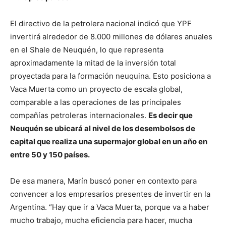
El directivo de la petrolera nacional indicó que YPF
invertirá alrededor de 8.000 millones de dólares anuales
en el Shale de Neuquén, lo que representa
aproximadamente la mitad de la inversión total
proyectada para la formación neuquina. Esto posiciona a
Vaca Muerta como un proyecto de escala global,
comparable a las operaciones de las principales
compañías petroleras internacionales.
Es decir que
Neuquén se ubicará al nivel de los desembolsos de
capital que realiza una supermajor global en un año en
entre 50 y 150 países.
De esa manera, Marín buscó poner en contexto para
convencer a los empresarios presentes de invertir en la
Argentina. “Hay que ir a Vaca Muerta, porque va a haber
mucho trabajo, mucha eficiencia para hacer, mucha