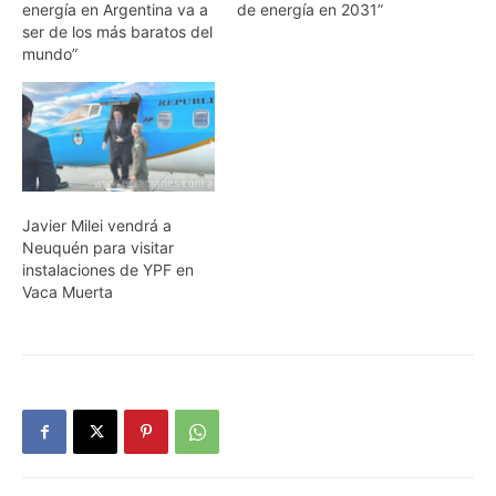
energía en Argentina va a
de energía en 2031”
ser de los más baratos del
mundo”
Javier Milei vendrá a
Neuquén para visitar
instalaciones de YPF en
Vaca Muerta