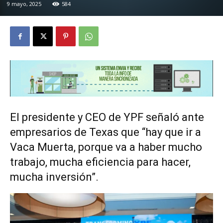
9 mayo, 2025
584
El presidente y CEO de YPF señaló ante
empresarios de Texas que “hay que ir a
Vaca Muerta, porque va a haber mucho
trabajo, mucha eficiencia para hacer,
mucha inversión”.