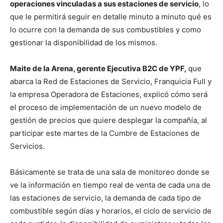
operaciones vinculadas a sus estaciones de servicio
, lo
que le permitirá seguir en detalle minuto a minuto qué es
lo ocurre con la demanda de sus combustibles y como
gestionar la disponibilidad de los mismos.
Maite de la Arena, gerente Ejecutiva B2C de YPF,
que
abarca la Red de Estaciones de Servicio, Franquicia Full y
la empresa Operadora de Estaciones, explicó cómo será
el proceso de implementación de un nuevo modelo de
gestión de precios que quiere desplegar la compañía, al
participar este martes de la Cumbre de Estaciones de
Servicios.
Básicamente se trata de una sala de monitoreo donde se
ve la información en tiempo real de venta de cada una de
las estaciones de servicio, la demanda de cada tipo de
combustible según días y horarios, el ciclo de servicio de