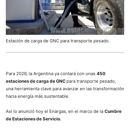
Estación de carga de GNC para transporte pesado.
Para 2026, la Argentina ya contará con unas
450
estaciones de carga de GNC
para transporte pesado,
una herramienta clave para avanzar en las transformación
hacia energía más sustentable.
Así lo anunció hoy el Enargas, en el marco de la
Cumbre
de Estaciones de Servicio.