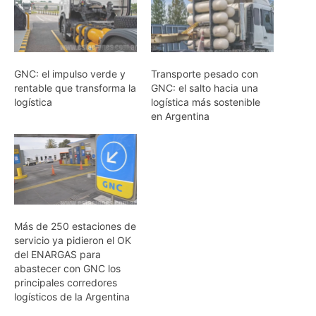
GNC: el impulso verde y
Transporte pesado con
rentable que transforma la
GNC: el salto hacia una
logística
logística más sostenible
en Argentina
Más de 250 estaciones de
servicio ya pidieron el OK
del ENARGAS para
abastecer con GNC los
principales corredores
logísticos de la Argentina