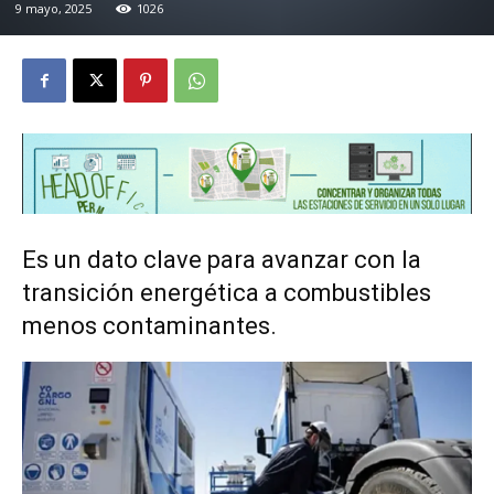
9 mayo, 2025
1026
Es un dato clave para avanzar con la
transición energética a combustibles
menos contaminantes.