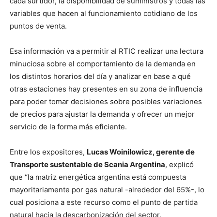
cada surtidor, la disponibilidad de suministros y todas las
variables que hacen al funcionamiento cotidiano de los
puntos de venta.
Esa información va a permitir al RTIC realizar una lectura
minuciosa sobre el comportamiento de la demanda en
los distintos horarios del día y analizar en base a qué
otras estaciones hay presentes en su zona de influencia
para poder tomar decisiones sobre posibles variaciones
de precios para ajustar la demanda y ofrecer un mejor
servicio de la forma más eficiente.
Entre los expositores,
Lucas Woinilowicz, gerente de
Transporte sustentable de Scania Argentina
, explicó
que “la matriz energética argentina está compuesta
mayoritariamente por gas natural -alrededor del 65%-, lo
cual posiciona a este recurso como el punto de partida
natural hacia la descarbonización del sector.