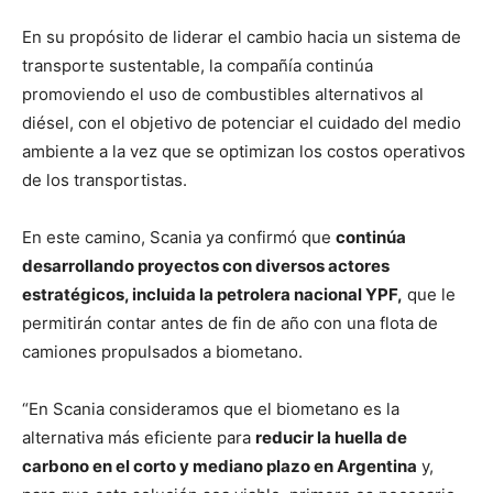
En su propósito de liderar el cambio hacia un sistema de
transporte sustentable, la compañía continúa
promoviendo el uso de combustibles alternativos al
diésel, con el objetivo de potenciar el cuidado del medio
ambiente a la vez que se optimizan los costos operativos
de los transportistas.
En este camino, Scania ya confirmó que
continúa
desarrollando proyectos con diversos actores
estratégicos, incluida la petrolera nacional YPF,
que le
permitirán contar antes de fin de año con una flota de
camiones propulsados a biometano.
“En Scania consideramos que el biometano es la
alternativa más eficiente para
reducir la huella de
carbono en el corto y mediano plazo en Argentina
y,