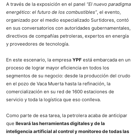
A través de la exposición en el panel
“El nuevo paradigma
energético: el futuro de los combustibles”
, el evento,
organizado por el medio especializado Surtidores, contó
en sus conversatorios con autoridades gubernamentales,
directivos de compañías petroleras, expertos en energía
y proveedores de tecnología.
En este escenario, la empresa
YPF
está embarcada en un
proceso de lograr mayor eficiencia en todos los
segmentos de su negocio: desde la producción del crudo
en el pozo de Vaca Muerta hasta la refinación, la
comercialización en su red de 1600 estaciones de
servicio y toda la logística que eso conlleva.
Como parte de esa tarea, la petrolera acaba de anticipar
que
llevará las herramientas digitales y de la
inteligencia artificial al control y monitoreo de todas las