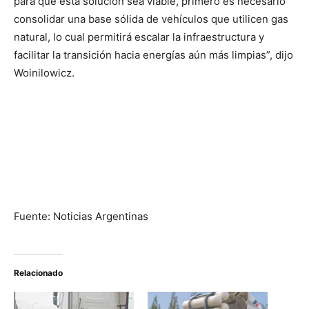
para que esta solución sea viable, primero es necesario
consolidar una base sólida de vehículos que utilicen gas
natural, lo cual permitirá escalar la infraestructura y
facilitar la transición hacia energías aún más limpias”, dijo
Woinilowicz.
Fuente: Noticias Argentinas
Relacionado