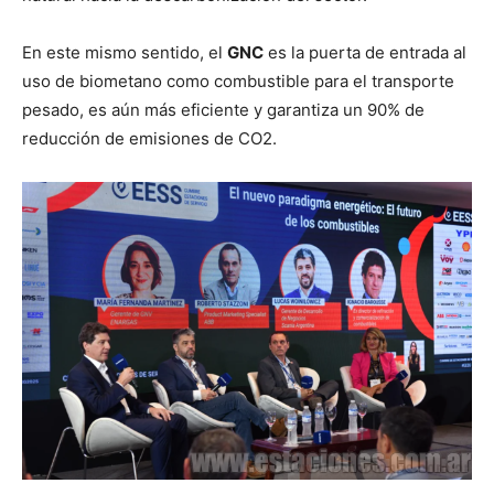
En este mismo sentido, el
GNC
es la puerta de entrada al
uso de biometano como combustible para el transporte
pesado, es aún más eficiente y garantiza un 90% de
reducción de emisiones de CO2.