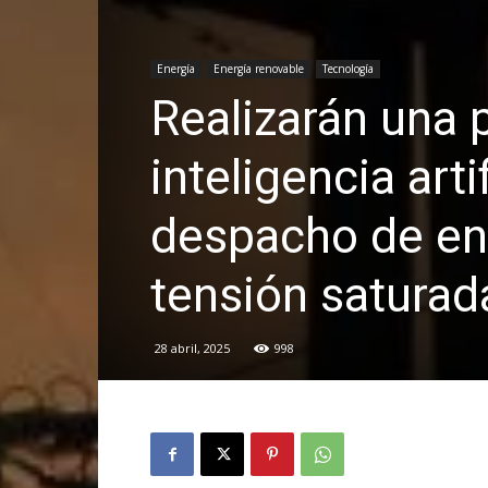
Energía
Energía renovable
Tecnología
Realizarán una 
inteligencia arti
despacho de ene
tensión saturad
28 abril, 2025
998