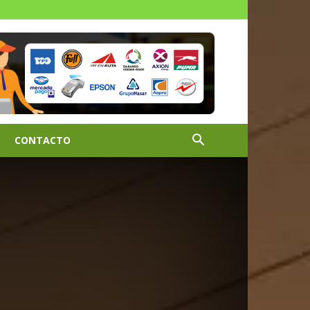
CONTACTO