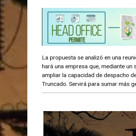
La propuesta se analizó en una reun
hará una empresa que, mediante un sof
ampliar la capacidad de despacho de
Truncado. Servirá para sumar más ge