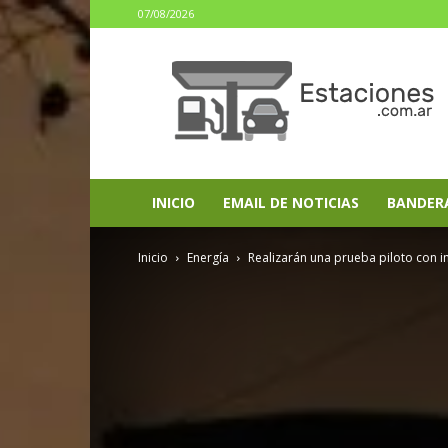
07/08/2026
estaciones.com.ar
INICIO
EMAIL DE NOTICIAS
BANDER
Inicio
Energía
Realizarán una prueba piloto con int