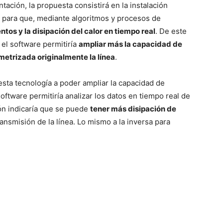
ación, la propuesta consistirá en la instalación
para que, mediante algoritmos y procesos de
entos y la disipación del calor en tiempo real
. De este
 el software permitiría
ampliar más la capacidad de
metrizada originalmente la línea
.
esta tecnología a poder ampliar la capacidad de
software permitiría analizar los datos en tiempo real de
ión indicaría que se puede
tener más disipación de
ansmisión de la línea. Lo mismo a la inversa para