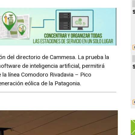
ión del directorio de Cammesa. La prueba la
tware de inteligencia artificial, permitirá
 la línea Comodoro Rivadavia – Pico
neración eólica de la Patagonia.