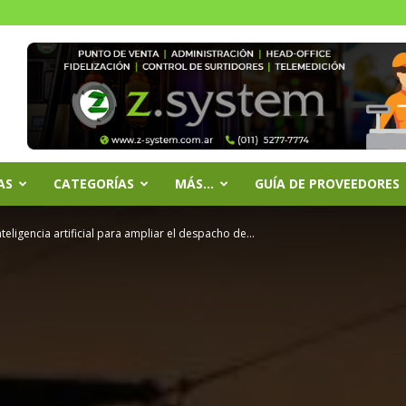
AS
CATEGORÍAS
MÁS…
GUÍA DE PROVEEDORES
eligencia artificial para ampliar el despacho de...