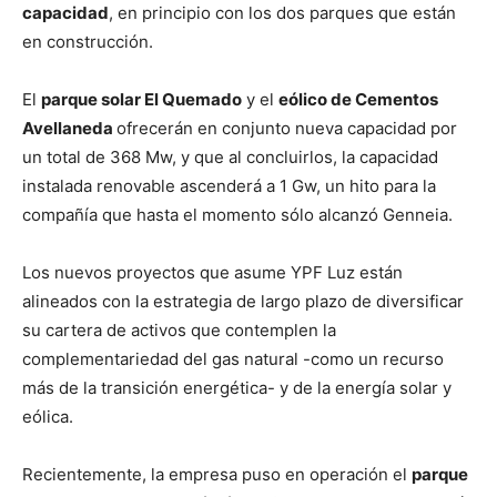
capacidad
, en principio con los dos parques que están
en construcción.
El
parque solar El Quemado
y el
eólico de Cementos
Avellaneda
ofrecerán en conjunto nueva capacidad por
un total de 368 Mw, y que al concluirlos, la capacidad
instalada renovable ascenderá a 1 Gw, un hito para la
compañía que hasta el momento sólo alcanzó Genneia.
Los nuevos proyectos que asume YPF Luz están
alineados con la estrategia de largo plazo de diversificar
su cartera de activos que contemplen la
complementariedad del gas natural -como un recurso
más de la transición energética- y de la energía solar y
eólica.
Recientemente, la empresa puso en operación el
parque