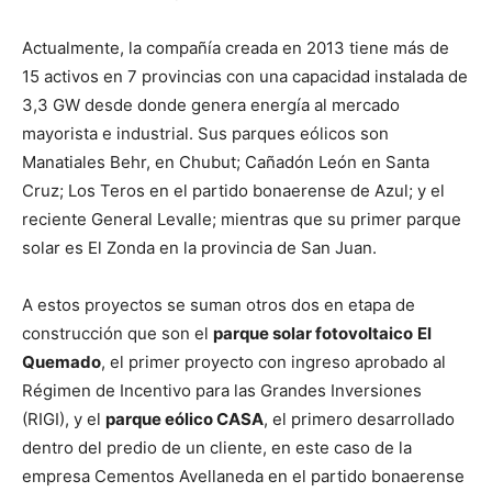
Actualmente, la compañía creada en 2013 tiene más de
15 activos en 7 provincias con una capacidad instalada de
3,3 GW desde donde genera energía al mercado
mayorista e industrial. Sus parques eólicos son
Manatiales Behr, en Chubut; Cañadón León en Santa
Cruz; Los Teros en el partido bonaerense de Azul; y el
reciente General Levalle; mientras que su primer parque
solar es El Zonda en la provincia de San Juan.
A estos proyectos se suman otros dos en etapa de
construcción que son el
parque solar fotovoltaico
El
Quemado
, el primer proyecto con ingreso aprobado al
Régimen de Incentivo para las Grandes Inversiones
(RIGI), y el
parque eólico CASA
, el primero desarrollado
dentro del predio de un cliente, en este caso de la
empresa Cementos Avellaneda en el partido bonaerense