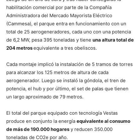
habilitación comercial por parte de la Compañía
Administradora del Mercado Mayorista Eléctrico
(Cammesa), el parque entra en funcionamiento con un
total de 25 aerogeneradores, cada uno con una potencia
de 6,2 MW, pesa 395 toneladas y tiene
una altura total de
204 metros
equivalente a tres obeliscos.
Cada montaje implicó la instalación de 5 tramos de torres
para alcanzar los 125 metros de altura de cada
aerogenerador. Luego se instaló la góndola, el tren de
potencia, el hub y por último, el set de palas que tienen
un largo aproximado de 79 metros.
El total del parque equipado con tecnología Vestas
produce en conjunto la energía
equivalente al consumo
de más de 190.000 hogares
y reducen 350.000
toneladas de CO2e por año.