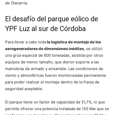
de Olavarría.
El desafío del parque eólico de
YPF Luz al sur de Córdoba
Para llevar a cabo toda
la logística de montaje de los
aerogeneradores de dimensiones inéditas
, se utilizó
una grúa especial de 600 toneladas, asistida por otros
equipos de menor tamaño, que dieron soporte a las
maniobras de armado y ensamble. Las condiciones de
viento y atmosféricas fueron monitoreadas permanente
para poder realizar el montaje dentro de la franja de
seguridad aceptable.
El parque tiene un factor de capacidad de 51,7%, lo que
permite ofrecer una potencia instalada de 155 Mw que se