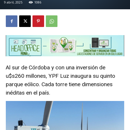
9 abril, 2025
1086
Al sur de Córdoba y con una inversión de
u$s260 millones, YPF Luz inaugura su quinto
parque eólico. Cada torre tiene dimensiones
inéditas en el país.