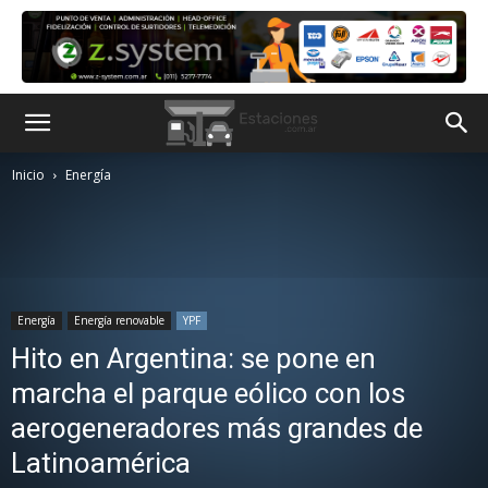
Inicio
Energía
Energía
Energía renovable
YPF
Hito en Argentina: se pone en
marcha el parque eólico con los
aerogeneradores más grandes de
Latinoamérica