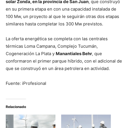
solar Zonda, en la provincia de San Juan
, que construyó
en su primera etapa en con una capacidad instalada de
100 Mw, un proyecto al que le seguirán otras dos etapas
similares hasta completar los 300 Mw previstos.
La oferta energética se completa con las centrales
térmicas Loma Campana, Complejo Tucumán,
Cogeneración La Plata y
Manantiales Behr
, que
conformaron el primer parque híbrido, con el adicional de
que se construyó en un área petrolera en actividad.
Fuente: iProfesional
Relacionado