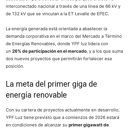
interconectado nacional a través de una línea de 66 kV y
de 132 kV que se vinculan a la ET Levalle de EPEC.
La energía generada está orientada a abastecer la
demanda corporativa en el marco del Mercado a Término
de Energías Renovables, donde YPF luz lidera con
un
26% de participación en el mercado
, y a los que suma
dos nuevos proyectos que permitirán fortalecer esa
posición.
La meta del primer giga de
energía renovable
Con su cartera de proyectos actualmente en desarrollo,
YPF Luz tiene previsto que a comienzos de 2026 estará
en condiciones de alcanzar su
primer gigawatt de