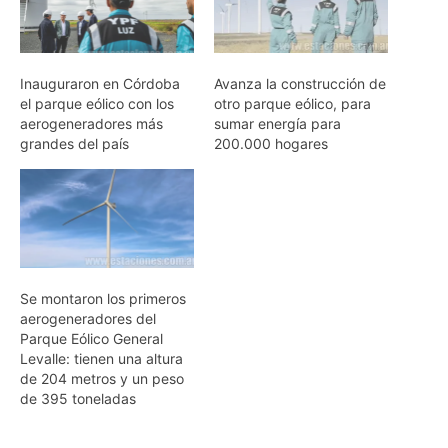
Inauguraron en Córdoba
Avanza la construcción de
el parque eólico con los
otro parque eólico, para
aerogeneradores más
sumar energía para
grandes del país
200.000 hogares
Se montaron los primeros
aerogeneradores del
Parque Eólico General
Levalle: tienen una altura
de 204 metros y un peso
de 395 toneladas