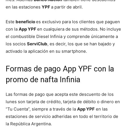
en las estaciones
YPF
a partir de abril.
Este
beneficio
es exclusivo para los clientes que paguen
con la
App YPF
en cualquiera de sus métodos. No incluye
el combustible Diesel Infinia y comprende únicamente a
los socios
ServiClub
, es decir, los que se han bajado y
activado la aplicación en su smartphone.
Formas de pago App YPF con la
promo de nafta Infinia
Las formas de pago que acepta este descuento de los
lunes son tarjeta de crédito, tarjeta de débito o dinero en
“Tu Cuenta”, siempre a través de la
App YPF
en las
estaciones de servicio adheridas en todo el territorio de
la República Argentina.