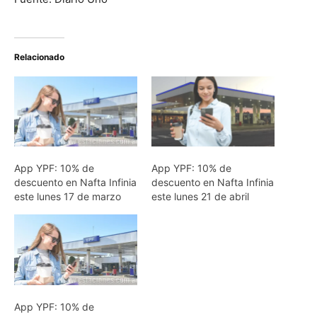
Relacionado
App YPF: 10% de
App YPF: 10% de
descuento en Nafta Infinia
descuento en Nafta Infinia
este lunes 17 de marzo
este lunes 21 de abril
App YPF: 10% de