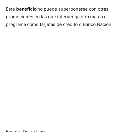
Este
beneficio
no puede superponerse con otras
promociones en las que intervenga otra marca o
programa como tarjetas de crédito o Banco Nación.
Fuente: Diario Uno