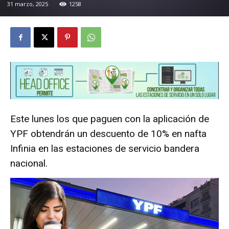
31 marzo, 2025
1258
Este lunes los que paguen con la aplicación de
YPF obtendrán un descuento de 10% en nafta
Infinia en las estaciones de servicio bandera
nacional.