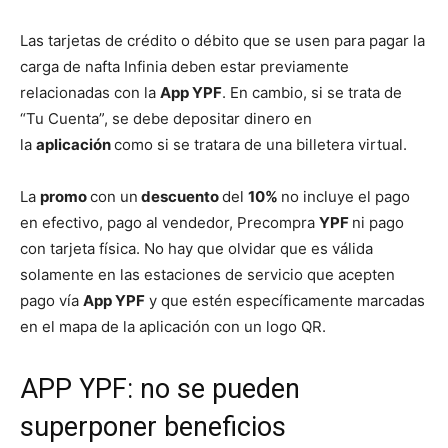
Las tarjetas de crédito o débito que se usen para pagar la
carga de nafta Infinia deben estar previamente
relacionadas con la
App YPF
. En cambio, si se trata de
“Tu Cuenta”, se debe depositar dinero en
la
aplicación
como si se tratara de una billetera virtual.
La
promo
con un
descuento
del
10%
no incluye el pago
en efectivo, pago al vendedor, Precompra
YPF
ni pago
con tarjeta física. No hay que olvidar que es válida
solamente en las estaciones de servicio que acepten
pago vía
App YPF
y que estén específicamente marcadas
en el mapa de la aplicación con un logo QR.
APP YPF: no se pueden
superponer beneficios