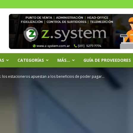
AS
CATEGORÍAS
MÁS…
GUÍA DE PROVEEDORES
los estacioneros apuestan a los beneficios de poder pagar...