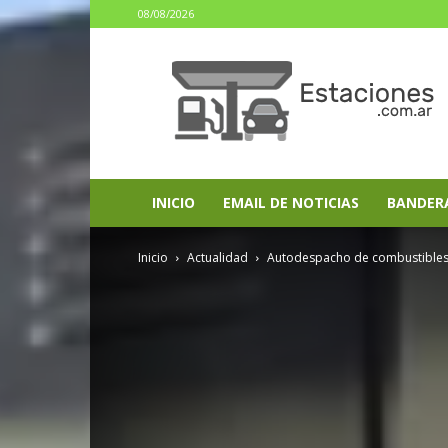
08/08/2026
estaciones.com.ar
INICIO
EMAIL DE NOTICIAS
BANDER
Inicio
Actualidad
Autodespacho de combustibles: 