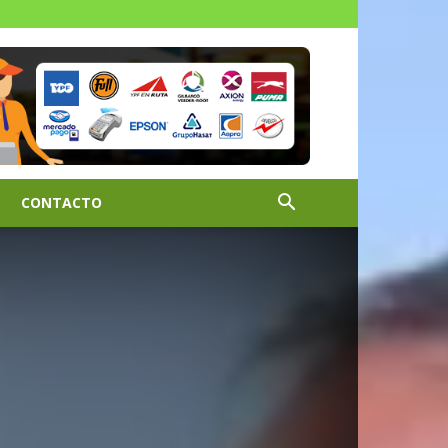
CONTACTO