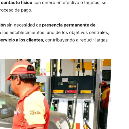
 contacto físico
con dinero en efectivo o tarjetas, se
proceso de pago.
ión
sin necesidad de
presencia permanente de
e los establecimientos, uno de los objetivos centrales,
ervicio a los clientes,
contribuyendo a reducir largas