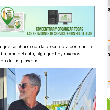
o que se ahorra con la precompra contribuirá
 bajarse del auto, algo que hoy muchos
nos de los playeros.