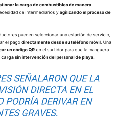
stionar la carga de combustibles de manera
necesidad de intermediarios y
agilizando el proceso de
uctores pueden seleccionar una estación de servicio,
uar el pago
directamente desde su teléfono móvil
. Una
ar un código QR
en el surtidor para que la manguera
 carga sin intervención del personal de playa.
ES SEÑALARON QUE LA
VISIÓN DIRECTA EN EL
 PODRÍA DERIVAR EN
NTES GRAVES.