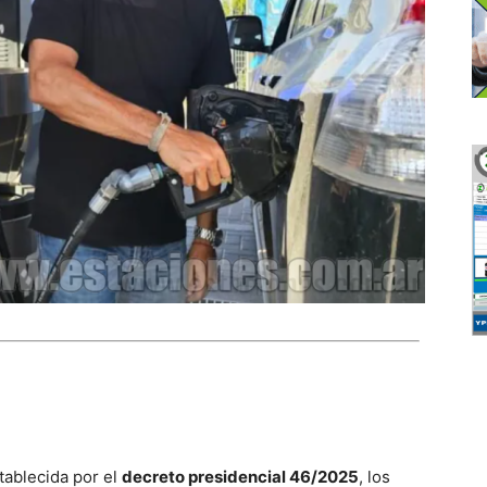
tablecida por el
decreto presidencial 46/2025
, los