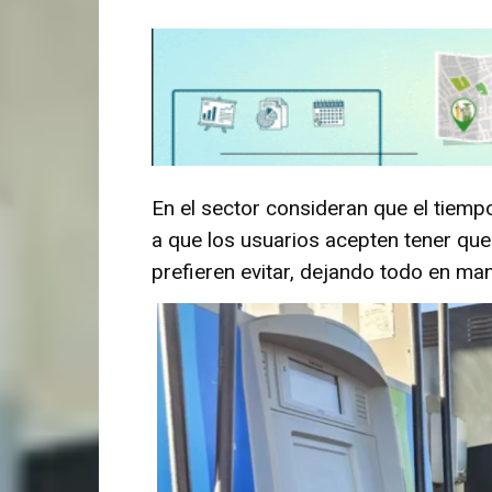
En el sector consideran que el tiemp
a que los usuarios acepten tener que
prefieren evitar, dejando todo en ma