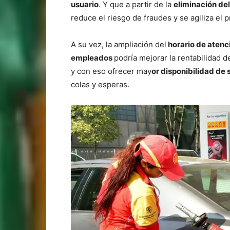
usuario
. Y que a partir de la
eliminación del
reduce el riesgo de fraudes y se agiliza el 
A su vez, la ampliación del
horario de atenc
empleados
podría mejorar la rentabilidad d
y con eso ofrecer may
or disponibilidad de s
colas y esperas.