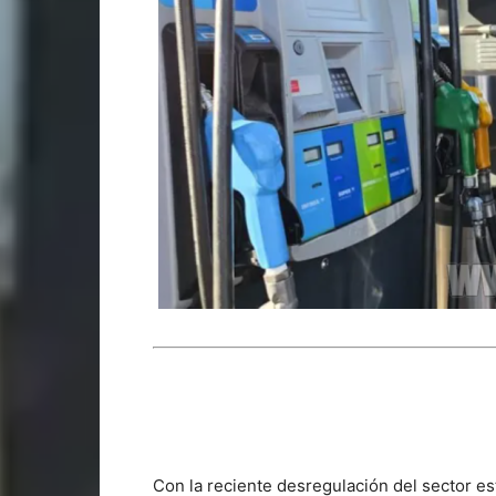
Con la reciente desregulación del sector es