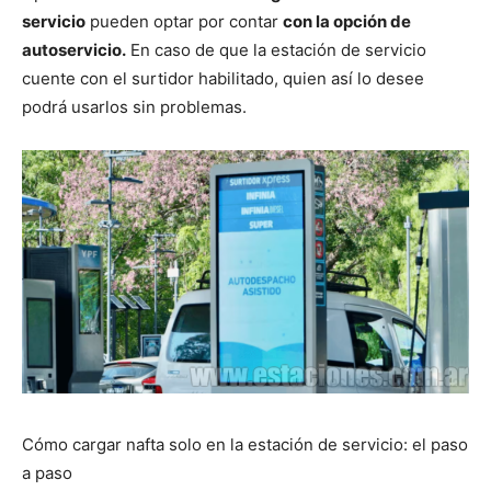
servicio
pueden optar por contar
con la opción de
autoservicio.
En caso de que la estación de servicio
cuente con el surtidor habilitado, quien así lo desee
podrá usarlos sin problemas.
Cómo cargar nafta solo en la estación de servicio: el paso
a paso