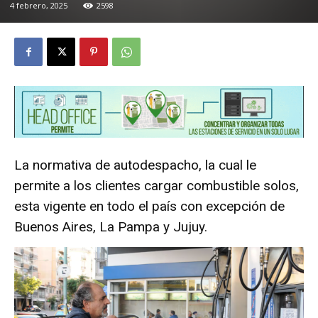
4 febrero, 2025
2598
La normativa de autodespacho, la cual le
permite a los clientes cargar combustible solos,
esta vigente en todo el país con excepción de
Buenos Aires, La Pampa y Jujuy.