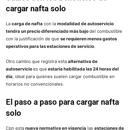
cargar nafta solo
La
carga de nafta
con la
modalidad de autoservicio
tendra un precio diferenciado más bajo
del combustible
con la justificación de que
se requieren menos gastos
operativos para las estaciones de servicio
.
Otro cambio que registra esta
alternativa de
autoservicio
es que
estaría habilitada las 24 horas del
día
, ideal para quienes suelen cargar combustible en
horarios no convencionales.
El paso a paso para cargar nafta
solo
Cpn esta
nueva normativa en vigencia
las
estaciones de