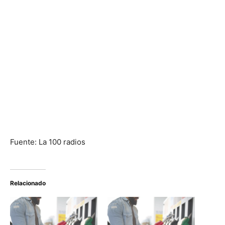
Fuente: La 100 radios
Relacionado