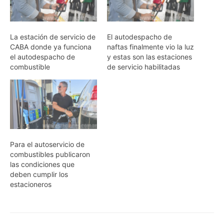
La estación de servicio de
El autodespacho de
CABA donde ya funciona
naftas finalmente vio la luz
el autodespacho de
y estas son las estaciones
combustible
de servicio habilitadas
Para el autoservicio de
combustibles publicaron
las condiciones que
deben cumplir los
estacioneros