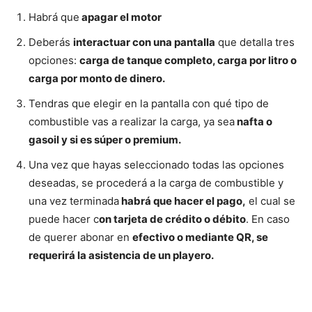
Habrá que
apagar el motor
Deberás
interactuar con una pantalla
que detalla tres
opciones:
carga de tanque completo, carga por litro o
carga por monto de dinero.
Tendras que elegir en la pantalla con qué tipo de
combustible vas a realizar la carga, ya sea
nafta o
gasoil y si es súper o premium.
Una vez que hayas seleccionado todas las opciones
deseadas, se procederá a la carga de combustible y
una vez terminada
habrá que hacer el pago,
el cual se
puede hacer c
on tarjeta de crédito o débito
. En caso
de querer abonar en
efectivo o mediante QR, se
requerirá la asistencia de un playero.