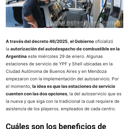
A través del decreto 46/2025
,
el Gobierno
oficializó
la
autorización del autodespacho de combustible en la
Argentina
este miércoles 29 de enero. Algunas
estaciones de servicio de YPF y Shell ubicadas en la
Ciudad Autónoma de Buenos Aires y en Mendoza
empezaron con la implementación del autoservicio. Por
el momento,
la idea es que las estaciones de servicio
cuenten con las dos opciones
, la del autoservicio que es
la nueva y que siga con la tradicional la cual requiere de
asistencia de los playeros. empleados de cada centro.
Cuáles son los beneficios de