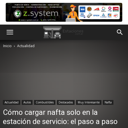
Inicio
Actualidad
Actualidad
Autos
Combustibles
Destacados
Muy Interesante
Nafta
Cómo cargar nafta solo en la
estación de servicio: el paso a paso