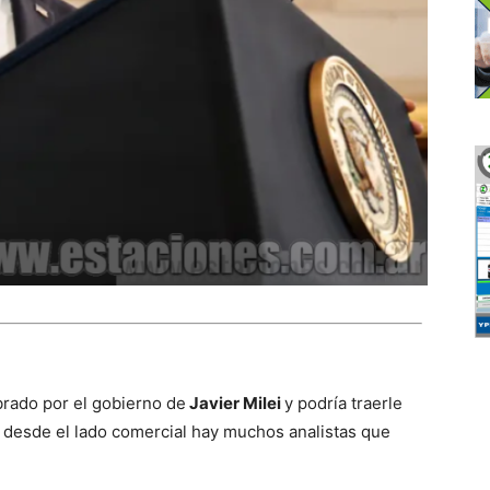
brado por el gobierno de
Javier Milei
y podría traerle
 desde el lado comercial hay muchos analistas que