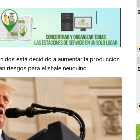
Unidos está decidido a aumentar la producción
an riesgos para el shale neuquino.