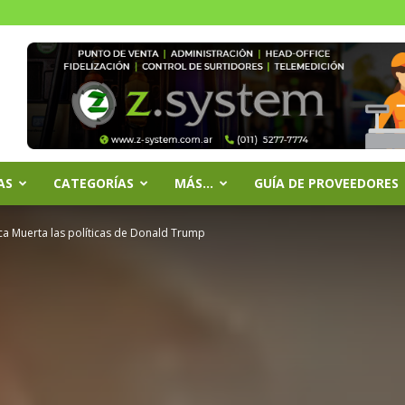
AS
CATEGORÍAS
MÁS…
GUÍA DE PROVEEDORES
a Muerta las políticas de Donald Trump