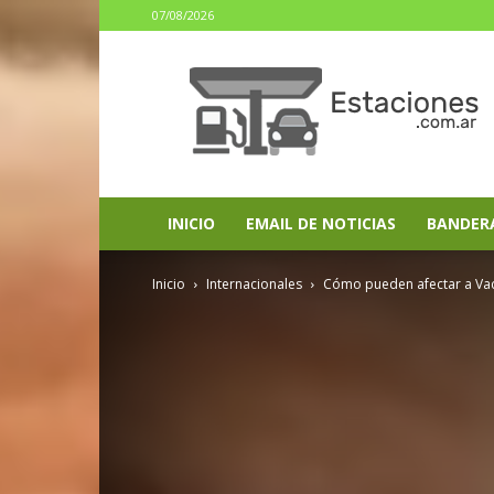
07/08/2026
estaciones.com.ar
INICIO
EMAIL DE NOTICIAS
BANDER
Inicio
Internacionales
Cómo pueden afectar a Vac