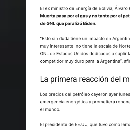
El ex ministro de Energía de Bolivia, Álvar
Muerta pasa por el gas y no tanto por el p
de GNL que paralizó Biden.
“Esto sin duda tiene un impacto en Argentin
muy interesante, no tiene la escala de Nor
GNL de Estados Unidos dedicados a suplir l
competidor muy duro para la Argentina”, afi
La primera reacción del m
Los precios del petróleo cayeron ayer lune
emergencia energética y prometiera reponer
el mundo.
El presidente de EE.UU, que tuvo como lema 