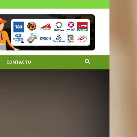
CONTACTO