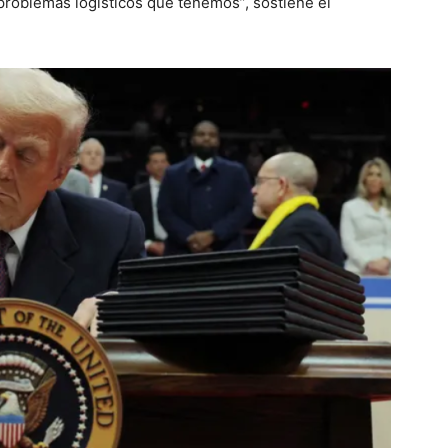
problemas logísticos que tenemos”, sostiene el