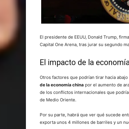
El presidente de EEUU, Donald Trump, firma 
Capital One Arena, tras jurar su segundo 
El impacto de la economía
Otros factores que podrían tirar hacia abaj
de la economía china
por el aumento de ara
de los conflictos internacionales que podrí
de Medio Oriente.
Por su parte, habrá que ver qué sucede ent
exporta unos 4 millones de barriles y un nu