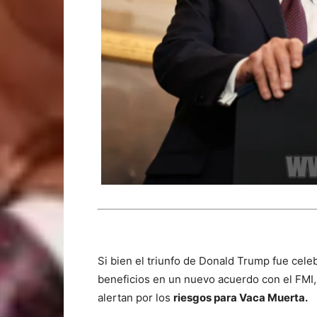
Si bien el triunfo de Donald Trump fue cele
beneficios en un nuevo acuerdo con el FMI,
alertan por los
riesgos para Vaca Muerta.