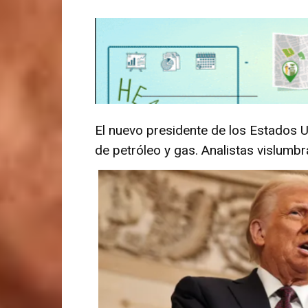
El nuevo presidente de los Estados 
de petróleo y gas. Analistas vislumbr