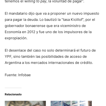
tenemos el w
illing to pay
, la voluntad de pagar”.
El mandatario dijo que va a proponer un nuevo impuesto
para pagar la deuda. Lo bautizó la “tasa Kicillof”, por el
gobernador bonaerense que era viceministro de
Economía en 2012 y fue uno de los impulsores de la
expropiación.
El desenlace del caso no solo determinará el futuro de
YPF, sino también las posibilidades de acceso de
Argentina a los mercados internacionales de crédito.
Fuente: Infobae
Relacionado