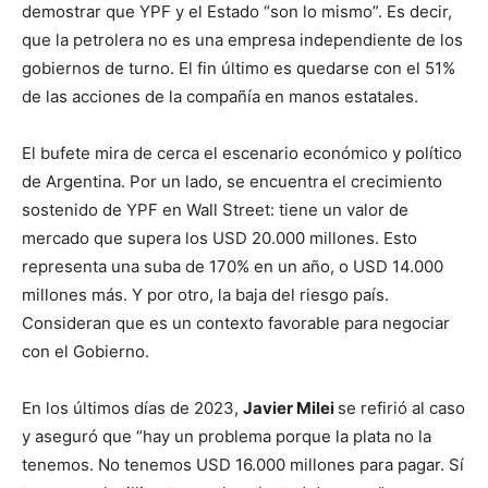
demostrar que YPF y el Estado “son lo mismo”. Es decir,
que la petrolera no es una empresa independiente de los
gobiernos de turno. El fin último es quedarse con el 51%
de las acciones de la compañía en manos estatales.
El bufete mira de cerca el escenario económico y político
de Argentina. Por un lado, se encuentra el crecimiento
sostenido de YPF en Wall Street: tiene un valor de
mercado que supera los USD 20.000 millones. Esto
representa una suba de 170% en un año, o USD 14.000
millones más. Y por otro, la baja del riesgo país.
Consideran que es un contexto favorable para negociar
con el Gobierno.
En los últimos días de 2023,
Javier Milei
se refirió al caso
y aseguró que “hay un problema porque la plata no la
tenemos. No tenemos USD 16.000 millones para pagar. Sí