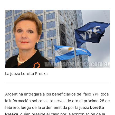
La jueza Loretta Preska
Argentina entregará a los beneficiarios del fallo YPF toda
la información sobre las reservas de oro el próximo 28 de
febrero, luego de la orden emitida por la jueza
Loretta
Preska
, quien preside el caso por la expropiación de la