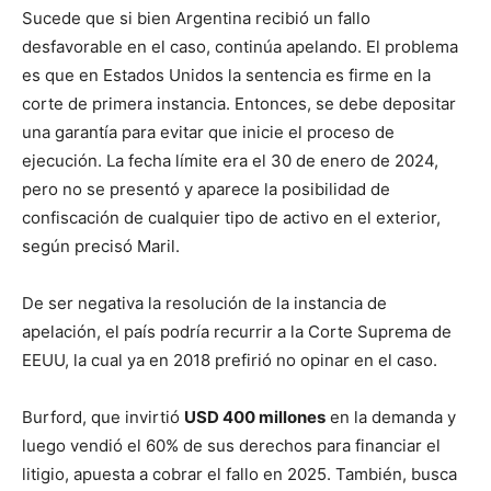
Sucede que si bien Argentina recibió un fallo
desfavorable en el caso, continúa apelando. El problema
es que en Estados Unidos la sentencia es firme en la
corte de primera instancia. Entonces, se debe depositar
una garantía para evitar que inicie el proceso de
ejecución. La fecha límite era el 30 de enero de 2024,
pero no se presentó y aparece la posibilidad de
confiscación de cualquier tipo de activo en el exterior,
según precisó Maril.
De ser negativa la resolución de la instancia de
apelación, el país podría recurrir a la Corte Suprema de
EEUU, la cual ya en 2018 prefirió no opinar en el caso.
Burford, que invirtió
USD 400 millones
en la demanda y
luego vendió el 60% de sus derechos para financiar el
litigio, apuesta a cobrar el fallo en 2025. También, busca