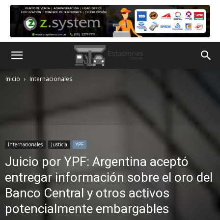
Inicio
Internacionales
Internacionales
Justicia
YPF
Juicio por YPF: Argentina aceptó
entregar información sobre el oro del
Banco Central y otros activos
potencialmente embargables