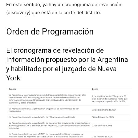
En este sentido, ya hay un cronograma de revelación
(discovery) que está en la corte del distrito:
Orden de Programación
El cronograma de revelación de
información propuesto por la Argentina
y habilitado por el juzgado de Nueva
York