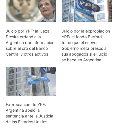
Juicio por YPF: la jueza
Juicio por la expropiación
Preska ordenó a la
YPF: el fondo Burford
Argentina dar información
teme que el nuevo
sobre el oro del Banco
Gobierno meta presos a
Central y otros activos
sus abogados si el juicio
se hace en Argentina
Expropiación de YPF:
Argentina apeló la
sentencia ante la Justicia
de los Estados Unidos