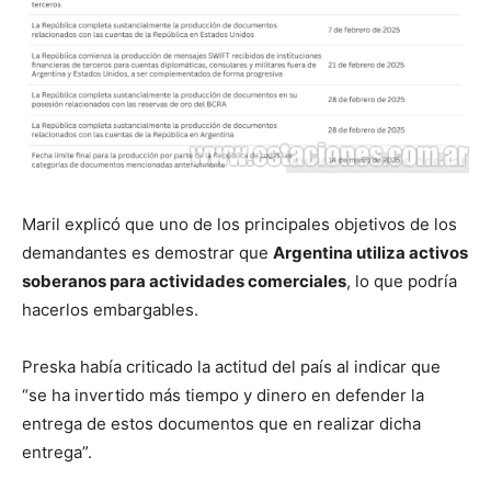
Maril explicó que uno de los principales objetivos de los
demandantes es demostrar que
Argentina utiliza activos
soberanos para actividades comerciales
, lo que podría
hacerlos embargables.
Preska había criticado la actitud del país al indicar que
“se ha invertido más tiempo y dinero en defender la
entrega de estos documentos que en realizar dicha
entrega”.