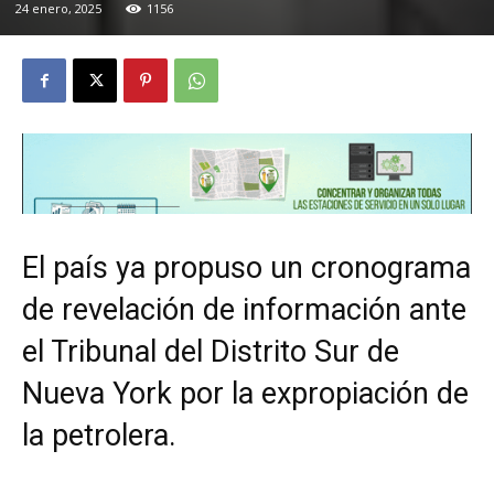
24 enero, 2025
1156
El país ya propuso un cronograma
de revelación de información ante
el Tribunal del Distrito Sur de
Nueva York por la expropiación de
la petrolera.