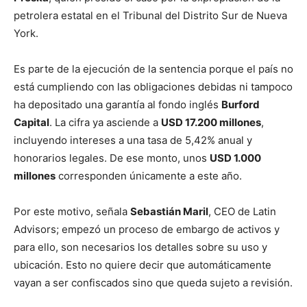
petrolera estatal en el Tribunal del Distrito Sur de Nueva
York.
Es parte de la ejecución de la sentencia porque el país no
está cumpliendo con las obligaciones debidas ni tampoco
ha depositado una garantía al fondo inglés
Burford
Capital
. La cifra ya asciende a
USD 17.200 millones
,
incluyendo intereses a una tasa de 5,42% anual y
honorarios legales. De ese monto, unos
USD 1.000
millones
corresponden únicamente a este año.
Por este motivo, señala
Sebastián Maril
, CEO de Latin
Advisors; empezó un proceso de embargo de activos y
para ello, son necesarios los detalles sobre su uso y
ubicación. Esto no quiere decir que automáticamente
vayan a ser confiscados sino que queda sujeto a revisión.