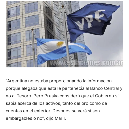
“Argentina no estaba proporcionando la información
porque alegaba que esta le pertenecía al Banco Central y
no al Tesoro. Pero Preska consideró que el Gobierno sí
sabía acerca de los activos, tanto del oro como de
cuentas en el exterior. Después se verá si son
embargables o no”, dijo Maril.