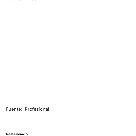
Fuente: iProfesional
Relacionado