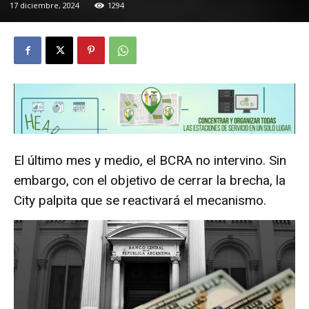
17 diciembre, 2024
1294
El último mes y medio, el BCRA no intervino. Sin
embargo, con el objetivo de cerrar la brecha, la
City palpita que se reactivará el mecanismo.