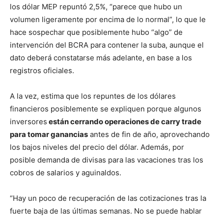
los dólar MEP repuntó 2,5%, “parece que hubo un
volumen ligeramente por encima de lo normal”, lo que le
hace sospechar que posiblemente hubo “algo” de
intervención del BCRA para contener la suba, aunque el
dato deberá constatarse más adelante, en base a los
registros oficiales.
A la vez, estima que los repuntes de los dólares
financieros posiblemente se expliquen porque algunos
inversores
están cerrando operaciones de carry trade
para tomar ganancias
antes de fin de año, aprovechando
los bajos niveles del precio del dólar. Además, por
posible demanda de divisas para las vacaciones tras los
cobros de salarios y aguinaldos.
“Hay un poco de recuperación de las cotizaciones tras la
fuerte baja de las últimas semanas. No se puede hablar