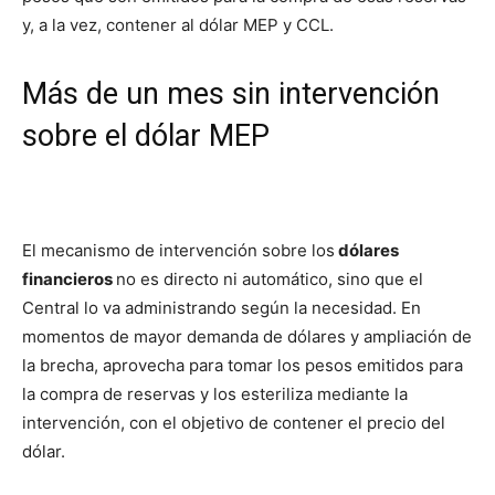
y, a la vez, contener al dólar MEP y CCL.
Más de un mes sin intervención
sobre el dólar MEP
El mecanismo de intervención sobre los
dólares
financieros
no es directo ni automático, sino que el
Central lo va administrando según la necesidad. En
momentos de mayor demanda de dólares y ampliación de
la brecha, aprovecha para tomar los pesos emitidos para
la compra de reservas y los esteriliza mediante la
intervención, con el objetivo de contener el precio del
dólar.