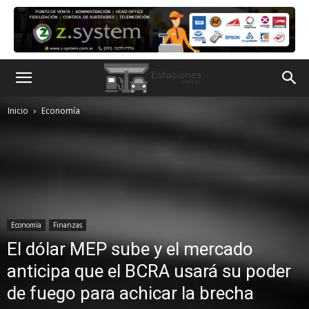
Inicio
Economía
Economía
Finanzas
El dólar MEP sube y el mercado
anticipa que el BCRA usará su poder
de fuego para achicar la brecha