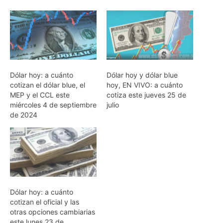
Dólar hoy: a cuánto
Dólar hoy y dólar blue
cotizan el dólar blue, el
hoy, EN VIVO: a cuánto
MEP y el CCL este
cotiza este jueves 25 de
miércoles 4 de septiembre
julio
de 2024
Dólar hoy: a cuánto
cotizan el oficial y las
otras opciones cambiarias
este lunes 23 de