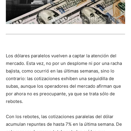
Los dólares paralelos vuelven a captar la atención del
mercado. Esta vez, no por un desplome ni por una racha
bajista, como ocurrió en las últimas semanas, sino lo
contrario: las cotizaciones exhiben una seguidilla de
subas, aunque los operadores del mercado afirman que
por ahora no es preocupante, ya que se trata sólo de
rebotes.
Con los rebotes, las cotizaciones paralelas del dólar
acumulan repuntes de hasta 7% en la última semana. De