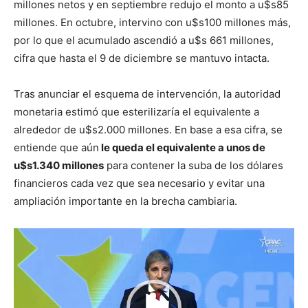
millones netos y en septiembre redujo el monto a u$s85
millones. En octubre, intervino con u$s100 millones más,
por lo que el acumulado ascendió a u$s 661 millones,
cifra que hasta el 9 de diciembre se mantuvo intacta.
Tras anunciar el esquema de intervención, la autoridad
monetaria estimó que esterilizaría el equivalente a
alrededor de u$s2.000 millones. En base a esa cifra, se
entiende que aún
le queda el equivalente a unos de
u$s1.340 millones
para contener la suba de los dólares
financieros cada vez que sea necesario y evitar una
ampliación importante en la brecha cambiaria.
Reproductor
de
video