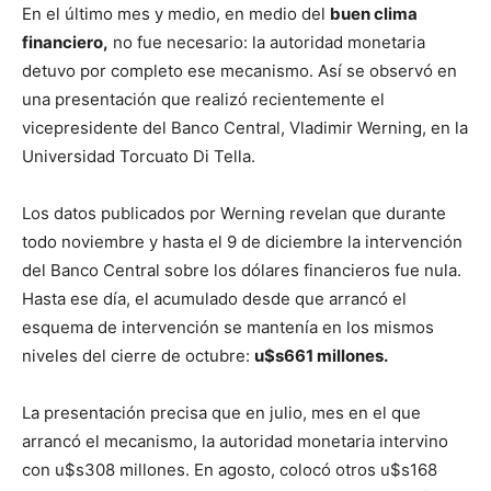
En el último mes y medio, en medio del
buen clima
financiero,
no fue necesario: la autoridad monetaria
detuvo por completo ese mecanismo. Así se observó en
una presentación que realizó recientemente el
vicepresidente del Banco Central, Vladimir Werning, en la
Universidad Torcuato Di Tella.
Los datos publicados por Werning revelan que durante
todo noviembre y hasta el 9 de diciembre la intervención
del Banco Central sobre los dólares financieros fue nula.
Hasta ese día, el acumulado desde que arrancó el
esquema de intervención se mantenía en los mismos
niveles del cierre de octubre:
u$s661 millones.
La presentación precisa que en julio, mes en el que
arrancó el mecanismo, la autoridad monetaria intervino
con u$s308 millones. En agosto, colocó otros u$s168