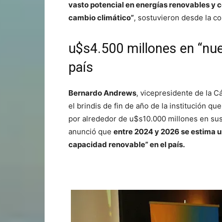
vasto potencial en energías renovables y co
cambio climático”
, sostuvieron desde la co
u$s4.500 millones en “nue
país
Bernardo Andrews
, vicepresidente de la 
el brindis de fin de año de la institución q
por alrededor de u$s10.000 millones en sus
anunció que
entre 2024 y 2026 se estima u
capacidad renovable” en el país.