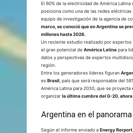
El 60% de la electricidad de América Latina
posiciona como una de las redes eléctricas
equipo de investigación de la agencia de 
marco, se conoció que en Argentina se pre
millones hasta 2026.
Un reciente estudio realizado por expertos 
el gran potencial de
América Latina
para li
datos y perspectivas de expertos multidisci
región.
Entre los generadores líderes figuran
Argen
es
Brasil
, país que será responsable del 5
América Latina para 2030, que se proyecta 
organizar
la última cumbre del G-20, ahora
Argentina en el panorama 
Según el informe enviado a
Energy Rerport