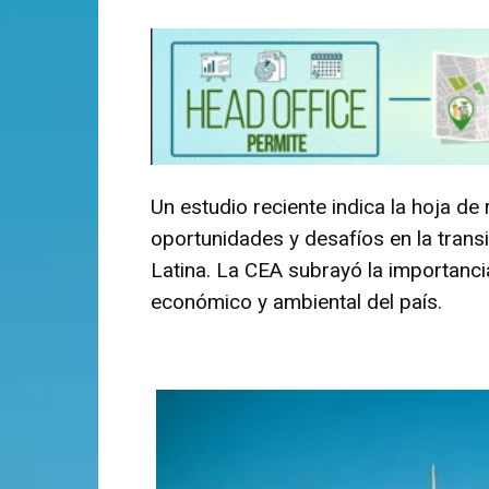
Un estudio reciente indica la hoja de 
oportunidades y desafíos en la trans
Latina. La CEA subrayó la importancia
económico y ambiental del país.