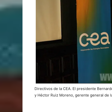
Directivos de la CEA. El presidente Bernar
y Héctor Ruiz Moreno, gerente general de l