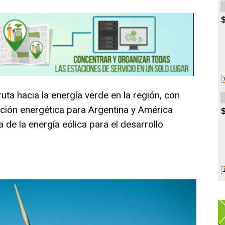
ruta hacia la energía verde en la región, con
ición energética para Argentina y América
 de la energía eólica para el desarrollo