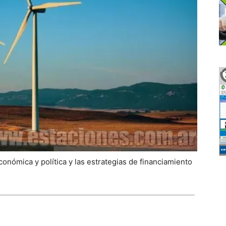
onómica y política y las estrategias de financiamiento