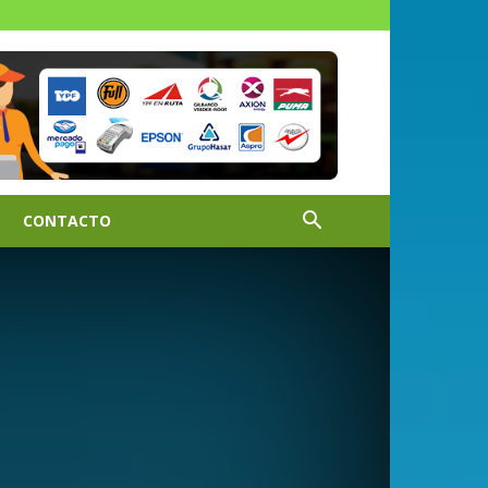
CONTACTO