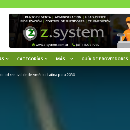
AS
CATEGORÍAS
MÁS…
GUÍA DE PROVEEDORES
cidad renovable de América Latina para 2030