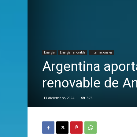
Energía
Energía renovable
Internacionales
Argentina aport
renovable de Am
13 diciembre, 2024
876