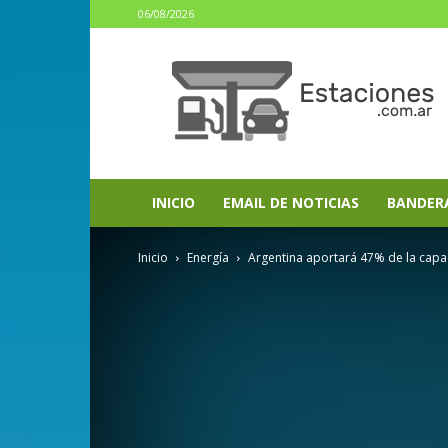
06/08/2026
estaciones.com.ar
INICIO
EMAIL DE NOTICIAS
BANDER
Inicio
Energía
Argentina aportará 47% de la capa