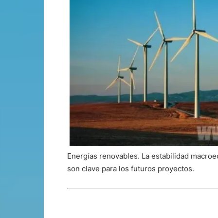
Energías renovables. La estabilidad macroec
son clave para los futuros proyectos.