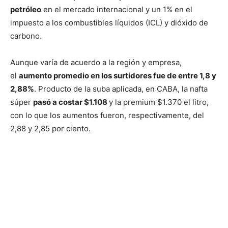
petróleo
en el mercado internacional y un 1% en el
impuesto a los combustibles líquidos (ICL) y dióxido de
carbono.
Aunque varía de acuerdo a la región y empresa,
el
aumento promedio en los surtidores fue de entre 1,8 y
2,88%
. Producto de la suba aplicada, en CABA, la nafta
súper
pasó a costar $1.108
y la premium $1.370 el litro,
con lo que los aumentos fueron, respectivamente, del
2,88 y 2,85 por ciento.