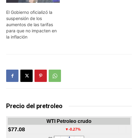
El Gobierno oficializó la
suspensión de los
aumentos de las tarifas
para que no impacten en
la inflación
Precio del pretroleo
WTI Petroleo crudo
$77.08
▼-0.27%