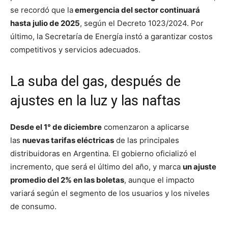
se recordó que la
emergencia del sector continuará
hasta julio de 2025
, según el Decreto 1023/2024. Por
último, la Secretaría de Energía instó a garantizar costos
competitivos y servicios adecuados.
La suba del gas, después de
ajustes en la luz y las naftas
Desde el 1° de diciembre
comenzaron a aplicarse
las
nuevas tarifas eléctricas
de las principales
distribuidoras en Argentina. El gobierno oficializó el
incremento, que será el último del año, y marca
un ajuste
promedio del 2% en las boletas
, aunque el impacto
variará según el segmento de los usuarios y los niveles
de consumo.