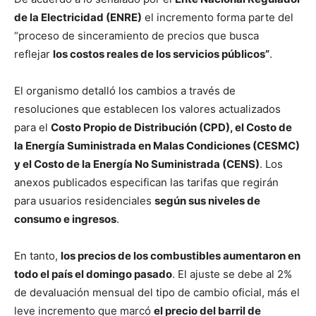
de la Electricidad (ENRE)
el incremento forma parte del
“proceso de sinceramiento de precios que busca
reflejar
los costos reales de los servicios públicos”
.
El organismo detalló los cambios a través de
resoluciones que establecen los valores actualizados
para el
Costo Propio de Distribución (CPD), el Costo de
la Energía Suministrada en Malas Condiciones (CESMC)
y el Costo de la Energía No Suministrada (CENS)
. Los
anexos publicados especifican las tarifas que regirán
para usuarios residenciales
según sus niveles de
consumo e ingresos
.
En tanto,
los precios de los combustibles aumentaron en
todo el país el domingo pasado
. El ajuste se debe al 2%
de devaluación mensual del tipo de cambio oficial, más el
leve incremento que marcó
el precio del barril de