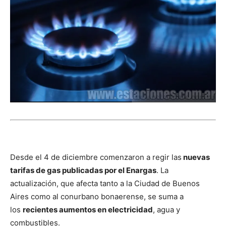
Desde el 4 de diciembre comenzaron a regir las
nuevas
tarifas de gas publicadas por el Enargas
. La
actualización, que afecta tanto a la Ciudad de Buenos
Aires como al conurbano bonaerense, se suma a
los
recientes aumentos en electricidad
, agua y
combustibles.