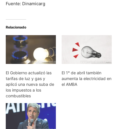
Fuente: Dinamicarg
Relacionado
El Gobierno actualizó las
El 1° de abril también
tarifas de luz y gas y
aumenta la electricidad en
aplicó una nueva suba de
el AMBA
los impuestos a los
combustibles