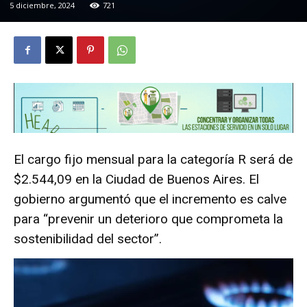
5 diciembre, 2024
721
El cargo fijo mensual para la categoría R será de
$2.544,09 en la Ciudad de Buenos Aires. El
gobierno argumentó que el incremento es calve
para “prevenir un deterioro que comprometa la
sostenibilidad del sector”.