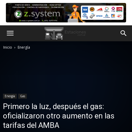
Inicio
Energía
Energía
Gas
Primero la luz, después el gas:
oficializaron otro aumento en las
tarifas del AMBA