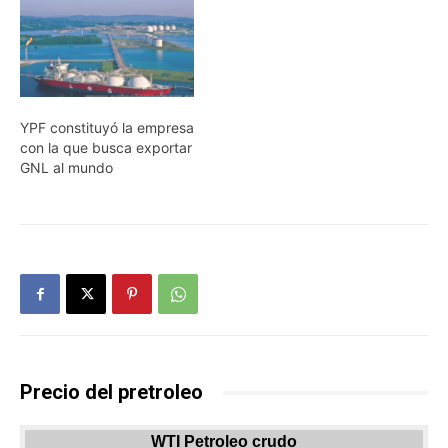
YPF constituyó la empresa
con la que busca exportar
GNL al mundo
Precio del pretroleo
WTI Petroleo crudo