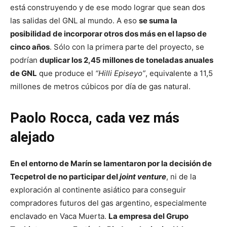
está construyendo y de ese modo lograr que sean dos
las salidas del GNL al mundo. A eso
se suma la
posibilidad de incorporar otros dos más en el lapso de
cinco años
. Sólo con la primera parte del proyecto, se
podrían
duplicar los 2,45 millones de toneladas anuales
de GNL
que produce el
“Hilli Episeyo”
, equivalente a 11,5
millones de metros cúbicos por día de gas natural.
Paolo Rocca, cada vez más
alejado
En el entorno de Marín se lamentaron por la decisión de
Tecpetrol de no participar del
joint venture
, ni de la
exploración al continente asiático para conseguir
compradores futuros del gas argentino, especialmente
enclavado en Vaca Muerta.
La empresa del Grupo