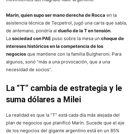
Marín, quien supo ser mano derecha de Rocca
en la
asistencia técnica de Tecpetrol, jugó una carta que sabía,
de antemano, pondría al
dueño de la T en tensión
.
La
sociedad con PAE
puso sobre la mesa un
choque de
intereses históricos en la competencia de los
negocios
que mantiene con la familia Bulgheroni. Para
algunos, sonó “más a una provocación, que a una
necesidad de socios”.
La “T” cambia de estrategia y le
suma dólares a Milei
La realidad es que la “T” está cada día más alejada del
plan de negocios que planificó Marín. Sucede que el eje
de los negocios del gigante argentino está en un 85%