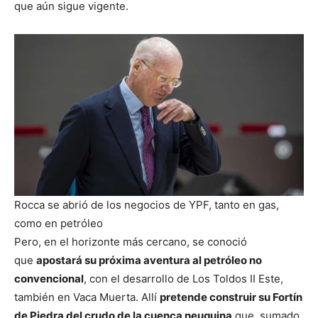
que aún sigue vigente.
Rocca se abrió de los negocios de YPF, tanto en gas,
como en petróleo
Pero, en el horizonte más cercano, se conoció
que
apostará su próxima aventura al petróleo no
convencional
, con el desarrollo de Los Toldos II Este,
también en Vaca Muerta. Allí
pretende construir su Fortín
de Piedra del crudo de la cuenca neuquina
que, sumado