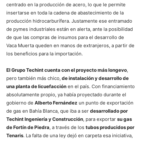
centrado en la producción de acero, lo que le permite
insertarse en toda la cadena de abastecimiento de la
producción hidrocarburífera. Justamente ese entramado
de pymes industriales están en alerta, ante la posibilidad
de que las compras de insumos para el desarrollo de
Vaca Muerta queden en manos de extranjeros, a partir de
los beneficios para la importación.
El Grupo Techint cuenta con el proyecto más longevo
,
pero también más chico,
de instalación y desarrollo de
una planta de licuefacción
en el país. Con financiamiento
absolutamente propio, ya había proyectado durante el
gobierno de
Alberto Fernández
un punto de exportación
de gas en Bahía Blanca, que iba a ser
desarrollado por
Techint Ingeniería y Construcción
, para exportar
su gas
de Fortín de Piedra
, a través de los
tubos producidos por
Tenaris
. La falta de una ley dejó en carpeta esa iniciativa,