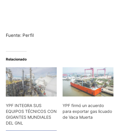
Fuente: Perfil
Relacionado
YPF INTEGRA SUS
YPF firmó un acuerdo
EQUIPOS TÉCNICOS CON
para exportar gas licuado
GIGANTES MUNDIALES
de Vaca Muerta
DEL GNL