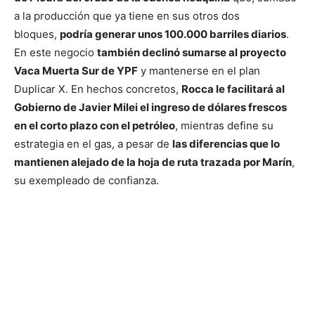
a la producción que ya tiene en sus otros dos
bloques,
podría generar unos 100.000 barriles diarios
.
En este negocio
también declinó sumarse al proyecto
Vaca Muerta Sur de YPF
y mantenerse en el plan
Duplicar X. En hechos concretos,
Rocca le facilitará al
Gobierno de Javier Milei el ingreso de dólares frescos
en el corto plazo con el petróleo
, mientras define su
estrategia en el gas, a pesar de
las diferencias que lo
mantienen alejado de la hoja de ruta trazada por Marín
,
su exempleado de confianza.