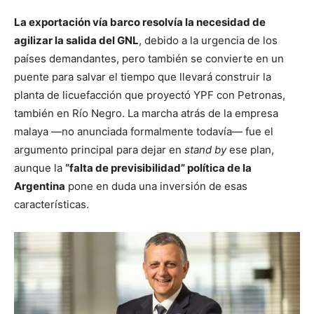
La exportación vía barco resolvía la necesidad de
agilizar la salida del GNL
, debido a la urgencia de los
países demandantes, pero también se convierte en un
puente para salvar el tiempo que llevará construir la
planta de licuefacción que proyectó YPF con Petronas,
también en Río Negro. La marcha atrás de la empresa
malaya —no anunciada formalmente todavía— fue el
argumento principal para dejar en
stand by
ese plan,
aunque la
“falta de previsibilidad” política de la
Argentina
pone en duda una inversión de esas
características.