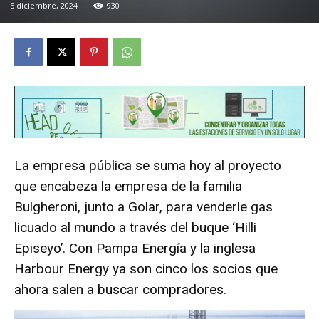
5 diciembre, 2024
930
La empresa pública se suma hoy al proyecto
que encabeza la empresa de la familia
Bulgheroni, junto a Golar, para venderle gas
licuado al mundo a través del buque ‘Hilli
Episeyo’. Con Pampa Energía y la inglesa
Harbour Energy ya son cinco los socios que
ahora salen a buscar compradores.