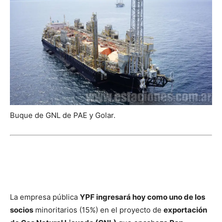
Buque de GNL de PAE y Golar.
La empresa pública
YPF ingresará hoy como uno de los
socios
minoritarios (15%) en el proyecto de
exportación