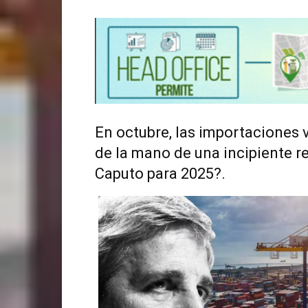
En octubre, las importaciones v
de la mano de una incipiente re
Caputo para 2025?.