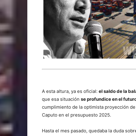
A esta altura, ya es oficial:
el saldo de la b
que esa situación
se profundice en el futur
cumplimiento de la optimista proyección de
Caputo en el presupuesto 2025.
Hasta el mes pasado, quedaba la duda sobre 