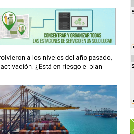
olvieron a los niveles del año pasado,
activación. ¿Está en riesgo el plan