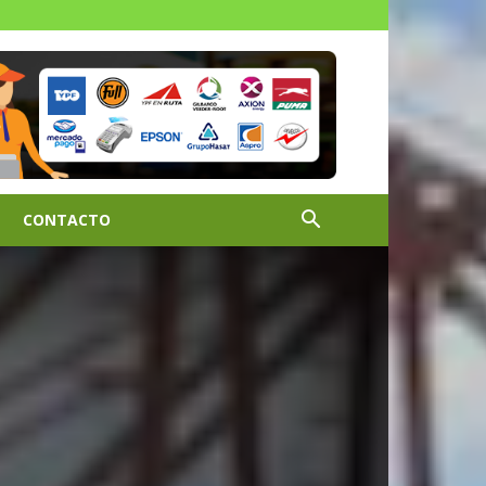
CONTACTO