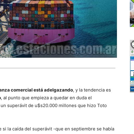
alanza comercial está adelgazando
, y la tendencia es
o
, al punto que empieza a quedar en duda el
 un superávit de u$s20.000 millones que hizo Toto
si la caída del superávit -que en septiembre se había