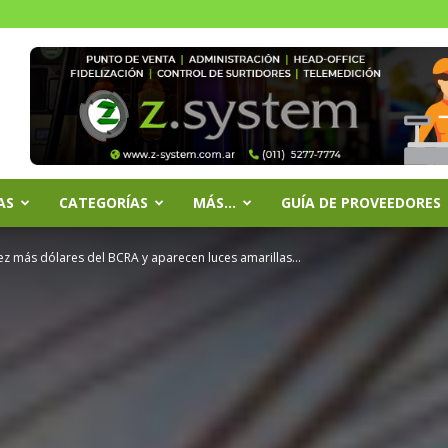
AS
CATEGORÍAS
MÁS…
GUÍA DE PROVEEDORES
z más dólares del BCRA y aparecen luces amarillas...