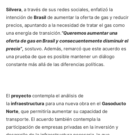
Silvera
, a través de sus redes sociales, enfatizó la
intención de
Brasil
de aumentar la oferta de gas y reducir
precios, apuntando a la necesidad de tratar el gas como
una energía de transición.
“Queremos aumentar una
oferta de gas en Brasil y consecuentemente disminuir el
precio”
,
sostuvo. Además, remarcó que este acuerdo es
una prueba de que es posible mantener un diálogo
constante más allá de las diferencias políticas.
El
proyecto
contempla el análisis de
la
infraestructura
para una nueva obra en el
Gasoducto
Norte
, que permitiría aumentar su capacidad de
transporte. El acuerdo también contempla la
participación de empresas privadas en la inversión y
desarrollo de la infraestructura necesaria, lo que