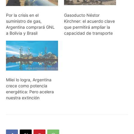
Por la crisis en el
Gasoducto Néstor
suministro de gas,
Kirchner: el acuerdo clave
Argentina comprará GNL
que permitirá ampliar la
a Bolivia y Brasil
capacidad de transporte
Milei lo logra, Argentina
crece como potencia
energética: Pero acelera
nuestra extinción