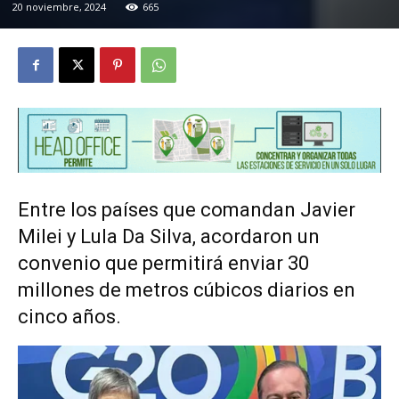
20 noviembre, 2024
665
Entre los países que comandan Javier
Milei y Lula Da Silva, acordaron un
convenio que permitirá enviar 30
millones de metros cúbicos diarios en
cinco años.