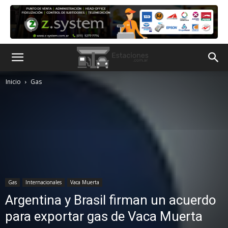
Inicio
Gas
Gas
Internacionales
Vaca Muerta
Argentina y Brasil firman un acuerdo
para exportar gas de Vaca Muerta