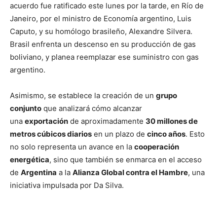
acuerdo fue ratificado este lunes por la tarde, en Río de
Janeiro, por el ministro de Economía argentino, Luis
Caputo, y su homólogo brasileño, Alexandre Silvera.
Brasil enfrenta un descenso en su producción de gas
boliviano, y planea reemplazar ese suministro con gas
argentino.
Asimismo, se establece la creación de un
grupo
conjunto
que analizará cómo alcanzar
una
exportación
de aproximadamente
30 millones de
metros cúbicos diarios
en un plazo de
cinco años
. Esto
no solo representa un avance en la
cooperación
energética
, sino que también se enmarca en el acceso
de
Argentina
a la
Alianza Global contra el Hambre
, una
iniciativa impulsada por Da Silva.