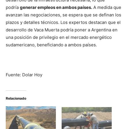
podría
generar empleos en ambos países.
A medida que
avanzan las negociaciones, se espera que se definan los
plazos y detalles técnicos. Los expertos destacan que el
desarrollo de Vaca Muerta podría poner a Argentina en
una posición de privilegio en el mercado energético
sudamericano, beneficiando a ambos países.
Fuente: Dolar Hoy
Relacionado