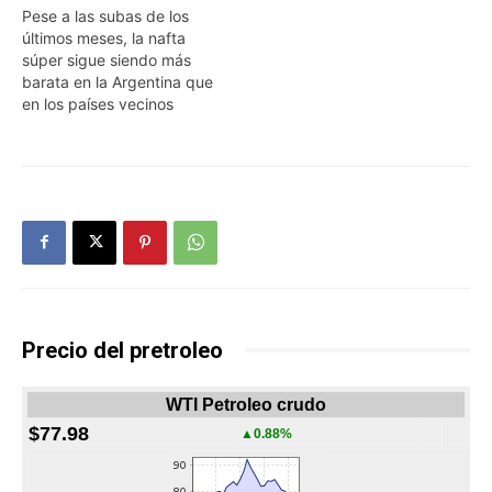
Pese a las subas de los
últimos meses, la nafta
súper sigue siendo más
barata en la Argentina que
en los países vecinos
Precio del pretroleo
WTI Petroleo crudo
$77.98
▲0.88%