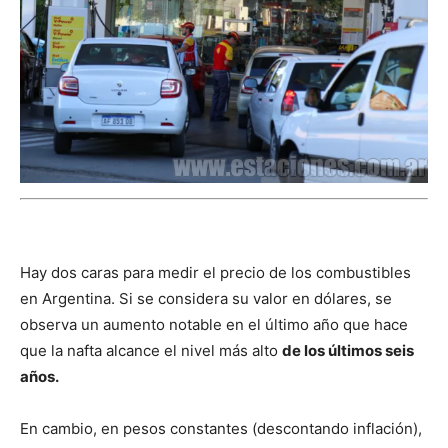
Hay dos caras para medir el precio de los combustibles
en Argentina. Si se considera su valor en dólares, se
observa un aumento notable en el último año que hace
que la nafta alcance el nivel más alto
de los últimos seis
años.
En cambio, en pesos constantes (descontando inflación),