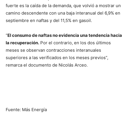
fuerte es la caída de la demanda, que volvió a mostrar un
camino descendente con una baja interanual del 6,9% en
septiembre en naftas y del 11,5% en gasoil.
“
El consumo de naftas no evidencia una tendencia hacia
la recuperación.
Por el contrario, en los dos últimos
meses se observan contracciones interanuales
superiores a las verificados en los meses previos”,
remarca el documento de Nicolás Arceo.
Fuente: Más Energía