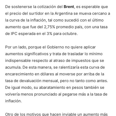
De sostenerse la cotización del
Brent
, es esperable que
el precio del surtidor en la Argentina se mueva cercano a
la curva de la inflación, tal como sucedió con el último
aumento que fue del 2,75% promedio país, con una tasa
de IPC esperada en el 3% para octubre.
Por un lado, porque el Gobierno no quiere aplicar
aumentos significativos y trata de trasladar lo mínimo
indispensable respecto al atraso de impuestos que se
acumula. De esta manera, se ralentizaría esta curva de
encarecimiento en dólares al moverse por arriba de la
tasa de devaluación mensual, pero no tanto como antes.
De igual modo, su abaratamiento en pesos también se
volvería menos pronunciado al pegarse más a la tasa de
inflación.
Otro de los motivos que hacen inviable un aumento más