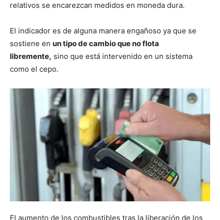
relativos se encarezcan medidos en moneda dura.
El indicador es de alguna manera engañoso ya que se
sostiene en
un tipo de cambio que no flota
libremente,
sino que está intervenido en un sistema
como el cepo.
El aumento de los combustibles tras la liberación de los