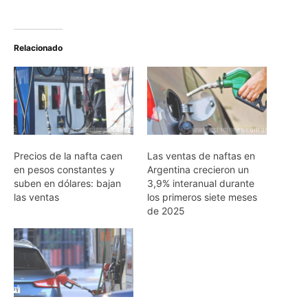
Relacionado
Precios de la nafta caen
Las ventas de naftas en
en pesos constantes y
Argentina crecieron un
suben en dólares: bajan
3,9% interanual durante
las ventas
los primeros siete meses
de 2025