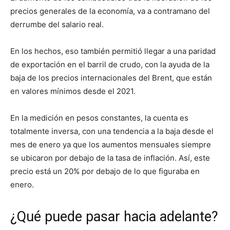
precios generales de la economía, va a contramano del
derrumbe del salario real.
En los hechos, eso también permitió llegar a una paridad
de exportación en el barril de crudo, con la ayuda de la
baja de los precios internacionales del Brent, que están
en valores mínimos desde el 2021.
En la medición en pesos constantes, la cuenta es
totalmente inversa, con una tendencia a la baja desde el
mes de enero ya que los aumentos mensuales siempre
se ubicaron por debajo de la tasa de inflación. Así, este
precio está un 20% por debajo de lo que figuraba en
enero.
¿Qué puede pasar hacia adelante?