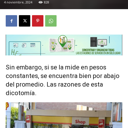
4 noviembre, 2024
828
Sin embargo, si se la mide en pesos
constantes, se encuentra bien por abajo
del promedio. Las razones de esta
dicotomía.