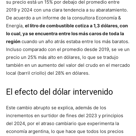
su precio está un 15% por debajo del promedio entre
2019 y 2024 con una clara tendencia a su abaratamiento.
De acuerdo a un informe de la consultora Economía &
Energía,
el litro de combustible cotiza a 1,3 dólares, con
lo cual, ya se encuentra entre los más caros de toda la
región
cuando un año atrás estaba entre los más baratos.
Incluso comparado con el promedio desde 2019, se ve un
precio un 25% más alto en dólares, lo que se tradujo
también en un aumento del valor del crudo en el mercado
local (barril criollo) del 28% en dólares.
El efecto del dólar intervenido
Este cambio abrupto se explica, además de los
incrementos en surtidor de fines del 2023 y principios
del 2024, por el atraso cambiario que experimenta la
economía argentina, lo que hace que todos los precios