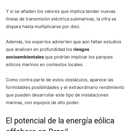
Y si se añaden los valores que implica tender nuevas
líneas de transmisión eléctrica submarinas, la cifra se
dispara hasta multiplicarse por diez.
Además, los expertos advierten que aún faltan estudios
que analicen en profundidad los
riesgos
socioambientales
que podrían implicar los parques
eólicos marinos en contextos locales.
Como contra parte de estos obstáculos, aparece las
formidables posibilidades y el extraordinario rendimiento
que pueden desarrollar este tipo de instalaciones
marinas, con equipos de alto poder.
El potencial de la energía eólica