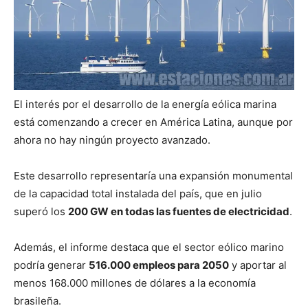
El interés por el desarrollo de la energía eólica marina
está comenzando a crecer en América Latina, aunque por
ahora no hay ningún proyecto avanzado.
Este desarrollo representaría una expansión monumental
de la capacidad total instalada del país, que en julio
superó los
200 GW en todas las fuentes de electricidad
.
Además, el informe destaca que el sector eólico marino
podría generar
516.000 empleos para 2050
y aportar al
menos 168.000 millones de dólares a la economía
brasileña.