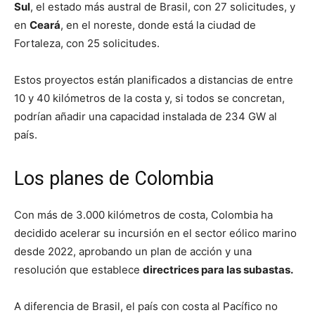
Sul
, el estado más austral de Brasil, con 27 solicitudes, y
en
Ceará
, en el noreste, donde está la ciudad de
Fortaleza, con 25 solicitudes.
Estos proyectos están planificados a distancias de entre
10 y 40 kilómetros de la costa y, si todos se concretan,
podrían añadir una capacidad instalada de 234 GW al
país.
Los planes de Colombia
Con más de 3.000 kilómetros de costa, Colombia ha
decidido acelerar su incursión en el sector eólico marino
desde 2022, aprobando un plan de acción y una
resolución que establece
directrices para las subastas.
A diferencia de Brasil, el país con costa al Pacífico no