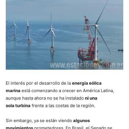
El interés por el desarrollo de la
energía eólica
marina
está comenzando a crecer en América Latina,
aunque hasta ahora no se ha instalado
ni una
sola
turbina
frente a las costas de la región.
Sin embargo, ya se están viendo
algunos
movimientos
prometedores. En Brasil, el Senado se