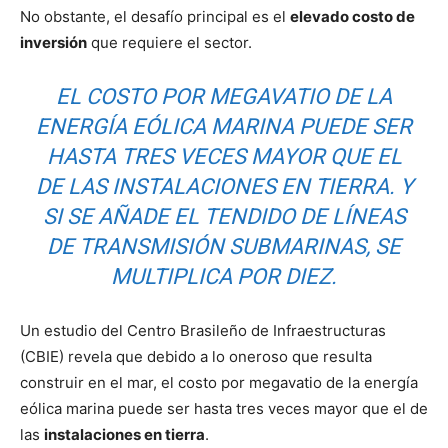
No obstante, el desafío principal es el
elevado costo de
inversión
que requiere el sector.
EL COSTO POR MEGAVATIO DE LA
ENERGÍA EÓLICA MARINA PUEDE SER
HASTA TRES VECES MAYOR QUE EL
DE LAS INSTALACIONES EN TIERRA. Y
SI SE AÑADE EL TENDIDO DE LÍNEAS
DE TRANSMISIÓN SUBMARINAS, SE
MULTIPLICA POR DIEZ.
Un estudio del Centro Brasileño de Infraestructuras
(CBIE) revela que debido a lo oneroso que resulta
construir en el mar, el costo por megavatio de la energía
eólica marina puede ser hasta tres veces mayor que el de
las
instalaciones en tierra
.