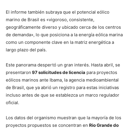
El informe también subraya que el potencial eólico
marino de Brasil es «vigoroso, consistente,
geográficamente diverso y ubicado cerca de los centros
de demanda», lo que posiciona a la energía eólica marina
como un componente clave en la matriz energética a
largo plazo del país.
Este panorama despertó un gran interés. Hasta abril, se
presentaron
97 solicitudes de licencia
para proyectos
eólicos marinos ante Ibama, la agencia medioambiental
de Brasil, que ya abrió un registro para estas iniciativas
incluso antes de que se establezca un marco regulador
oficial.
Los datos del organismo muestran que la mayoría de los
proyectos propuestos se concentran en
Rio Grande do