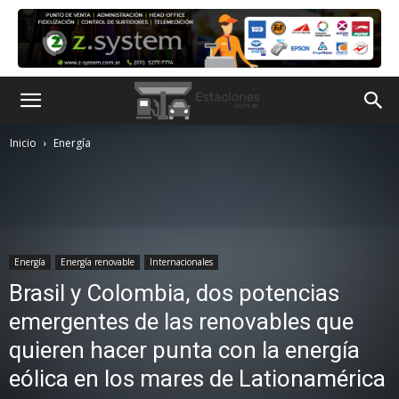
Inicio
Energía
Energía
Energía renovable
Internacionales
Brasil y Colombia, dos potencias
emergentes de las renovables que
quieren hacer punta con la energía
eólica en los mares de Lationamérica