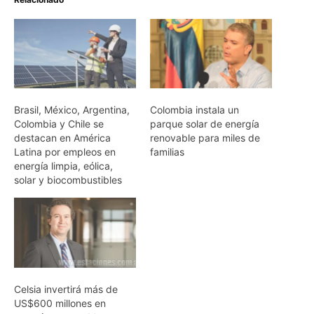
Brasil, México, Argentina,
Colombia instala un
Colombia y Chile se
parque solar de energía
destacan en América
renovable para miles de
Latina por empleos en
familias
energía limpia, eólica,
solar y biocombustibles
Celsia invertirá más de
US$600 millones en