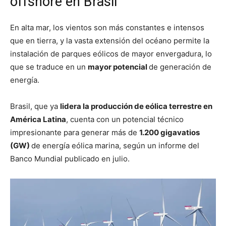
offshore en Brasil
En alta mar, los vientos son más constantes e intensos
que en tierra, y la vasta extensión del océano permite la
instalación de parques eólicos de mayor envergadura, lo
que se traduce en un
mayor potencial
de generación de
energía.
Brasil, que ya
lidera la producción de eólica terrestre en
América Latina
, cuenta con un potencial técnico
impresionante para generar más de
1.200 gigavatios
(GW)
de energía eólica marina, según un informe del
Banco Mundial publicado en julio.