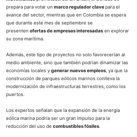
prepara para votar un
marco regulador clave
para el
avance del sector, mientras que en Colombia se espera
que durante este mes de septiembre se
presenten
ofertas de empresas interesadas
en explorar
su zona marítima.
Además, este tipo de proyectos no solo favorecerían al
medio ambiente, sino que también podrían dinamizar las
economías locales y
generar nuevos empleos
, ya que la
construcción de parques eólicos marinos conlleva la
modernización de infraestructuras terrestres, como los
puertos.
Los expertos señalan que la expansión de la energía
eólica marina podría ser un gran impulso para la
reducción del uso de
combustibles fósiles
.