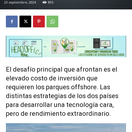
23 septiembre, 2024
895
El desafío principal que afrontan es el
elevado costo de inversión que
requieren los parques offshore. Las
distintas estrategias de los dos países
para desarrollar una tecnología cara,
pero de rendimiento extraordinario.