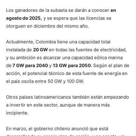
Los ganadores de la subasta se darán a conocer
en
agosto de 2025,
y se espera que las licencias se
otorguen en diciembre del mismo año.
Actualmente, Colombia tiene una capacidad total
instalada de
20 GW
en todas las fuentes de electricidad,
y su ambición es alcanzar una capacidad eólica marina
de
7 GW para 2040
y
13 GW para 2050
. Según el plan de
acción, el potencial técnico de esta fuente de energía en
el país oscila entre 50 GW y 100 GW.
Otros países latinoamericanos también están empezando
a invertir en este sector, aunque de manera más
incipiente.
En marzo, el gobierno chileno anunció que está