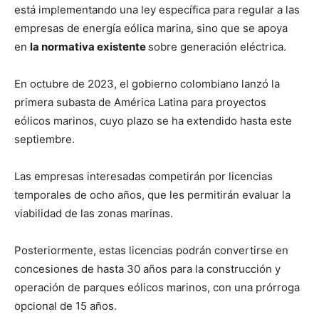
está implementando una ley específica para regular a las
empresas de energía eólica marina, sino que se apoya
en
la normativa existente
sobre generación eléctrica.
En octubre de 2023, el gobierno colombiano lanzó la
primera subasta de América Latina para proyectos
eólicos marinos, cuyo plazo se ha extendido hasta este
septiembre.
Las empresas interesadas competirán por licencias
temporales de ocho años, que les permitirán evaluar la
viabilidad de las zonas marinas.
Posteriormente, estas licencias podrán convertirse en
concesiones de hasta 30 años para la construcción y
operación de parques eólicos marinos, con una prórroga
opcional de 15 años.