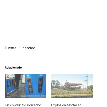
Fuente: El heraldo
Relacionado
Un conductor borracho
Explosión Mortal en