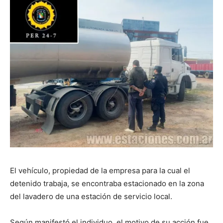
El vehículo, propiedad de la empresa para la cual el
detenido trabaja, se encontraba estacionado en la zona
del lavadero de una estación de servicio local.
Según manifestó el individuo, el motivo de su acción fue