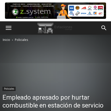
Inicio
Policiales
Policiales
Empleado apresado por hurtar
combustible en estación de servicio