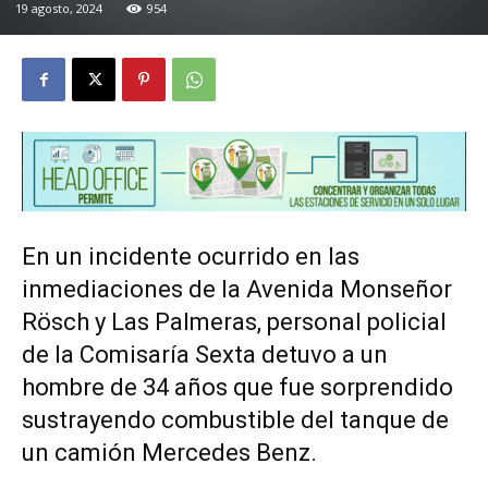
19 agosto, 2024
954
En un incidente ocurrido en las
inmediaciones de la Avenida Monseñor
Rösch y Las Palmeras, personal policial
de la Comisaría Sexta detuvo a un
hombre de 34 años que fue sorprendido
sustrayendo combustible del tanque de
un camión Mercedes Benz.