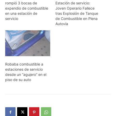
rompió 3 bocas de
Estación de servicio:
expendio de combustible
Joven Operario Fallece
en una estación de
tras Explosión de Tanque
servicio
de Combustible en Plena
Autovía
Robaba combustible a
estaciones de servicio
desde un “agujero” en el
piso de su auto