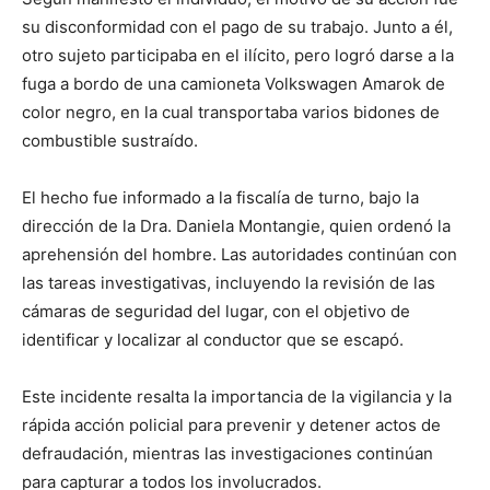
su disconformidad con el pago de su trabajo. Junto a él,
otro sujeto participaba en el ilícito, pero logró darse a la
fuga a bordo de una camioneta Volkswagen Amarok de
color negro, en la cual transportaba varios bidones de
combustible sustraído.
El hecho fue informado a la fiscalía de turno, bajo la
dirección de la Dra. Daniela Montangie, quien ordenó la
aprehensión del hombre. Las autoridades continúan con
las tareas investigativas, incluyendo la revisión de las
cámaras de seguridad del lugar, con el objetivo de
identificar y localizar al conductor que se escapó.
Este incidente resalta la importancia de la vigilancia y la
rápida acción policial para prevenir y detener actos de
defraudación, mientras las investigaciones continúan
para capturar a todos los involucrados.