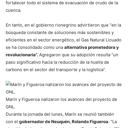
fortalecer todo el sistema de evacuación de crudo de la
cuenca.
En tanto, en el gobierno rionegrino advirtieron que “en la
búsqueda constante de soluciones más sostenibles y
eficientes en el sector energético, el Gas Natural Licuado
se ha consolidado como una
alternativa prometedora y
revolucionaria”.
Agregaron que su adopción resulta “un
paso significativo hacia la reducción de la huella de
carbono en el sector del transporte y la logística”.
Marín y Figueroa nalizaron los avances del proyecto de
GNL.
Durante la jornada del lunes, Marín se reunió también
con el
gobernador de Neuquén, Rolando Figueroa
. “La