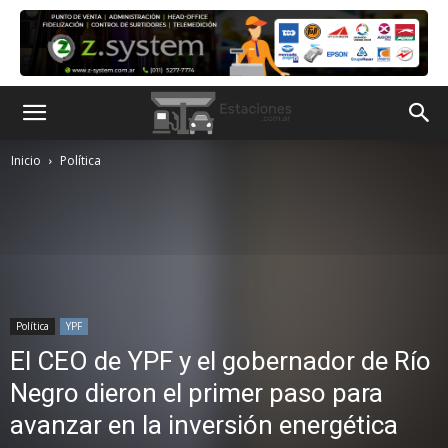
Inicio
Política
Política
YPF
El CEO de YPF y el gobernador de Río
Negro dieron el primer paso para
avanzar en la inversión energética