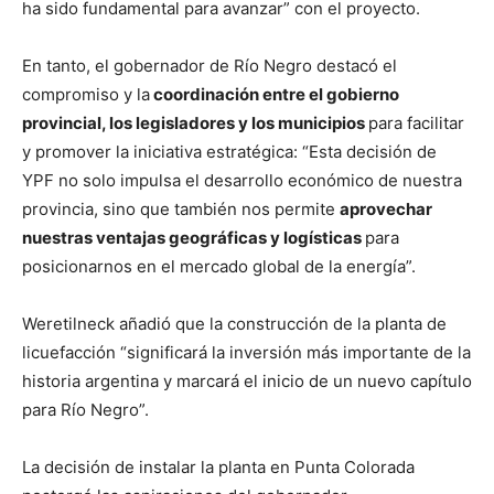
ha sido fundamental para avanzar” con el proyecto.
En tanto, el gobernador de Río Negro destacó el
compromiso y la
coordinación entre el gobierno
provincial, los legisladores y los municipios
para facilitar
y promover la iniciativa estratégica: “Esta decisión de
YPF no solo impulsa el desarrollo económico de nuestra
provincia, sino que también nos permite
aprovechar
nuestras ventajas geográficas y logísticas
para
posicionarnos en el mercado global de la energía”.
Weretilneck añadió que la construcción de la planta de
licuefacción “significará la inversión más importante de la
historia argentina y marcará el inicio de un nuevo capítulo
para Río Negro”.
La decisión de instalar la planta en Punta Colorada