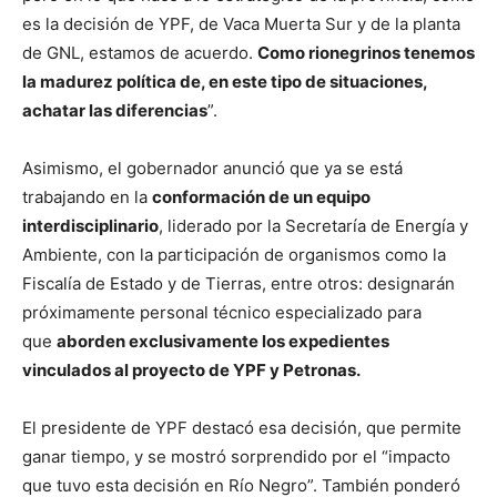
es la decisión de YPF, de Vaca Muerta Sur y de la planta
de GNL, estamos de acuerdo.
Como rionegrinos tenemos
la madurez política de, en este tipo de situaciones,
achatar las diferencias
”.
Asimismo, el gobernador anunció que ya se está
trabajando en la
conformación de un equipo
interdisciplinario
, liderado por la Secretaría de Energía y
Ambiente, con la participación de organismos como la
Fiscalía de Estado y de Tierras, entre otros: designarán
próximamente personal técnico especializado para
que
aborden exclusivamente los expedientes
vinculados al proyecto de YPF y Petronas.
El presidente de YPF destacó esa decisión, que permite
ganar tiempo, y se mostró sorprendido por el “impacto
que tuvo esta decisión en Río Negro”. También ponderó