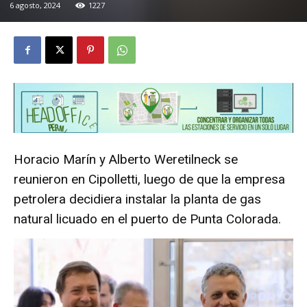
6 agosto, 2024
1227
Horacio Marín y Alberto Weretilneck se
reunieron en Cipolletti, luego de que la empresa
petrolera decidiera instalar la planta de gas
natural licuado en el puerto de Punta Colorada.