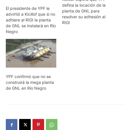
defina la locación de la
El presidente de YPF le
planta de GNL para
advirtió a Kicillof que si no
resolver su adhesión al
adhiere al RIGI la planta
RIGI
de GNL se instalará en Río
Negro
YPF confirmó que no se
construirá la mega planta
de GNL en Río Negro