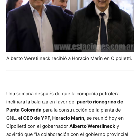
Alberto Weretilneck recibió a Horacio Marín en Cipolletti.
Una semana después de que la compañía petrolera
inclinara la balanza en favor del
puerto rionegrino de
Punta Colorada
para la construcción de la planta de
GNL,
el CEO de YPF, Horacio Marín
, se reunió hoy en
Cipolletti con el gobernador
Alberto Weretilneck
y
advirtió que “la colaboración con el gobierno provincial