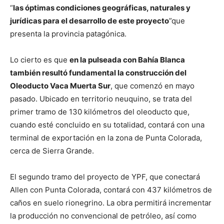
“
las óptimas condiciones geográficas, naturales y
jurídicas para el desarrollo de este proyecto
”que
presenta la provincia patagónica.
Lo cierto es que
en la pulseada con Bahía Blanca
también resultó fundamental la construcción del
Oleoducto Vaca Muerta Sur
, que comenzó en mayo
pasado. Ubicado en territorio neuquino, se trata del
primer tramo de 130 kilómetros del oleoducto que,
cuando esté concluido en su totalidad, contará con una
terminal de exportación en la zona de Punta Colorada,
cerca de Sierra Grande.
El segundo tramo del proyecto de YPF, que conectará
Allen con Punta Colorada, contará con 437 kilómetros de
caños en suelo rionegrino. La obra permitirá incrementar
la producción no convencional de petróleo, así como