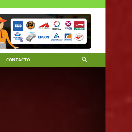
CONTACTO