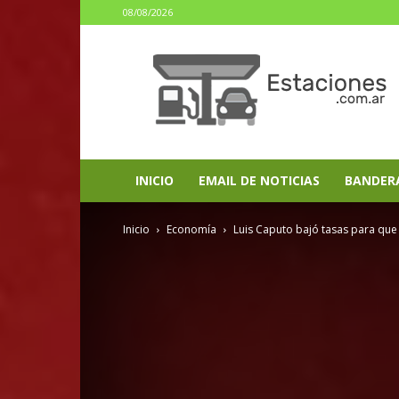
08/08/2026
estaciones.com.ar
INICIO
EMAIL DE NOTICIAS
BANDER
Inicio
Economía
Luis Caputo bajó tasas para que