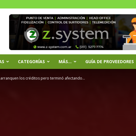
AS
CATEGORÍAS
MÁS…
GUÍA DE PROVEEDORES
 arranquen los créditos pero terminó afectando...