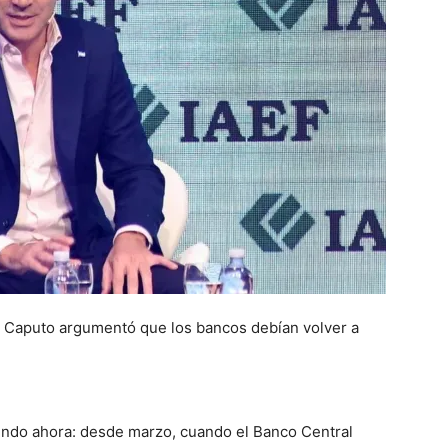
s, Caputo argumentó que los bancos debían volver a
endo ahora: desde marzo, cuando el Banco Central