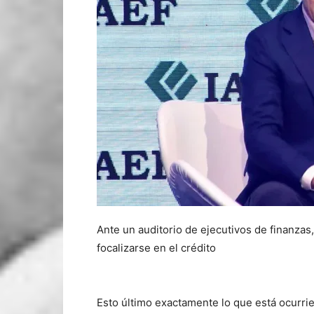
Ante un auditorio de ejecutivos de finanza
focalizarse en el crédito
Esto último exactamente lo que está ocurri