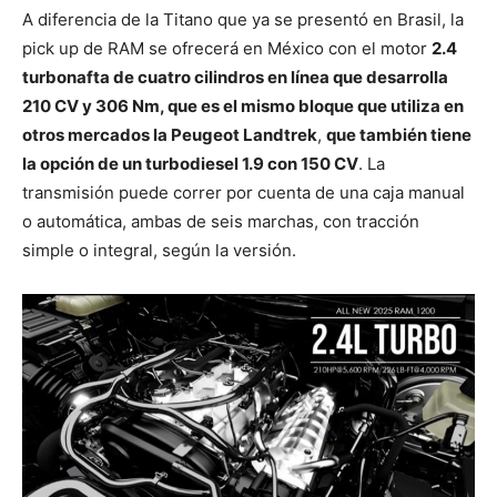
A diferencia de la Titano que ya se presentó en Brasil, la
pick up de RAM se ofrecerá en México con el motor
2.4
turbonafta de cuatro cilindros en línea que desarrolla
210 CV y 306 Nm, que es el mismo bloque que utiliza en
otros mercados la Peugeot Landtrek
,
que también tiene
la opción de un turbodiesel 1.9 con 150 CV
. La
transmisión puede correr por cuenta de una caja manual
o automática, ambas de seis marchas, con tracción
simple o integral, según la versión.