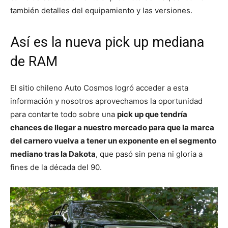
también detalles del equipamiento y las versiones.
Así es la nueva pick up mediana
de RAM
El sitio chileno Auto Cosmos logró acceder a esta
información y nosotros aprovechamos la oportunidad
para contarte todo sobre una
pick up que tendría
chances de llegar a nuestro mercado para que la marca
del carnero vuelva a tener un exponente en el segmento
mediano tras la Dakota
, que pasó sin pena ni gloria a
fines de la década del 90.