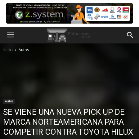
Inicio
Autos
Autos
SE VIENE UNA NUEVA PICK UP DE
MARCA NORTEAMERICANA PARA
COMPETIR CONTRA TOYOTA HILUX