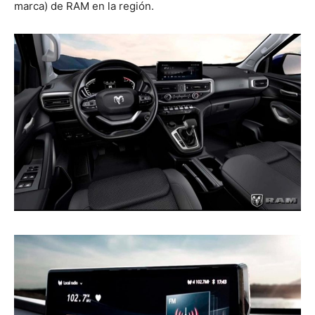
marca) de RAM en la región.