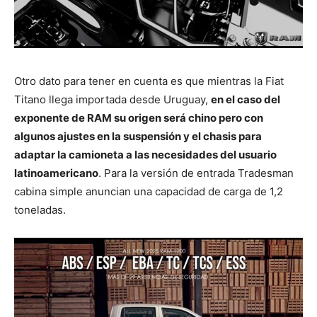
Otro dato para tener en cuenta es que mientras la Fiat
Titano llega importada desde Uruguay,
en el caso del
exponente de RAM su origen será chino pero con
algunos ajustes en la suspensión y el chasis para
adaptar la camioneta a las necesidades del usuario
latinoamericano
. Para la versión de entrada Tradesman
cabina simple anuncian una capacidad de carga de 1,2
toneladas.