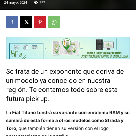
24 mayo, 2024
777
Se trata de un exponente que deriva de
un modelo ya conocido en nuestra
región. Te contamos todo sobre esta
futura pick up.
La
Fiat Titano
tendrá su variante con emblema RAM y se
sumará de esta forma a otros modelos como Strada y
Toro
, que también tienen su versión con el logo