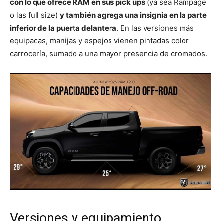
con lo que ofrece RAM en sus pick ups
(ya sea Rampage
o las full size)
y también agrega una insignia en la parte
inferior de la puerta delantera
. En las versiones más
equipadas, manijas y espejos vienen pintadas color
carrocería, sumado a una mayor presencia de cromados.
Versiones y equipamiento