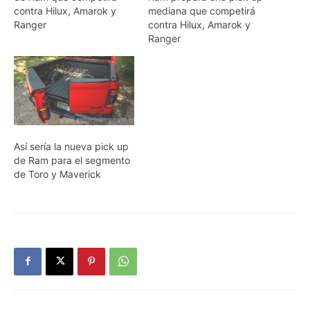
contra Hilux, Amarok y
mediana que competirá
Ranger
contra Hilux, Amarok y
Ranger
Así sería la nueva pick up
de Ram para el segmento
de Toro y Maverick