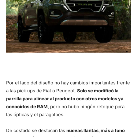
Por el lado del diseño no hay cambios importantes frente
a las pick ups de Fiat o Peugeot.
Solo se modificó la
parrilla para alinear al producto con otros modelos ya
conocidos de RAM
, pero no hubo ningún retoque para
las ópticas y el paragolpes.
De costado se destacan las
nuevas llantas, más a tono