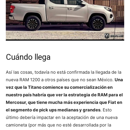
Cuándo llega
Así las cosas, todavía no está confirmada la llegada de la
nueva RAM 1200 a otros países que no sean México.
Una
vez que la Titano comience su comercialización en
nuestro país habría que ver la estrategia de RAM para el
Mercosur, que tiene mucha más experiencia que Fiat en
el segmento de pick ups medianas y grandes
. Esto
último debería impactar en la aceptación de una nueva
camioneta (por más que no esté desarrollada por la