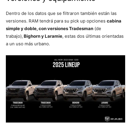
Dentro de los datos que se filtraron también están las
versiones. RAM tendrá para su pick up opciones
cabina
simple y doble, con versiones Tradesman
(de
trabajo),
Bighorn y Laramie
, estas dos últimas orientadas
a un uso más urbano.