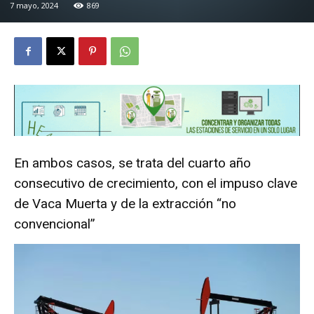
7 mayo, 2024
869
En ambos casos, se trata del cuarto año
consecutivo de crecimiento, con el impuso clave
de Vaca Muerta y de la extracción “no
convencional”