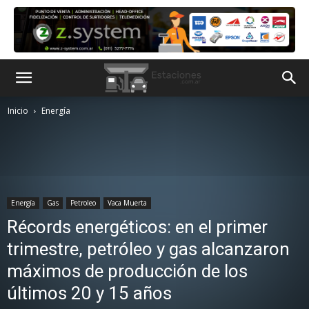
Inicio
Energía
Energía
Gas
Petroleo
Vaca Muerta
Récords energéticos: en el primer
trimestre, petróleo y gas alcanzaron
máximos de producción de los
últimos 20 y 15 años