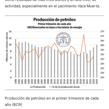
actividad, especialmente en el yacimiento Vaca Muerta.
Producción de petróleo en el primer trimestre de cada
año (BCR)