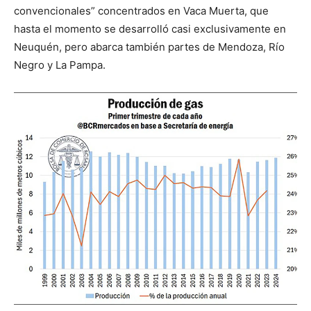
convencionales” concentrados en Vaca Muerta, que
hasta el momento se desarrolló casi exclusivamente en
Neuquén, pero abarca también partes de Mendoza, Río
Negro y La Pampa.