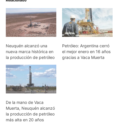
Relacionado
Neuquén alcanzó una
Petróleo: Argentina cerró
nueva marca histórica en
el mejor enero en 16 años
la producción de petróleo
gracias a Vaca Muerta
De la mano de Vaca
Muerta, Neuquén alcanzó
la producción de petróleo
más alta en 20 años