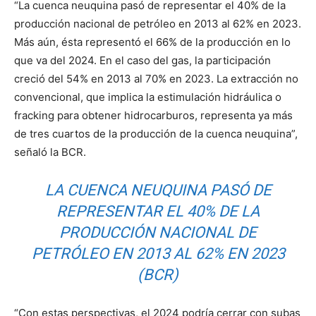
“La cuenca neuquina pasó de representar el 40% de la
producción nacional de petróleo en 2013 al 62% en 2023.
Más aún, ésta representó el 66% de la producción en lo
que va del 2024. En el caso del gas, la participación
creció del 54% en 2013 al 70% en 2023. La extracción no
convencional, que implica la estimulación hidráulica o
fracking para obtener hidrocarburos, representa ya más
de tres cuartos de la producción de la cuenca neuquina”,
señaló la BCR.
LA CUENCA NEUQUINA PASÓ DE
REPRESENTAR EL 40% DE LA
PRODUCCIÓN NACIONAL DE
PETRÓLEO EN 2013 AL 62% EN 2023
(BCR)
“Con estas perspectivas, el 2024 podría cerrar con subas