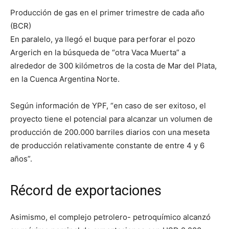
Producción de gas en el primer trimestre de cada año
(BCR)
En paralelo, ya llegó el buque para perforar el pozo
Argerich en la búsqueda de “otra Vaca Muerta” a
alrededor de 300 kilómetros de la costa de Mar del Plata,
en la Cuenca Argentina Norte.
Según información de YPF, “en caso de ser exitoso, el
proyecto tiene el potencial para alcanzar un volumen de
producción de 200.000 barriles diarios con una meseta
de producción relativamente constante de entre 4 y 6
años”.
Récord de exportaciones
Asimismo, el complejo petrolero- petroquímico alcanzó