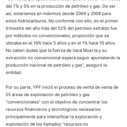
del 7% y 5% en la producción de petróleo y gas. De ser
así, estaríamos en máximos desde 2004 y 2008 para
estos hidrocarburos. No conforme con ello, en el primer
trimestre del año más del 52% del petróleo extraído fue
por métodos no convencionales, proporción que se
ubicaba en el 19% hace 5 años y en el 1% hace 10 años.
No caben dudas que la fuerza de Vaca Muerta y su
extracción no convencional espera seguir apuntalando la
producción nacional de petróleo y gas”, aseguró la
entidad.
Por su parte, YPF inició el proceso de venta de venta de
55 áreas de explotación de petróleo y gas
“convencionales” con el objetivo de concentrar los
recursos financieros y tecnológicos necesarios
principalmente para intensificar la exploración y
explotación de los llamados “recursos no