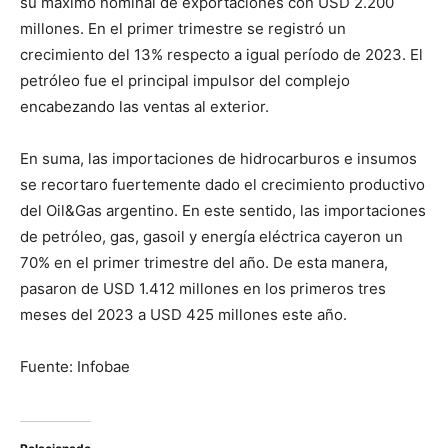
su máximo nominal de exportaciones con USD 2.200
millones. En el primer trimestre se registró un
crecimiento del 13% respecto a igual período de 2023. El
petróleo fue el principal impulsor del complejo
encabezando las ventas al exterior.
En suma, las importaciones de hidrocarburos e insumos
se recortaro fuertemente dado el crecimiento productivo
del Oil&Gas argentino. En este sentido, las importaciones
de petróleo, gas, gasoil y energía eléctrica cayeron un
70% en el primer trimestre del año. De esta manera,
pasaron de USD 1.412 millones en los primeros tres
meses del 2023 a USD 425 millones este año.
Fuente: Infobae