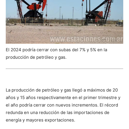
El 2024 podría cerrar con subas del 7% y 5% en la
producción de petróleo y gas.
La producción de petróleo y gas llegó a máximos de 20
años y 15 años respectivamente en el primer trimestre y
el año podría cerrar con nuevos incrementos. El récord
redunda en una reducción de las importaciones de
energía y mayores exportaciones.