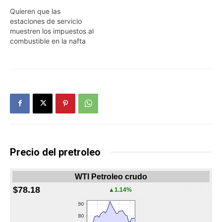
Quieren que las
estaciones de servicio
muestren los impuestos al
combustible en la nafta
Precio del pretroleo
WTI Petroleo crudo
$78.18
▲1.14%