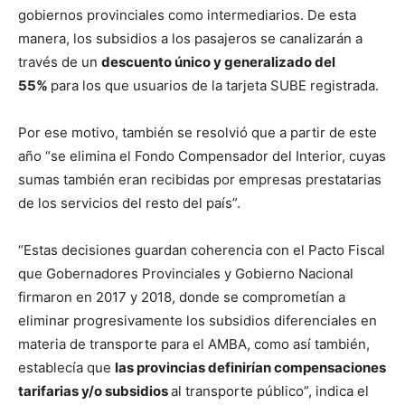
gobiernos provinciales como intermediarios. De esta
manera, los subsidios a los pasajeros se canalizarán a
través de un
descuento único y generalizado del
55%
para los que usuarios de la tarjeta SUBE registrada.
Por ese motivo, también se resolvió que a partir de este
año “se elimina el Fondo Compensador del Interior, cuyas
sumas también eran recibidas por empresas prestatarias
de los servicios del resto del país”.
“Estas decisiones guardan coherencia con el Pacto Fiscal
que Gobernadores Provinciales y Gobierno Nacional
firmaron en 2017 y 2018, donde se comprometían a
eliminar progresivamente los subsidios diferenciales en
materia de transporte para el AMBA, como así también,
establecía que
las provincias definirían compensaciones
tarifarias y/o subsidios
al transporte público”, indica el