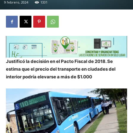
9 febrero, 2024
1331
Justificó la decisión en el Pacto Fiscal de 2018. Se
estima que el precio del transporte en ciudades del
interior podría elevarse a más de $1.000