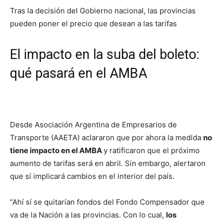
Tras la decisión del Gobierno nacional, las provincias
pueden poner el precio que desean a las tarifas
El impacto en la suba del boleto:
qué pasará en el AMBA
Desde Asociación Argentina de Empresarios de
Transporte (AAETA) aclararon que por ahora la medida
no
tiene impacto en el AMBA
y ratificaron que el próximo
aumento de tarifas será en abril. Sin embargo, alertaron
que sí implicará cambios en el interior del país.
“Ahí sí se quitarían fondos del Fondo Compensador que
va de la Nación a las provincias. Con lo cual,
los