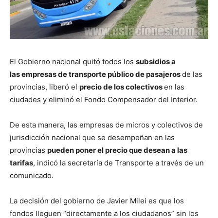
El Gobierno nacional quitó todos los
subsidios a
las empresas de transporte público de pasajeros
de las
provincias, liberó el
precio de los colectivos
en las
ciudades y eliminó el Fondo Compensador del Interior.
De esta manera, las empresas de micros y colectivos de
jurisdicción nacional que se desempeñan en las
provincias
pueden poner el precio que desean a las
tarifas
, indicó la secretaría de Transporte a través de un
comunicado.
La decisión del gobierno de Javier Milei es que los
fondos lleguen “directamente a los ciudadanos” sin los