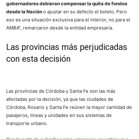
gobernadores debieran compensar la quita de fondos
desde la Nación
o ajustar en su defecto el boleto. Pero
eso es una situación exclusiva para el interior, no para el
AMBA”, remarcaron desde la entidad empresaria.
Las provincias más perjudicadas
con esta decisión
Las provincias de Córdoba y Santa Fe son las más
afectadas por la decisión, ya que las ciudades de
Córdoba, Rosario y Santa Fe reúnen la mayor cantidad de
pasajeros, líneas y unidades en sus sistemas de
transporte urbano.