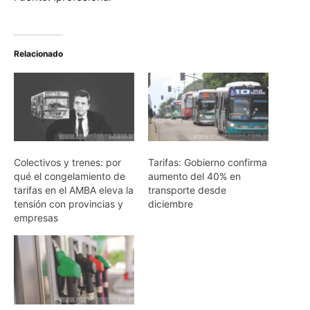
Relacionado
Colectivos y trenes: por
Tarifas: Gobierno confirma
qué el congelamiento de
aumento del 40% en
tarifas en el AMBA eleva la
transporte desde
tensión con provincias y
diciembre
empresas