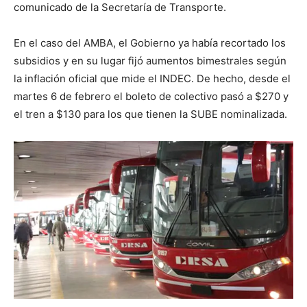
comunicado de la Secretaría de Transporte.
En el caso del AMBA, el Gobierno ya había recortado los
subsidios y en su lugar fijó aumentos bimestrales según
la inflación oficial que mide el INDEC. De hecho, desde el
martes 6 de febrero el boleto de colectivo pasó a $270 y
el tren a $130 para los que tienen la SUBE nominalizada.