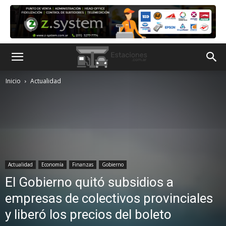
Inicio
Actualidad
Actualidad
Economía
Finanzas
Gobierno
El Gobierno quitó subsidios a
empresas de colectivos provinciales
y liberó los precios del boleto