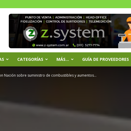
AS
CATEGORÍAS
MÁS…
GUÍA DE PROVEEDORES
con Nación sobre suministro de combustibles y aumentos...