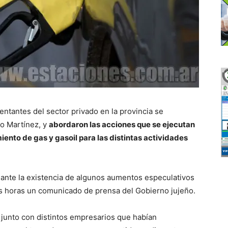
ntantes del sector privado en la provincia se
ío Martínez, y
abordaron las acciones que se ejecutan
iento de gas y gasoil para las distintas actividades
ante la existencia de algunos aumentos especulativos
mas horas un comunicado de prensa del Gobierno jujeño.
 junto con distintos empresarios que habían