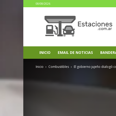
08/08/2026
estaciones.com.ar
INICIO
EMAIL DE NOTICIAS
BANDER
Inicio
Combustibles
El gobierno jujeño dialogó 