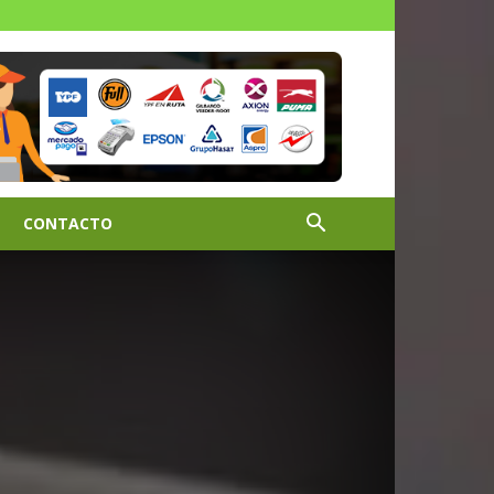
CONTACTO