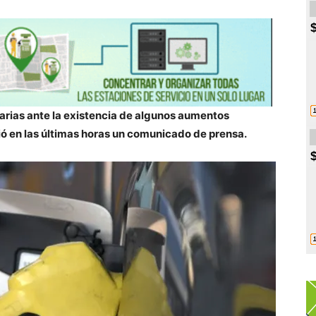
ias ante la existencia de algunos aumentos
ió en las últimas horas un comunicado de prensa.