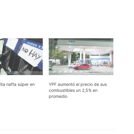
lta nafta súper en
YPF aumentó el precio de sus
combustibles un 2,5% en
promedio