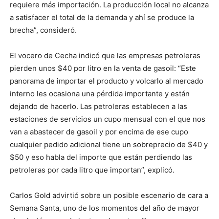
requiere más importación. La producción local no alcanza
a satisfacer el total de la demanda y ahí se produce la
brecha”, consideró.
El vocero de Cecha indicó que las empresas petroleras
pierden unos $40 por litro en la venta de gasoil: “Este
panorama de importar el producto y volcarlo al mercado
interno les ocasiona una pérdida importante y están
dejando de hacerlo. Las petroleras establecen a las
estaciones de servicios un cupo mensual con el que nos
van a abastecer de gasoil y por encima de ese cupo
cualquier pedido adicional tiene un sobreprecio de $40 y
$50 y eso habla del importe que están perdiendo las
petroleras por cada litro que importan”, explicó.
Carlos Gold advirtió sobre un posible escenario de cara a
Semana Santa, uno de los momentos del año de mayor