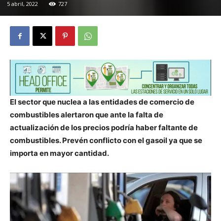
5 abril, 2022
727
El sector que nuclea a las entidades de comercio de
combustibles alertaron que ante la falta de
actualización de los precios podría haber faltante de
combustibles. Prevén conflicto con el gasoil ya que se
importa en mayor cantidad.