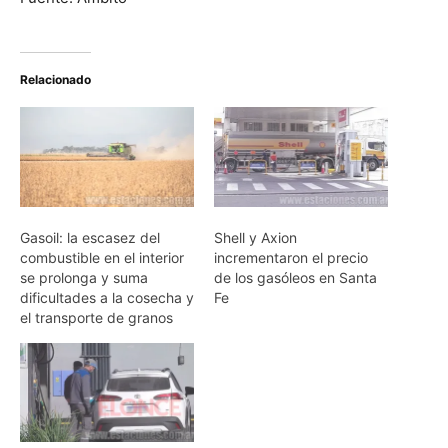
Relacionado
Gasoil: la escasez del
Shell y Axion
combustible en el interior
incrementaron el precio
se prolonga y suma
de los gasóleos en Santa
dificultades a la cosecha y
Fe
el transporte de granos