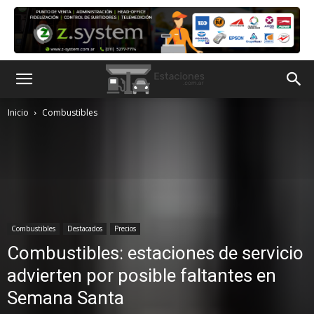
Inicio
Combustibles
Combustibles
Destacados
Precios
Combustibles: estaciones de servicio
advierten por posible faltantes en
Semana Santa