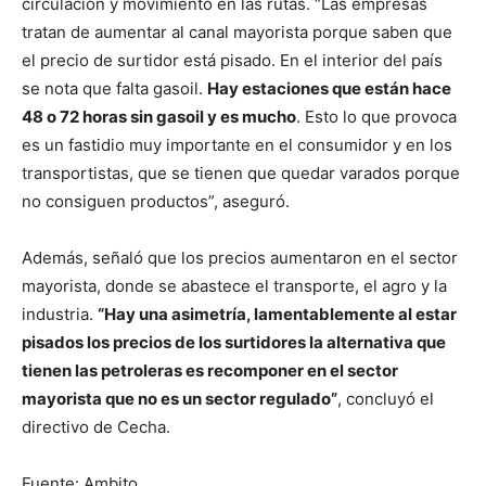
circulación y movimiento en las rutas. “Las empresas
tratan de aumentar al canal mayorista porque saben que
el precio de surtidor está pisado. En el interior del país
se nota que falta gasoil.
Hay estaciones que están hace
48 o 72 horas sin gasoil y es mucho
. Esto lo que provoca
es un fastidio muy importante en el consumidor y en los
transportistas, que se tienen que quedar varados porque
no consiguen productos”, aseguró.
Además, señaló que los precios aumentaron en el sector
mayorista, donde se abastece el transporte, el agro y la
industria.
“Hay una asimetría, lamentablemente al estar
pisados los precios de los surtidores la alternativa que
tienen las petroleras es recomponer en el sector
mayorista que no es un sector regulado”
, concluyó el
directivo de Cecha.
Fuente: Ambito