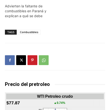
Advierten la faltante de
combustibles en Paraná y
explican a qué se debe
TAGS
Combustibles
Precio del pretroleo
WTI Petroleo crudo
$77.87
▲0.74%