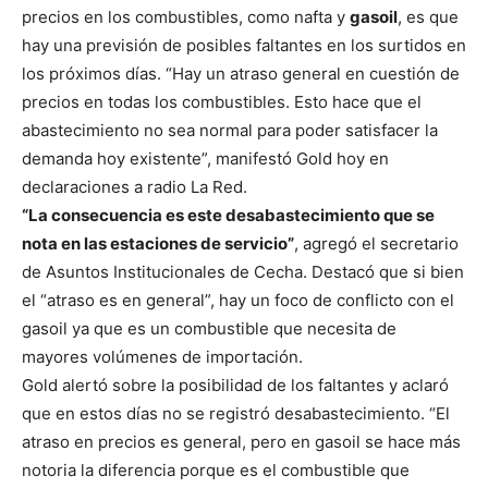
precios en los combustibles, como nafta y
gasoil
, es que
hay una previsión de posibles faltantes en los surtidos en
los próximos días. “Hay un atraso general en cuestión de
precios en todas los combustibles. Esto hace que el
abastecimiento no sea normal para poder satisfacer la
demanda hoy existente”, manifestó Gold hoy en
declaraciones a radio La Red.
“La consecuencia es este desabastecimiento que se
nota en las estaciones de servicio”
, agregó el secretario
de Asuntos Institucionales de Cecha. Destacó que si bien
el “atraso es en general”, hay un foco de conflicto con el
gasoil ya que es un combustible que necesita de
mayores volúmenes de importación.
Gold alertó sobre la posibilidad de los faltantes y aclaró
que en estos días no se registró desabastecimiento. “El
atraso en precios es general, pero en gasoil se hace más
notoria la diferencia porque es el combustible que