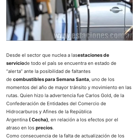
Desde el sector que nuclea a las
estaciones de
servicio
de todo el país se encuentra en estado de
“alerta” ante la posibilidad de faltantes
de
combustibles para Semana Santa
, uno de los
momentos del año de mayor tránsito y movimiento en las
rutas. Quien hizo la advertencia fue Carlos Gold, de la
Confederación de Entidades del Comercio de
Hidrocarburos y Afines de la República
Argentina
( Cecha)
, en relación a los efectos por el
atraso en los
precios
.
Como consecuencia de la falta de actualización de los