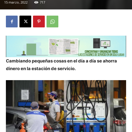
15 marzo, 2022
717
Cambiando pequeñas cosas en el día a día se ahorra
dinero en la estación de servicio.