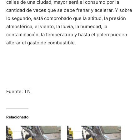
calles de una ciudad, mayor será el consumo por la
cantidad de veces que se debe frenar y acelerar. Y sobre
lo segundo, está comprobado que la altitud, la presión
atmosférica, el viento, la lluvia, la humedad, la
contaminación, la temperatura y hasta el polen pueden
alterar el gasto de combustible.
Fuente: TN
Relacionado