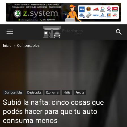
Inicio
Combustibles
Combustibles
Destacados
Economía
Nafta
Precios
Subió la nafta: cinco cosas que
podés hacer para que tu auto
consuma menos