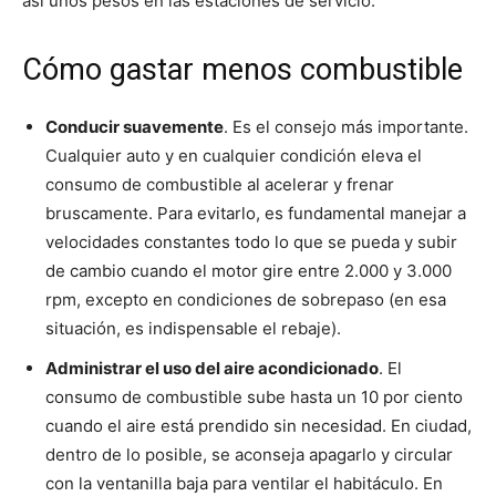
así unos pesos en las estaciones de servicio.
Cómo gastar menos combustible
Conducir suavemente
. Es el consejo más importante.
Cualquier auto y en cualquier condición eleva el
consumo de combustible al acelerar y frenar
bruscamente. Para evitarlo, es fundamental manejar a
velocidades constantes todo lo que se pueda y subir
de cambio cuando el motor gire entre 2.000 y 3.000
rpm, excepto en condiciones de sobrepaso (en esa
situación, es indispensable el rebaje).
Administrar el uso del aire acondicionado
. El
consumo de combustible sube hasta un 10 por ciento
cuando el aire está prendido sin necesidad. En ciudad,
dentro de lo posible, se aconseja apagarlo y circular
con la ventanilla baja para ventilar el habitáculo. En