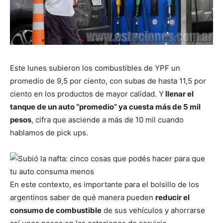
Este lunes subieron los combustibles de YPF un
promedio de 9,5 por ciento, con subas de hasta 11,5 por
ciento en los productos de mayor calidad. Y
llenar el
tanque de un auto “promedio”
ya cuesta más de 5 mil
pesos
, cifra que asciende a más de 10 mil cuando
hablamos de pick ups.
En este contexto, es importante para el bolsillo de los
argentinos saber de qué manera pueden
reducir el
consumo de combustible
de sus vehículos y ahorrarse