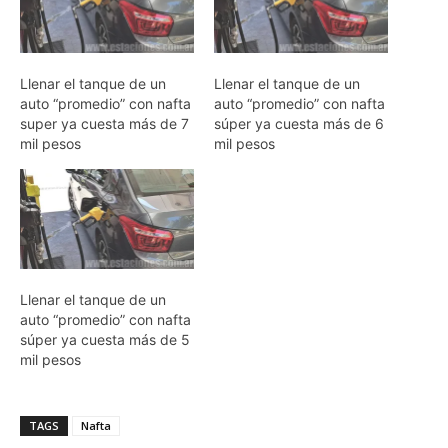
Llenar el tanque de un
Llenar el tanque de un
auto “promedio” con nafta
auto “promedio” con nafta
super ya cuesta más de 7
súper ya cuesta más de 6
mil pesos
mil pesos
Llenar el tanque de un
auto “promedio” con nafta
súper ya cuesta más de 5
mil pesos
TAGS
Nafta