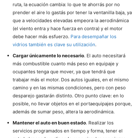
ruta, la ecuación cambia: lo que te ahorrás por no
prender el aire lo gastás por tener la ventanilla baja, ya
que a velocidades elevadas empeora la aerodinámica
(el viento entra y hace fuerza en contra) y el motor
debe hacer más esfuerzo.
Para desempañar los
vidrios también es clave su utilización
.
Cargar únicamente lo necesario
. El auto necesitará
más combustible cuanto más peso en equipaje y
ocupantes tenga que mover, ya que tendrá que
trabajar más el motor. Dos autos iguales, en el mismo
camino y en las mismas condiciones, pero con peso
desparejo gastarán distinto. Otro punto clave: en lo
posible, no llevar objetos en el portaequipajes porque,
además de sumar peso, altera la aerodinámica.
Mantener el auto en buen estado
. Realizar los
servicios programados en tiempo y forma, tener el