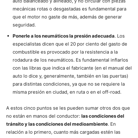
auto balanceado y alineado, y no circular con piezas
mecánicas rotas o desgastadas es fundamental para
que el motor no gaste de más, además de generar
seguridad.
Ponerle a los neumáticos la presión adecuada
. Los
especialistas dicen que el 20 por ciento del gasto de
combustible es provocado por la resistencia a la
rodadura de los neumáticos. Es fundamental inflarlos
con las libras que indica el fabricante (en el manual del
auto lo dice y, generalmente, también en las puertas)
para distintas condiciones, ya que no se requiere la
misma presión en ciudad, en ruta o en el off-road.
A estos cinco puntos se les pueden sumar otros dos que
no están en manos del conductor:
las condiciones del
tránsito y las condiciones del medioambiente
. En
relación a lo primero, cuanto más cargadas estén las