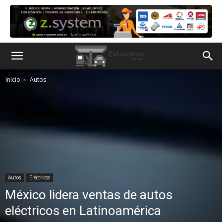
Inicio
Autos
Autos
Eléctricos
México lidera ventas de autos
eléctricos en Latinoamérica