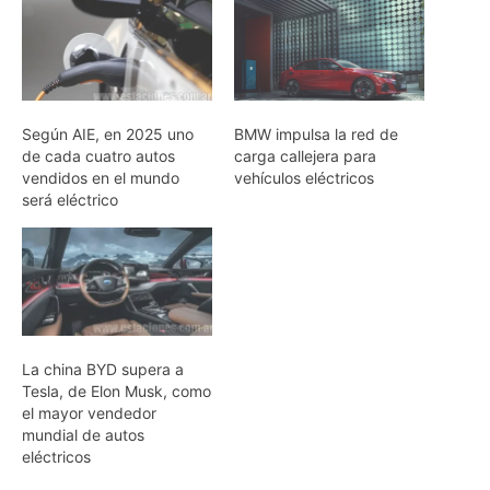
Según AIE, en 2025 uno
BMW impulsa la red de
de cada cuatro autos
carga callejera para
vendidos en el mundo
vehículos eléctricos
será eléctrico
La china BYD supera a
Tesla, de Elon Musk, como
el mayor vendedor
mundial de autos
eléctricos