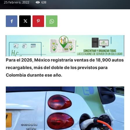
25 febrero, 2022
638
Para el 2026, México registraría ventas de 18,900 autos
recargables, más del doble de los previstos para
Colombia durante ese año.