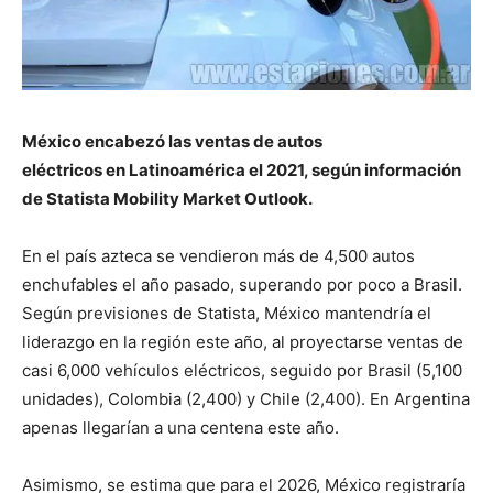
México encabezó las ventas de
autos
eléctricos
en
Latinoamérica
el 2021, según información
de Statista Mobility Market Outlook.
En el país azteca se vendieron más de 4,500 autos
enchufables el año pasado, superando por poco a Brasil.
Según previsiones de Statista, México mantendría el
liderazgo en la región este año, al proyectarse ventas de
casi 6,000 vehículos eléctricos, seguido por Brasil (5,100
unidades), Colombia (2,400) y Chile (2,400). En Argentina
apenas llegarían a una centena este año.
Asimismo, se estima que para el 2026, México registraría