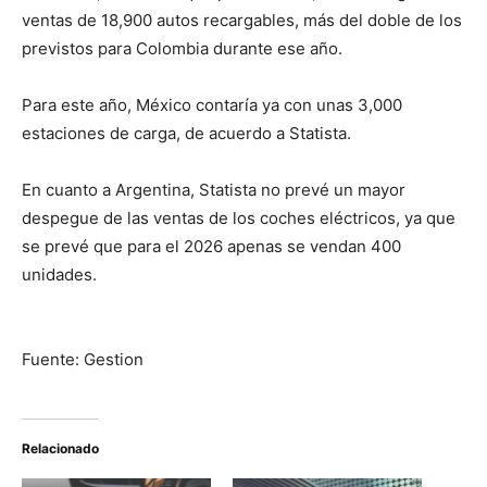
ventas de 18,900 autos recargables, más del doble de los
previstos para Colombia durante ese año.
Para este año, México contaría ya con unas 3,000
estaciones de carga, de acuerdo a Statista.
En cuanto a Argentina, Statista no prevé un mayor
despegue de las ventas de los coches eléctricos, ya que
se prevé que para el 2026 apenas se vendan 400
unidades.
Fuente: Gestion
Relacionado