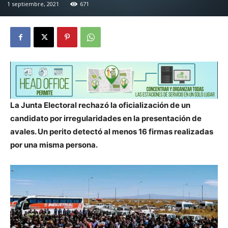
1 septiembre, 2021
671
La Junta Electoral rechazó la oficialización de un
candidato por irregularidades en la presentación de
avales. Un perito detectó al menos 16 firmas realizadas
por una misma persona.