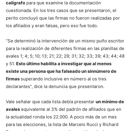
calígrafo
para que examine la documentación
cuestionada. En los tres casos que se presentaron, el
perito concluyó que las firmas no fueron realizadas por
los afiliados y eran falsas, pero eso fue todo.
“Se determinó la intervención de un mismo puño escritor
para la realización de diferentes firmas en las planillas de
avales 1; 4; 5; 10; 13; 21; 22; 29; 31; 32; 33; 39; 43; 44; 48
y 51.
Esto último habilita a investigar que al menos
existe una persona que ha falseado un sinnúmero de
firmas
superando inclusive en número al os tres
declarantes”, dice la denuncia que presentaron.
Vale señalar que cada lista debía presentar
un mínimo de
avales
equivalente al 3% del padrón de afiliados que en
la actualidad ronda los 22.000. A poco más de un mes
para las elecciones, la lista de Marcelo Rucci y Richard