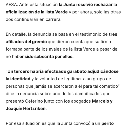
AESA. Ante esta situación
la Junta resolvió rechazar la
oficialización de la lista Verde
y por ahora, solo las otras
dos continuarán en carrera.
En detalle, la denuncia se basa en el testimonio de
tres
afiliados del gremio
que dieron cuenta que su firma
formaba parte de los avales de la lista Verde a pesar de
no hab
er sido subscrita por ellos.
“
Un tercero habría efectuado garabato adjudicándose
la identidad
y la voluntad de legitimar a un grupo de
personas que jamás se acercaron a él para tal cometido”,
dice la denuncia sobre uno de los damnificados que
presentó Ceferino junto con los abogados
Marcelo y
Joaquín Hertzriken.
Por esa situación es que la Junta convocó a un
perito