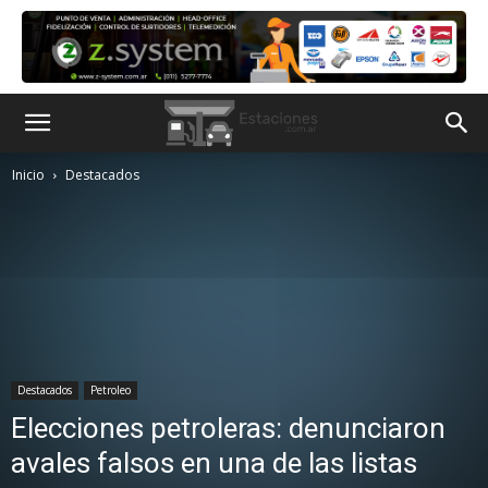
Inicio
Destacados
Destacados
Petroleo
Elecciones petroleras: denunciaron
avales falsos en una de las listas