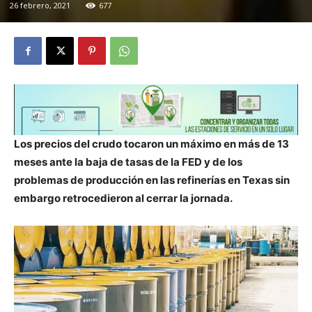
26 febrero, 2021
677
Los precios del crudo tocaron un máximo en más de 13
meses ante la baja de tasas de la FED y de los
problemas de producción en las refinerías en Texas sin
embargo retrocedieron al cerrar la jornada.