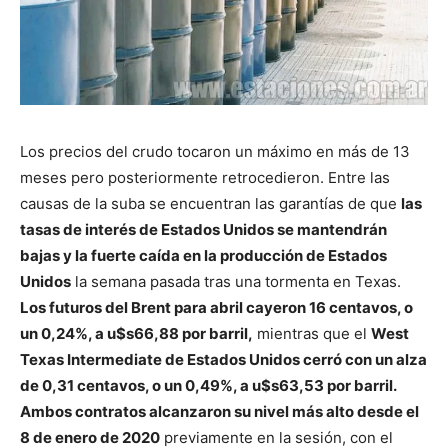
Los precios del crudo tocaron un máximo en más de 13
meses pero posteriormente retrocedieron. Entre las
causas de la suba se encuentran las garantías de que
las
tasas de interés de Estados Unidos se mantendrán
bajas y la fuerte caída en la producción de Estados
Unidos
la semana pasada tras una tormenta en Texas.
Los futuros del Brent para abril cayeron 16 centavos, o
un 0,24%, a u$s66,88 por barril,
mientras que el
West
Texas Intermediate de Estados Unidos cerró con un alza
de 0,31 centavos, o un 0,49%, a u$s63,53 por barril.
Ambos contratos alcanzaron su nivel más alto desde el
8 de enero de 2020
previamente en la sesión, con el