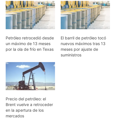
Petróleo retrocedió desde
El barril de petróleo tocó
un máximo de 13 meses
nuevos máximos tras 13
por la ola de frío en Texas
meses por ajuste de
suministros
Precio del petróleo: el
Brent vuelve a retroceder
en la apertura de los
mercados