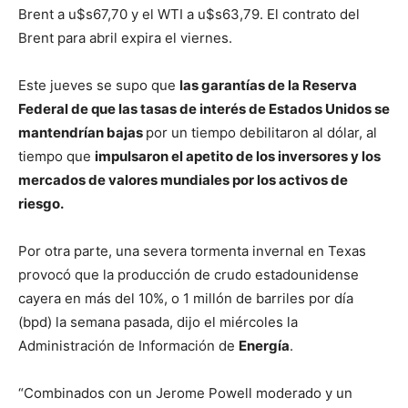
Brent a u$s67,70 y el WTI a u$s63,79. El contrato del
Brent para abril expira el viernes.
Este jueves se supo que
las garantías de la Reserva
Federal de que las tasas de interés de Estados Unidos se
mantendrían bajas
por un tiempo debilitaron al dólar, al
tiempo que
impulsaron el apetito de los inversores y los
mercados de valores mundiales por los activos de
riesgo.
Por otra parte, una severa tormenta invernal en Texas
provocó que la producción de crudo estadounidense
cayera en más del 10%, o 1 millón de barriles por día
(bpd) la semana pasada, dijo el miércoles la
Administración de Información de
Energía
.
“Combinados con un Jerome Powell moderado y un