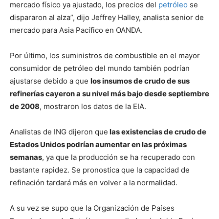
mercado físico ya ajustado, los precios del
petróleo
se
dispararon al alza”
, dijo Jeffrey Halley, analista senior de
mercado para Asia Pacífico en OANDA.
Por último, los suministros de combustible en el mayor
consumidor de petróleo del mundo también podrían
ajustarse debido a que
los insumos de crudo de sus
refinerías cayeron a su nivel más bajo desde septiembre
de 2008
, mostraron los datos de la EIA.
Analistas de ING dijeron que
las existencias de crudo de
Estados Unidos podrían aumentar en las próximas
semanas
, ya que la producción se ha recuperado con
bastante rapidez. Se pronostica que la capacidad de
refinación tardará más en volver a la normalidad.
A su vez se supo que la Organización de Países