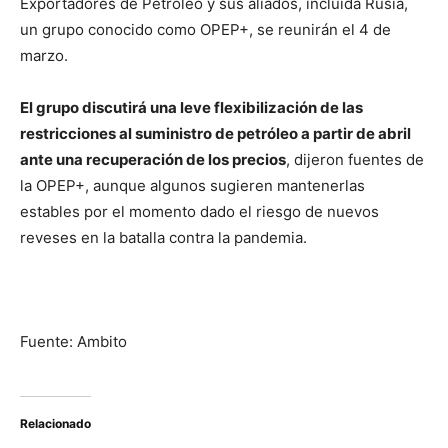
Exportadores de Petróleo y sus aliados, incluida Rusia,
un grupo conocido como OPEP+, se reunirán el 4 de
marzo.
El grupo discutirá una leve flexibilización de las
restricciones al suministro de petróleo a partir de abril
ante una recuperación de los precios
, dijeron fuentes de
la OPEP+, aunque algunos sugieren mantenerlas
estables por el momento dado el riesgo de nuevos
reveses en la batalla contra la pandemia.
Fuente: Ambito
Relacionado