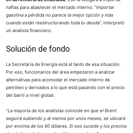
naftas para abastecer el mercado interno. “
Importar
gasolina a pérdida no parece la mejor opción y más
cuando están reestructurando toda tu deuda
”, interpretó
un analista financiero.
Solución de fondo
La Secretaría de Energía está al tanto de esa situación.
Por eso, funcionarios del área empezaron a analizar
alternativas para acomodar el mercado interno de
petróleo y derivados a lo que está pasando con el precio
del barril a nivel global.
“
La mayoría de los analistas coincide en que el Brent
seguirá subiendo y al menos por unos meses, se ubicará
por encima de los 60 dólares. Si eso sucede y los precios