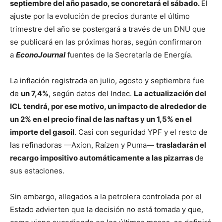
septiembre del año pasado, se concretará el sábado.
El
ajuste por la evolución de precios durante el último
trimestre del año se postergará a través de un DNU que
se publicará en las próximas horas, según confirmaron
a
EconoJournal
fuentes de la Secretaría de Energía.
La inflación registrada en julio, agosto y septiembre fue
de
un 7,4%
, según datos del Indec.
La actualización del
ICL tendrá, por ese motivo, un impacto de alrededor de
un 2% en el precio final de las naftas y un 1,5% en el
importe del gasoil
. Casi con seguridad YPF y el resto de
las refinadoras —Axion, Raízen y Puma—
trasladarán el
recargo impositivo automáticamente a las pizarras
de
sus estaciones.
Sin embargo, allegados a la petrolera controlada por el
Estado advierten que la decisión no está tomada y que,