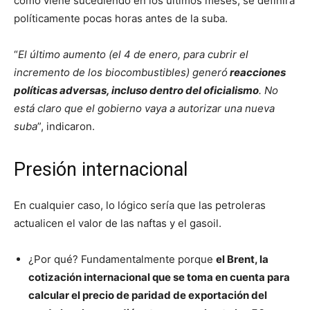
como viene sucediendo en los últimos meses, se definirá
políticamente pocas horas antes de la suba.
“
El último aumento (el 4 de enero, para cubrir el
incremento de los biocombustibles) generó
reacciones
políticas adversas, incluso dentro del oficialismo
. No
está claro que el gobierno vaya a autorizar una nueva
suba
”, indicaron.
Presión internacional
En cualquier caso, lo lógico sería que las petroleras
actualicen el valor de las naftas y el gasoil.
¿Por qué? Fundamentalmente porque
el Brent, la
cotización internacional que se toma en cuenta para
calcular el precio de paridad de exportación del