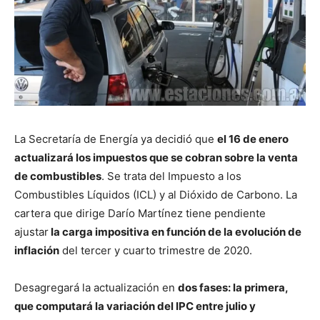
La Secretaría de Energía ya decidió que
el 16 de enero
actualizará los impuestos que se cobran sobre la venta
de combustibles
. Se trata del Impuesto a los
Combustibles Líquidos (ICL) y al Dióxido de Carbono. La
cartera que dirige Darío Martínez tiene pendiente
ajustar
la carga impositiva en función de la evolución de
inflación
del tercer y cuarto trimestre de 2020.
Desagregará la actualización en
dos fases: la primera,
que computará la variación del IPC entre julio y