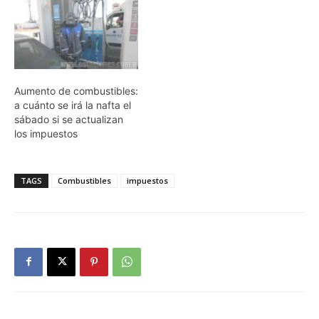
Aumento de combustibles:
a cuánto se irá la nafta el
sábado si se actualizan
los impuestos
TAGS
Combustibles
impuestos