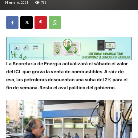
14 enero, 2021
793
La Secretaría de Energía actualizará el sábado el valor
del ICL que grava la venta de combustibles. A raíz de
eso, las petroleras descuentan una suba del 2% para el
fin de semana. Resta el aval político del gobierno.