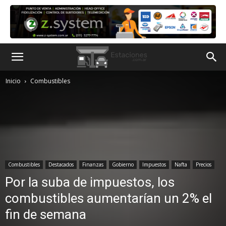
Inicio
Combustibles
Combustibles
Destacados
Finanzas
Gobierno
Impuestos
Nafta
Precios
Por la suba de impuestos, los
combustibles aumentarían un 2% el
fin de semana