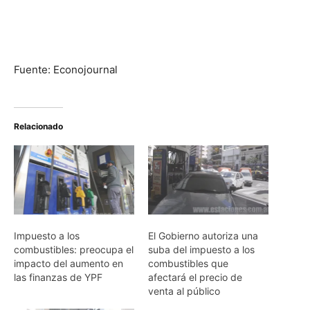
Fuente: Econojournal
Relacionado
Impuesto a los
El Gobierno autoriza una
combustibles: preocupa el
suba del impuesto a los
impacto del aumento en
combustibles que
las finanzas de YPF
afectará el precio de
venta al público