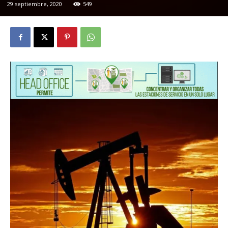
29 septiembre, 2020
549