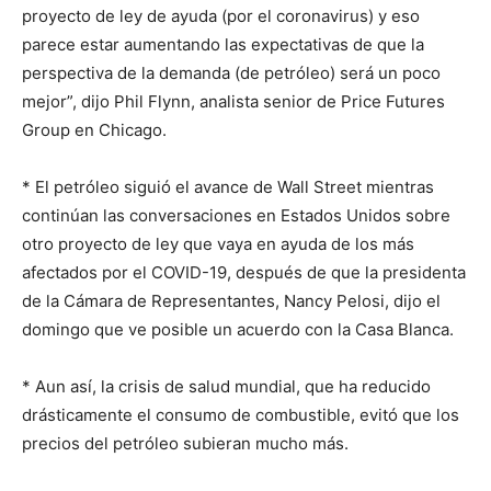
proyecto de ley de ayuda (por el coronavirus) y eso
parece estar aumentando las expectativas de que la
perspectiva de la demanda (de petróleo) será un poco
mejor”, dijo Phil Flynn, analista senior de Price Futures
Group en Chicago.
* El petróleo siguió el avance de Wall Street mientras
continúan las conversaciones en Estados Unidos sobre
otro proyecto de ley que vaya en ayuda de los más
afectados por el COVID-19, después de que la presidenta
de la Cámara de Representantes, Nancy Pelosi, dijo el
domingo que ve posible un acuerdo con la Casa Blanca.
* Aun así, la crisis de salud mundial, que ha reducido
drásticamente el consumo de combustible, evitó que los
precios del petróleo subieran mucho más.