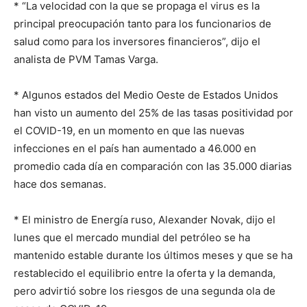
* “La velocidad con la que se propaga el virus es la
principal preocupación tanto para los funcionarios de
salud como para los inversores financieros”, dijo el
analista de PVM Tamas Varga.
* Algunos estados del Medio Oeste de Estados Unidos
han visto un aumento del 25% de las tasas positividad por
el COVID-19, en un momento en que las nuevas
infecciones en el país han aumentado a 46.000 en
promedio cada día en comparación con las 35.000 diarias
hace dos semanas.
* El ministro de Energía ruso, Alexander Novak, dijo el
lunes que el mercado mundial del petróleo se ha
mantenido estable durante los últimos meses y que se ha
restablecido el equilibrio entre la oferta y la demanda,
pero advirtió sobre los riesgos de una segunda ola de