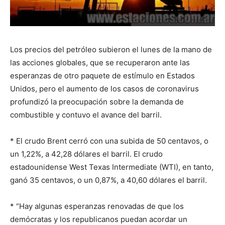
Los precios del petróleo subieron el lunes de la mano de
las acciones globales, que se recuperaron ante las
esperanzas de otro paquete de estímulo en Estados
Unidos, pero el aumento de los casos de coronavirus
profundizó la preocupación sobre la demanda de
combustible y contuvo el avance del barril.
* El crudo Brent cerró con una subida de 50 centavos, o
un 1,22%, a 42,28 dólares el barril. El crudo
estadounidense West Texas Intermediate (WTI), en tanto,
ganó 35 centavos, o un 0,87%, a 40,60 dólares el barril.
* “Hay algunas esperanzas renovadas de que los
demócratas y los republicanos puedan acordar un