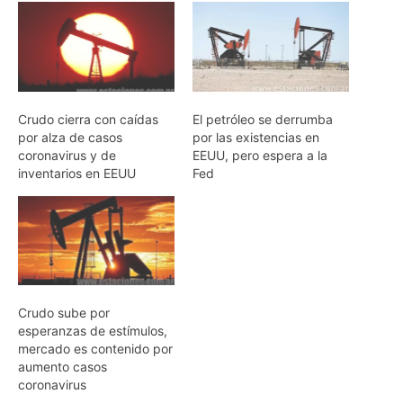
Crudo cierra con caídas
El petróleo se derrumba
por alza de casos
por las existencias en
coronavirus y de
EEUU, pero espera a la
inventarios en EEUU
Fed
Crudo sube por
esperanzas de estímulos,
mercado es contenido por
aumento casos
coronavirus