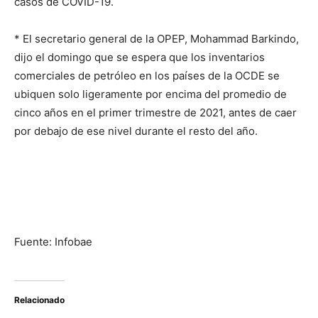
casos de COVID-19.
* El secretario general de la OPEP, Mohammad Barkindo,
dijo el domingo que se espera que los inventarios
comerciales de petróleo en los países de la OCDE se
ubiquen solo ligeramente por encima del promedio de
cinco años en el primer trimestre de 2021, antes de caer
por debajo de ese nivel durante el resto del año.
Fuente: Infobae
Relacionado