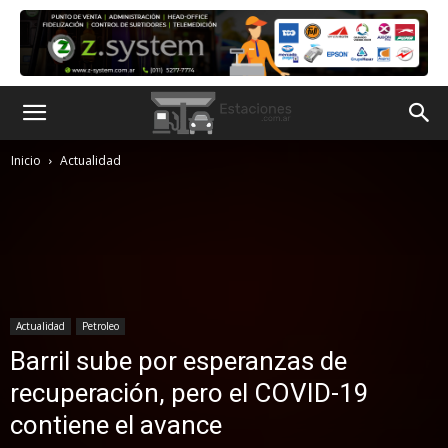
Inicio
Actualidad
Actualidad
Petroleo
Barril sube por esperanzas de
recuperación, pero el COVID-19
contiene el avance