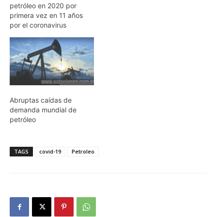
petróleo en 2020 por
primera vez en 11 años
por el coronavirus
Abruptas caídas de
demanda mundial de
petróleo
TAGS
covid-19
Petroleo