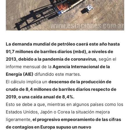
La demanda mundial de petróleo caerá este año hasta
91,7 millones de barriles diarios (mbd), a niveles de
2013, debido a la pandemia de coronavirus,
según el
informe mensual de la
Agencia Internacional de la
Energía (AIE)
difundido este martes.
El cálculo implica un
descenso de la producción de
crudo de 8,4 millones de barriles diarios respecto de
2019, o una caída anual de 8,4%.
Esto se debe a que, mientras en algunos países como los
Estados Unidos, Japón o Corea la situación mejora
ligeramente,
el progresivo empeoramiento de las cifras
de contagios en Europa supuso un nuevo