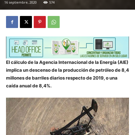
16 septiembre, 2020
574
El cálculo de la Agencia Internacional de la Energía (AIE)
implica un descenso de la producción de petróleo de 8,4
millones de barriles diarios respecto de 2019, o una
caída anual de 8,4%.