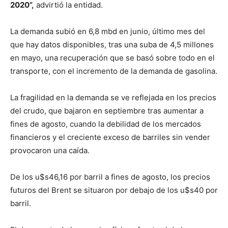
2020”,
advirtió la entidad.
La demanda subió en 6,8 mbd en junio, último mes del
que hay datos disponibles, tras una suba de 4,5 millones
en mayo, una recuperación que se basó sobre todo en el
transporte, con el incremento de la demanda de gasolina.
La fragilidad en la demanda se ve reflejada en los precios
del crudo, que bajaron en septiembre tras aumentar a
fines de agosto, cuando la debilidad de los mercados
financieros y el creciente exceso de barriles sin vender
provocaron una caída.
De los u$s46,16 por barril a fines de agosto, los precios
futuros del Brent se situaron por debajo de los u$s40 por
barril.