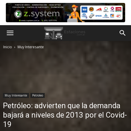
Inicio
Muy Interesante
Muy Interesante
Petroleo
Petróleo: advierten que la demanda
bajará a niveles de 2013 por el Covid-
19