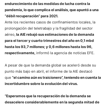
endurecimiento de las medidas de lucha contra la
pandemia, lo que complica el análisis, que apuntó a una
“débil recuperación” para 2021.
Ante los recientes casos de confinamientos locales, la
prolongación del teletrabajo y la fragilidad del sector
aéreo,
la AIE rebajó sus estimaciones de la demanda
para el tercer y cuarto trimestres del año en 0,1 mbd
hasta los 93,7 millones; y 0,6 millones hasta los 96,
respectivamente,
informó la agencia de noticias EFE.
A pesar de que la demanda global se aceleró desde su
punto más bajo en abril, el informe de la AIE destacó
que
“el camino aún es traicionero”, teniendo en cuenta la
incertidumbre sobre la evolución del virus.
“Esperamos que la recuperación de la demanda se
desacelere considerablemente en la segunda mitad de