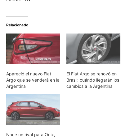
Relacionado
Apareció el nuevo Fiat
El Fiat Argo se renovó en
Argo que se venderá en la
Brasil: cuándo llegarán los
Argentina
cambios a la Argentina
Nace un rival para Onix,