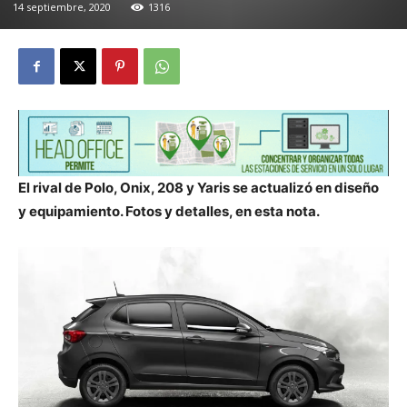
14 septiembre, 2020
1316
El rival de Polo, Onix, 208 y Yaris se actualizó en diseño
y equipamiento. Fotos y detalles, en esta nota.