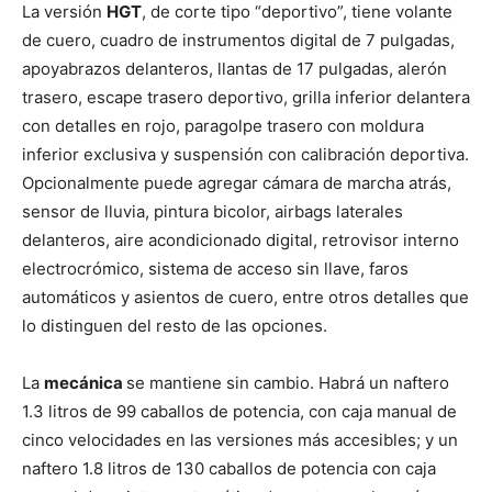
La versión
HGT
, de corte tipo “deportivo”, tiene volante
de cuero, cuadro de instrumentos digital de 7 pulgadas,
apoyabrazos delanteros, llantas de 17 pulgadas, alerón
trasero, escape trasero deportivo, grilla inferior delantera
con detalles en rojo, paragolpe trasero con moldura
inferior exclusiva y suspensión con calibración deportiva.
Opcionalmente puede agregar cámara de marcha atrás,
sensor de lluvia, pintura bicolor, airbags laterales
delanteros, aire acondicionado digital, retrovisor interno
electrocrómico, sistema de acceso sin llave, faros
automáticos y asientos de cuero, entre otros detalles que
lo distinguen del resto de las opciones.
La
mecánica
se mantiene sin cambio. Habrá un naftero
1.3 litros de 99 caballos de potencia, con caja manual de
cinco velocidades en las versiones más accesibles; y un
naftero 1.8 litros de 130 caballos de potencia con caja