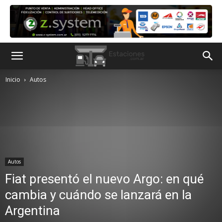
Inicio
Autos
Autos
Fiat presentó el nuevo Argo: en qué
cambia y cuándo se lanzará en la
Argentina