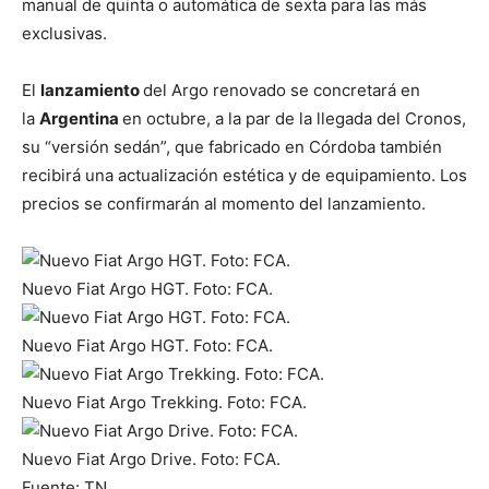
manual de quinta o automática de sexta para las más
exclusivas.
El
lanzamiento
del Argo renovado se concretará en
la
Argentina
en octubre, a la par de la llegada del Cronos,
su “versión sedán”, que fabricado en Córdoba también
recibirá una actualización estética y de equipamiento. Los
precios se confirmarán al momento del lanzamiento.
Nuevo Fiat Argo HGT. Foto: FCA.
Nuevo Fiat Argo HGT. Foto: FCA.
Nuevo Fiat Argo Trekking. Foto: FCA.
Nuevo Fiat Argo Drive. Foto: FCA.
Fuente: TN