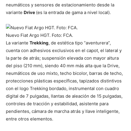
neumáticos y sensores de estacionamiento desde la
variante
Drive
(es la entrada de gama a nivel local).
Nuevo Fiat Argo HGT. Foto: FCA.
La variante
Trekking
, de estética tipo “aventurera”,
cuenta con adhesivos exclusivos en el capot, el lateral y
la parte de atrás; suspensión elevada con mayor altura
del piso (210 mm), siendo 40 mm más alta que la Drive,
neumáticos de uso mixto, techo bicolor, barras de techo,
protecciones plásticas específicas, tapizados distintivos
con el logo Trekking bordado, instrumental con cuadro
digital de 7 pulgadas, llantas de aleación de 15 pulgadas,
controles de tracción y estabilidad, asistente para
pendientes, cámara de marcha atrás y llave inteligente,
entre otros elementos.