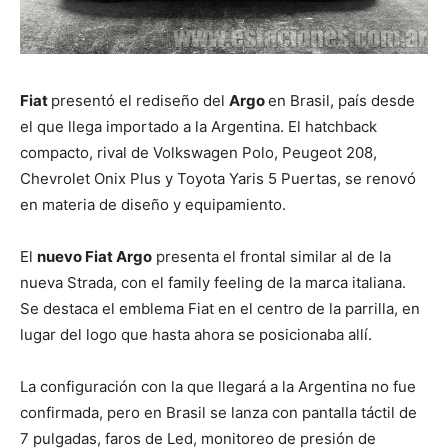
Fiat
presentó el rediseño del
Argo
en Brasil, país desde
el que llega importado a la Argentina. El hatchback
compacto, rival de Volkswagen Polo, Peugeot 208,
Chevrolet Onix Plus y Toyota Yaris 5 Puertas, se renovó
en materia de diseño y equipamiento.
El
nuevo Fiat Argo
presenta el frontal similar al de la
nueva Strada, con el family feeling de la marca italiana.
Se destaca el emblema Fiat en el centro de la parrilla, en
lugar del logo que hasta ahora se posicionaba allí.
La configuración con la que llegará a la Argentina no fue
confirmada, pero en Brasil se lanza con pantalla táctil de
7 pulgadas, faros de Led, monitoreo de presión de