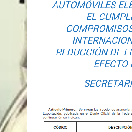
AUTOMÓVILES EL
EL CUMPL
COMPROMISOS 
INTERNACION
REDUCCIÓN DE E
EFECTO
SECRETAR