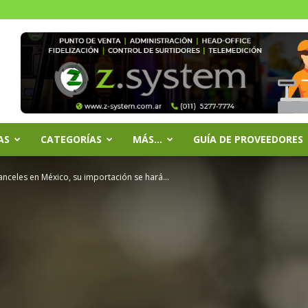
AS
CATEGORÍAS
MÁS…
GUÍA DE PROVEEDORES
anceles en México, su importación se hará...