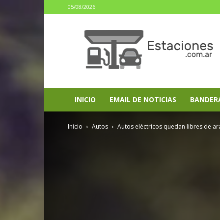
05/08/2026
estaciones.com.ar
INICIO
EMAIL DE NOTICIAS
BANDER
Inicio
Autos
Autos eléctricos quedan libres de ar