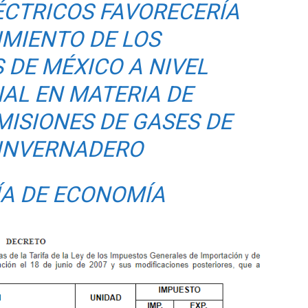
ÉCTRICOS FAVORECERÍA
IMIENTO DE LOS
DE MÉXICO A NIVEL
AL EN MATERIA DE
MISIONES DE GASES DE
 INVERNADERO
ÍA DE ECONOMÍA