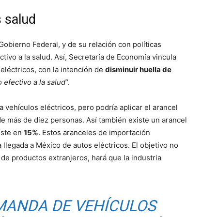
 salud
 Gobierno Federal, y de su relación con políticas
tivo a la salud. Así, Secretaría de Economía vincula
 eléctricos, con la intención de
disminuir huella de
 efectivo a la salud
“.
 vehículos eléctricos, pero podría aplicar el arancel
de más de diez personas. Así también existe un arancel
iste en
15%
. Estos aranceles de importación
a llegada a México de autos eléctricos. El objetivo no
de productos extranjeros, hará que la industria
MANDA DE VEHÍCULOS