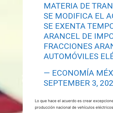
MATERIA DE TRAN
SE MODIFICA EL 
SE EXENTA TEMP
ARANCEL DE IMPO
FRACCIONES ARA
AUTOMÓVILES EL
— ECONOMÍA MÉX
SEPTEMBER 3, 20
Lo que hace el acuerdo es crear excepciones
producción nacional de vehículos eléctricos 