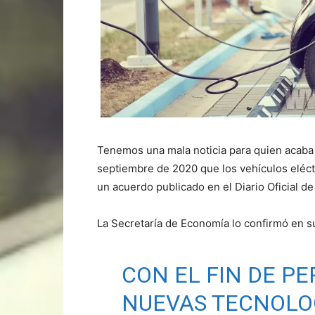
Tenemos una mala noticia para quien acaba d
septiembre de 2020 que los vehículos eléc
un acuerdo publicado en el Diario Oficial de
La Secretaría de Economía lo confirmó en s
CON EL FIN DE PE
NUEVAS TECNOLO