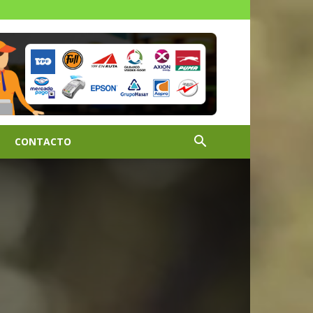
CONTACTO