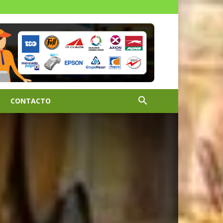
CONTACTO