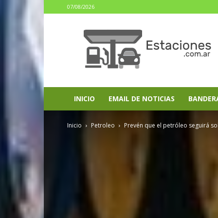
07/08/2026
estaciones.com.ar
INICIO
EMAIL DE NOTICIAS
BANDER
Inicio
Petroleo
Prevén que el petróleo seguirá so