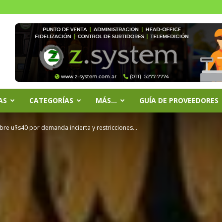
AS
CATEGORÍAS
MÁS…
GUÍA DE PROVEEDORES
bre u$s40 por demanda incierta y restricciones...