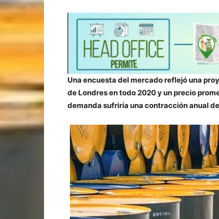
Una encuesta del mercado reflejó una proy
de Londres en todo 2020 y un precio prom
demanda sufriría una contracción anual de 