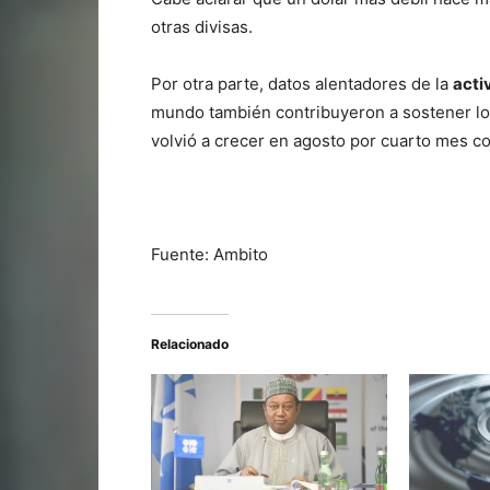
otras divisas.
Por otra parte, datos alentadores de la
acti
mundo también contribuyeron a sostener los
volvió a crecer en agosto por cuarto mes c
Fuente: Ambito
Relacionado