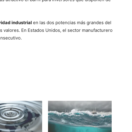
vidad industrial
en las dos potencias más grandes del
 valores. En Estados Unidos, el sector manufacturero
onsecutivo.