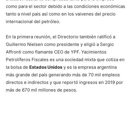
como para el sector debido a las condiciones económicas
tanto a nivel país así como en los vaivenes del precio
internacional del petróleo.
En la primera reunión, el Directorio también ratificó a
Guillermo Nielsen como presidente y eligió a Sergio
Affronti como flamante CEO de YPF. Yacimientos
Petrolíferos Fiscales es una sociedad mixta que cotiza en
la bolsa de
Estados Unidos
y es la empresa argentina
más grande del país generando más de 70 mil empleos
directos e indirectos y que reportó ingresos en 2019 por
más de 670 mil millones de pesos.