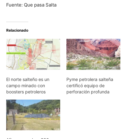
Fuente: Que pasa Salta
Relacionado
El norte salteño es un
Pyme petrolera salteña
campo minado con
certificó equipo de
boosters petroleros
perforación profunda