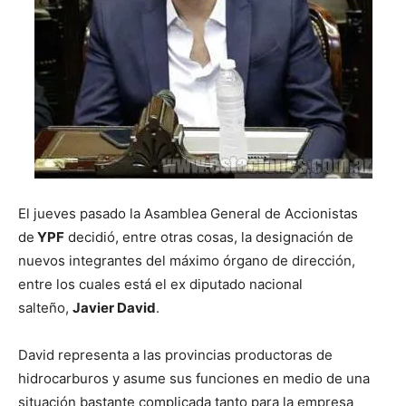
El jueves pasado la Asamblea General de Accionistas
de
YPF
decidió, entre otras cosas, la designación de
nuevos integrantes del máximo órgano de dirección,
entre los cuales está el ex diputado nacional
salteño,
Javier David
.
David representa a las provincias productoras de
hidrocarburos y asume sus funciones en medio de una
situación bastante complicada tanto para la empresa