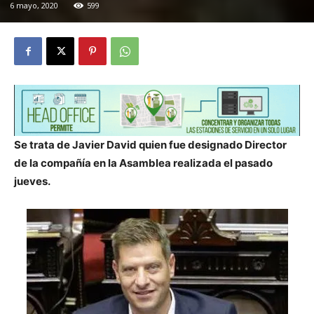
6 mayo, 2020
599
Se trata de Javier David quien fue designado Director
de la compañía en la Asamblea realizada el pasado
jueves.