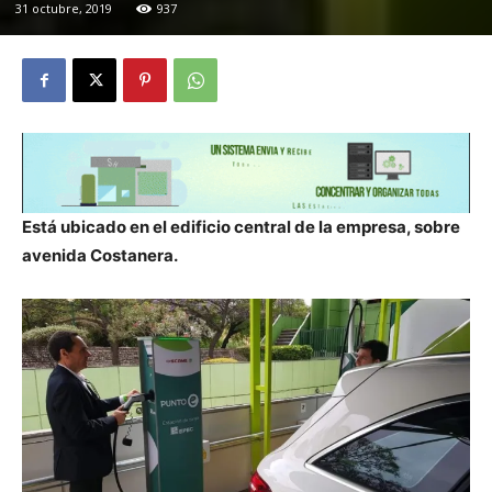
31 octubre, 2019
937
Está ubicado en el edificio central de la empresa, sobre
avenida Costanera.