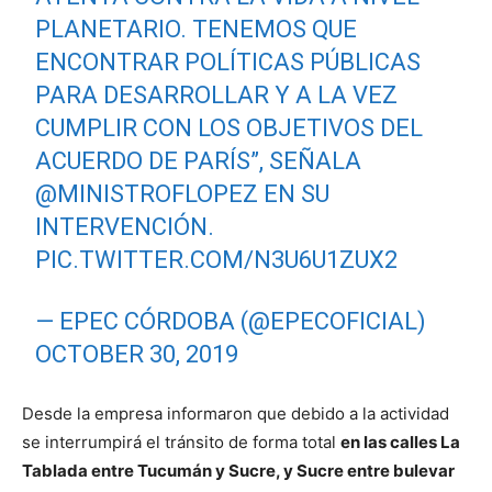
PLANETARIO. TENEMOS QUE
ENCONTRAR POLÍTICAS PÚBLICAS
PARA DESARROLLAR Y A LA VEZ
CUMPLIR CON LOS OBJETIVOS DEL
ACUERDO DE PARÍS”, SEÑALA
@MINISTROFLOPEZ
EN SU
INTERVENCIÓN.
PIC.TWITTER.COM/N3U6U1ZUX2
— EPEC CÓRDOBA (@EPECOFICIAL)
OCTOBER 30, 2019
Desde la empresa informaron que debido a la actividad
se interrumpirá el tránsito de forma total
en las calles La
Tablada entre Tucumán y Sucre, y Sucre entre bulevar