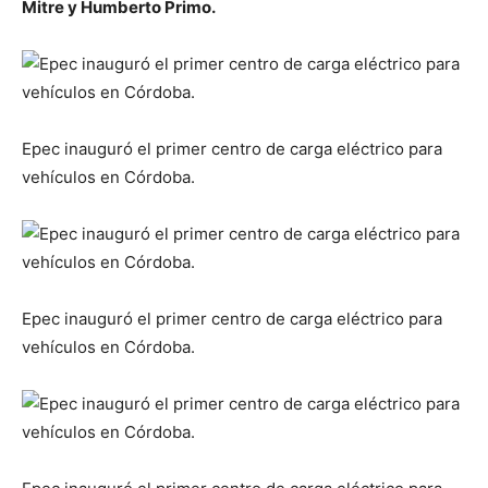
Mitre y Humberto Primo.
Epec inauguró el primer centro de carga eléctrico para
vehículos en Córdoba.
Epec inauguró el primer centro de carga eléctrico para
vehículos en Córdoba.