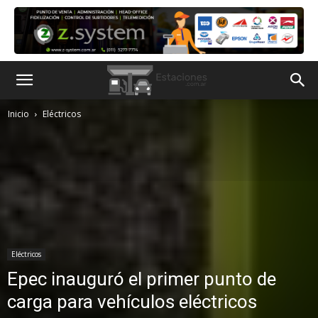
Inicio
Eléctricos
Eléctricos
Epec inauguró el primer punto de
carga para vehículos eléctricos