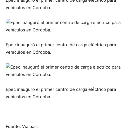
Epec inauguró el primer centro de carga eléctrico para
vehículos en Córdoba.
Epec inauguró el primer centro de carga eléctrico para
vehículos en Córdoba.
Epec inauguró el primer centro de carga eléctrico para
vehículos en Córdoba.
Fuente: Via pais