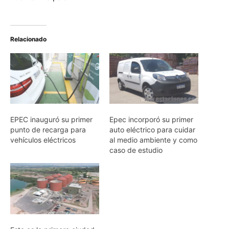
Relacionado
EPEC inauguró su primer
Epec incorporó su primer
punto de recarga para
auto eléctrico para cuidar
vehículos eléctricos
al medio ambiente y como
caso de estudio