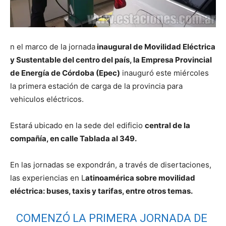
n el marco de la jornada
inaugural de Movilidad Eléctrica
y Sustentable del centro del país, la Empresa Provincial
de Energía de Córdoba (Epec)
inauguró este miércoles
la primera estación de carga de la provincia para
vehiculos eléctricos.
Estará ubicado en la sede del edificio
central de la
compañía, en calle Tablada al 349.
En las jornadas se expondrán, a través de disertaciones,
las experiencias en L
atinoamérica sobre movilidad
eléctrica: buses, taxis y tarifas, entre otros temas.
COMENZÓ LA PRIMERA JORNADA DE