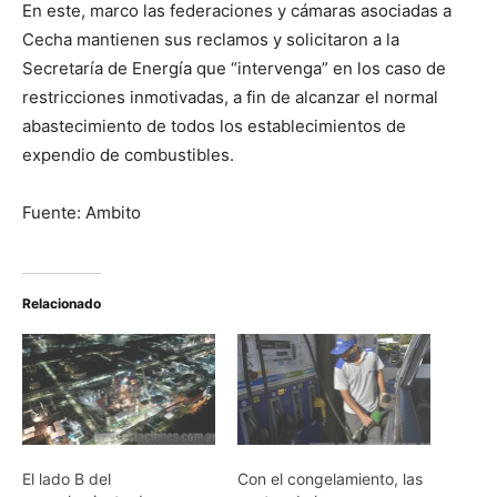
En este, marco las federaciones y cámaras asociadas a
Cecha mantienen sus reclamos y solicitaron a la
Secretaría de Energía que “intervenga” en los caso de
restricciones inmotivadas, a fin de alcanzar el normal
abastecimiento de todos los establecimientos de
expendio de combustibles.
Fuente: Ambito
Relacionado
El lado B del
Con el congelamiento, las