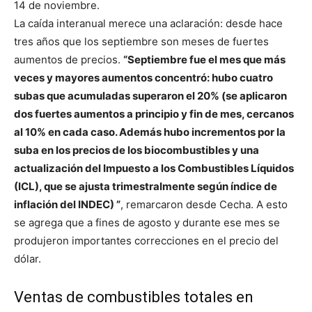
14 de noviembre.
La caída interanual merece una aclaración: desde hace
tres años que los septiembre son meses de fuertes
aumentos de precios.
“Septiembre fue el mes que más
veces y mayores aumentos concentró: hubo cuatro
subas que acumuladas superaron el 20% (se aplicaron
dos fuertes aumentos a principio y fin de mes, cercanos
al 10% en cada caso. Además hubo incrementos por la
suba en los precios de los biocombustibles y una
actualización del Impuesto a los Combustibles Líquidos
(ICL), que se ajusta trimestralmente según índice de
inflación del INDEC) ”
, remarcaron desde Cecha. A esto
se agrega que a fines de agosto y durante ese mes se
produjeron importantes correcciones en el precio del
dólar.
Ventas de combustibles totales en