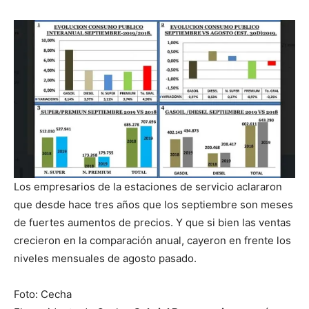
Los empresarios de la estaciones de servicio aclararon
que desde hace tres años que los septiembre son meses
de fuertes aumentos de precios. Y que si bien las ventas
crecieron en la comparación anual, cayeron en frente los
niveles mensuales de agosto pasado.
Foto: Cecha