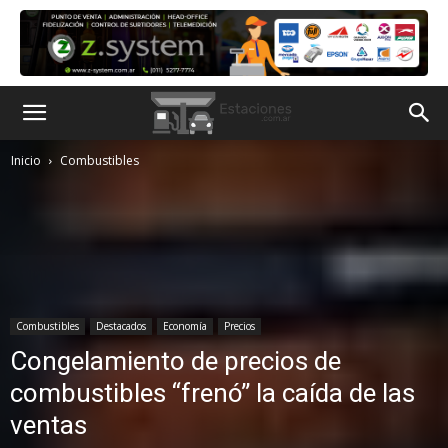
Inicio
Combustibles
Combustibles
Destacados
Economía
Precios
Congelamiento de precios de
combustibles “frenó” la caída de las
ventas