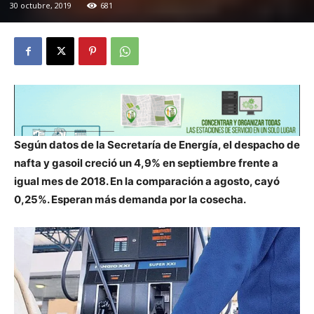
30 octubre, 2019
681
Según datos de la Secretaría de Energía, el despacho de
nafta y gasoil creció un 4,9% en septiembre frente a
igual mes de 2018. En la comparación a agosto, cayó
0,25%. Esperan más demanda por la cosecha.