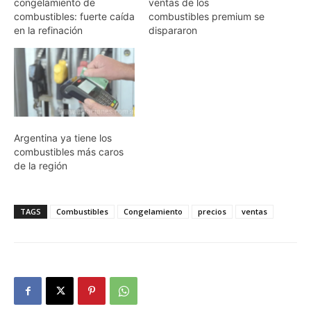
congelamiento de
ventas de los
combustibles: fuerte caída
combustibles premium se
en la refinación
dispararon
Argentina ya tiene los
combustibles más caros
de la región
TAGS
Combustibles
Congelamiento
precios
ventas