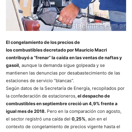
El congelamiento de los precios de
los combustibles decretado por Mauricio Macri
contribuyó a “frenar” la caída en las ventas de naftas y
gasoil,
aunque la demanda sigue golpeada y se
mantienen las denuncias por desabastecimiento de las
estaciones de servicio “blancas”.
Según datos de la Secretaría de Energía, recopilados por
la confederación de estacioneros,
el despacho de
combustibles en septiembre creció un 4,9% frente a
igual mes de 2018.
Pero en la comparación con agosto,
el sector registró una caída del
0,25%
, aún en el
contexto de congelamiento de precios vigente hasta el