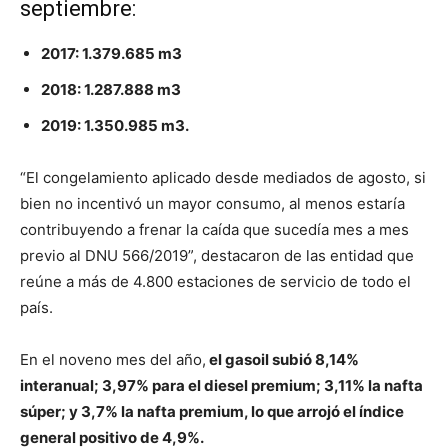
septiembre:
2017: 1.379.685 m3
2018: 1.287.888 m3
2019: 1.350.985 m3.
“El congelamiento aplicado desde mediados de agosto, si
bien no incentivó un mayor consumo, al menos estaría
contribuyendo a frenar la caída que sucedía mes a mes
previo al DNU 566/2019”, destacaron de las entidad que
reúne a más de 4.800 estaciones de servicio de todo el
país.
En el noveno mes del año,
el gasoil subió 8,14%
interanual; 3,97% para el diesel premium; 3,11% la nafta
súper; y 3,7% la nafta premium, lo que arrojó el índice
general positivo de 4,9%.