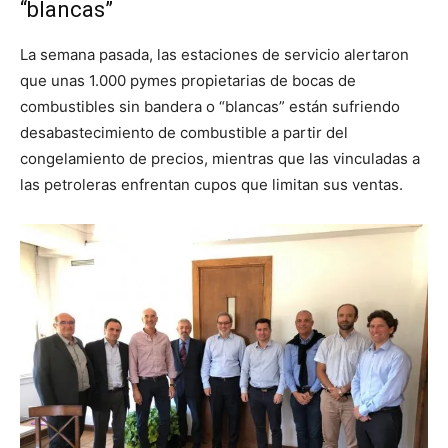
“blancas”
La semana pasada, las estaciones de servicio alertaron
que unas 1.000 pymes propietarias de bocas de
combustibles sin bandera o “blancas” están sufriendo
desabastecimiento de combustible a partir del
congelamiento de precios, mientras que las vinculadas a
las petroleras enfrentan cupos que limitan sus ventas.