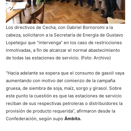
Los directivos de Cecha, con Gabriel Bornoromi a la
cabeza, solicitaron a la Secretaría de Energía de Gustavo
Lopetegui que “intervenga” en los caso de restricciones
inmotivadas, a fin de alcanzar el normal abastecimiento
de todas las estaciones de servicio. (Foto: Archivo)
“Hacia adelante se espera que el consumo de gasoil vaya
aumentando con motivo del comienzo de la campaña
gruesa, de siembra de soja, maíz, sorgo y girasol. Sobre
este punto la cuestión es que las estaciones de servicio
reciban de sus respectivas petroleras o distribuidores la
provisión de producto requerida”, afirmaron desde la
Confederación, según supo
Ámbito.