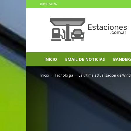
08/08/2026
estaciones.com.ar
INICIO
EMAIL DE NOTICIAS
BANDER
Inicio
Tecnología
La última actualización de Wind