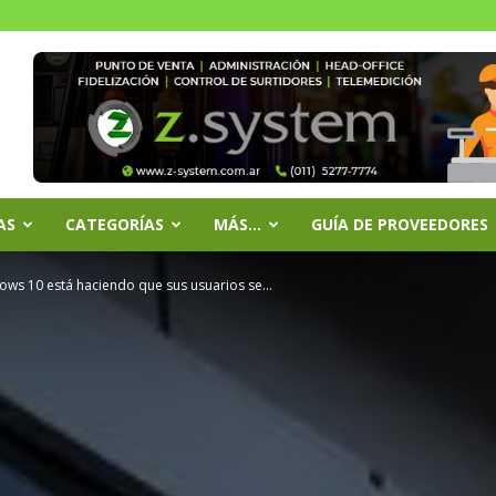
AS
CATEGORÍAS
MÁS…
GUÍA DE PROVEEDORES
ows 10 está haciendo que sus usuarios se...