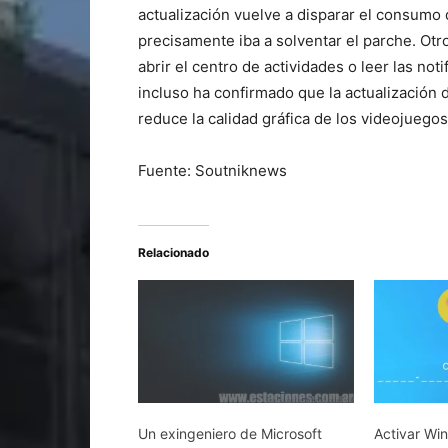
actualización vuelve a disparar el consumo 
precisamente iba a solventar el parche. Ot
abrir el centro de actividades o leer las no
incluso ha confirmado que la actualización 
reduce la calidad gráfica de los videojuegos
Fuente: Soutniknews
Relacionado
Un exingeniero de Microsoft
Activar Wi