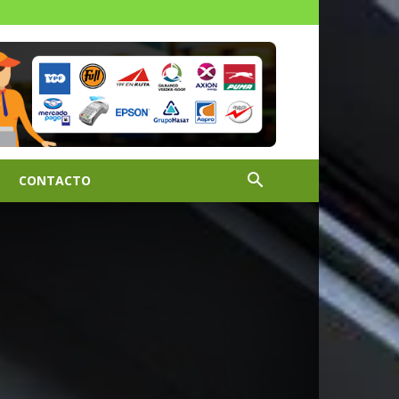
CONTACTO