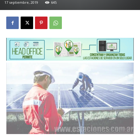
17 septiembre, 2019
645