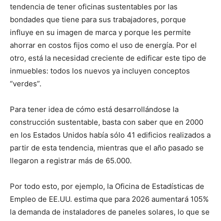
tendencia de tener oficinas sustentables por las
bondades que tiene para sus trabajadores, porque
influye en su imagen de marca y porque les permite
ahorrar en costos fijos como el uso de energía. Por el
otro, está la necesidad creciente de edificar este tipo de
inmuebles: todos los nuevos ya incluyen conceptos
“verdes”.
Para tener idea de cómo está desarrollándose la
construcción sustentable, basta con saber que en 2000
en los Estados Unidos había sólo 41 edificios realizados a
partir de esta tendencia, mientras que el año pasado se
llegaron a registrar más de 65.000.
Por todo esto, por ejemplo, la Oficina de Estadísticas de
Empleo de EE.UU. estima que para 2026 aumentará 105%
la demanda de instaladores de paneles solares, lo que se