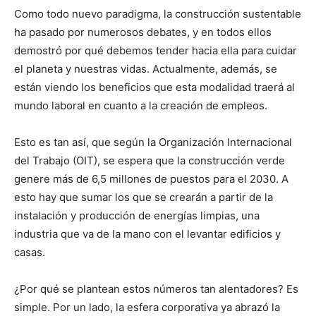
Como todo nuevo paradigma, la construcción sustentable
ha pasado por numerosos debates, y en todos ellos
demostró por qué debemos tender hacia ella para cuidar
el planeta y nuestras vidas. Actualmente, además, se
están viendo los beneficios que esta modalidad traerá al
mundo laboral en cuanto a la creación de empleos.
Esto es tan así, que según la Organización Internacional
del Trabajo (OIT), se espera que la construcción verde
genere más de 6,5 millones de puestos para el 2030. A
esto hay que sumar los que se crearán a partir de la
instalación y producción de energías limpias, una
industria que va de la mano con el levantar edificios y
casas.
¿Por qué se plantean estos números tan alentadores? Es
simple. Por un lado, la esfera corporativa ya abrazó la