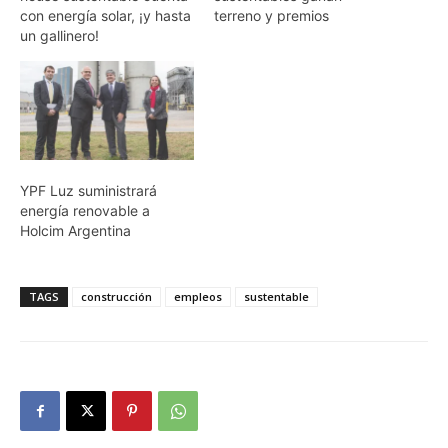
con energía solar, ¡y hasta
terreno y premios
un gallinero!
YPF Luz suministrará
energía renovable a
Holcim Argentina
TAGS
construcción
empleos
sustentable