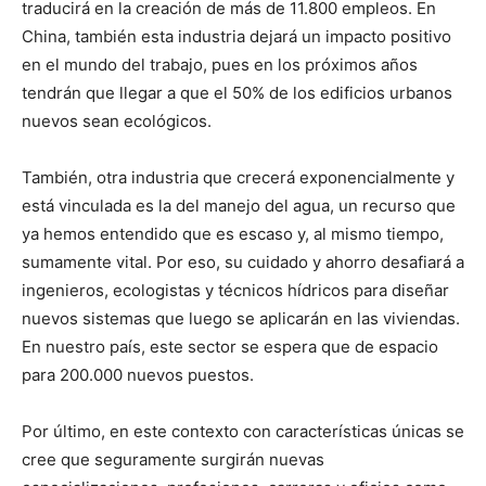
traducirá en la creación de más de 11.800 empleos. En
China, también esta industria dejará un impacto positivo
en el mundo del trabajo, pues en los próximos años
tendrán que llegar a que el 50% de los edificios urbanos
nuevos sean ecológicos.
También, otra industria que crecerá exponencialmente y
está vinculada es la del manejo del agua, un recurso que
ya hemos entendido que es escaso y, al mismo tiempo,
sumamente vital. Por eso, su cuidado y ahorro desafiará a
ingenieros, ecologistas y técnicos hídricos para diseñar
nuevos sistemas que luego se aplicarán en las viviendas.
En nuestro país, este sector se espera que de espacio
para 200.000 nuevos puestos.
Por último, en este contexto con características únicas se
cree que seguramente surgirán nuevas