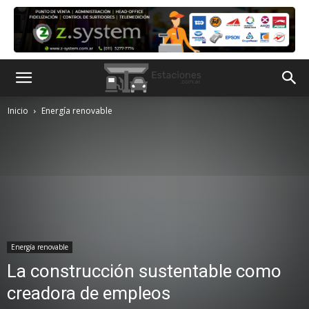
Inicio
Energía renovable
Energía renovable
La construcción sustentable como
creadora de empleos