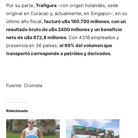
Por su parte,
Trafigura
–con origen holandés, sede
original en Curacao y, actualmente, en Singapur–, en su
último año fiscal,
facturó u$s 180.700 millones, con un
resultado bruto de u$s 2400 millones y un beneficio
neto de u$s 872,8 millones
. Con 4316 empleados y
presencia en 36 países,
el 69% del volumen que
transportó corresponde a petróleo y derivados.
Fuente: Cronista
Relacionado