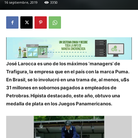
16 septiembre, 2019
3350
José Larocca es uno de los máximos ‘managers’ de
Trafigura, la empresa que en el país con la marca Puma.
En Brasil, se lo involucró en una trama de, al menos, u$s
31 millones en sobornos pagados a empleados de
Petrobras. Hipista destacado, este año, obtuvo una
medalla de plata en los Juegos Panamericanos.