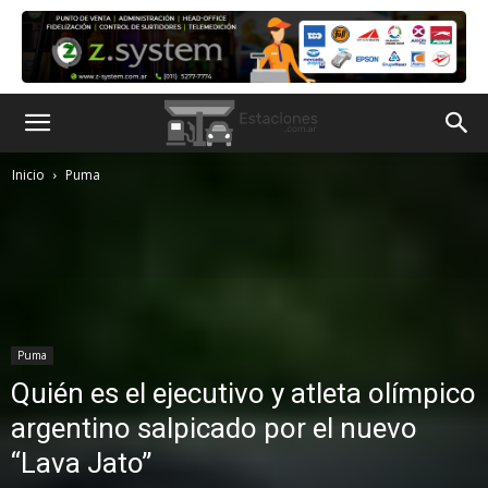
Inicio
Puma
Puma
Quién es el ejecutivo y atleta olímpico
argentino salpicado por el nuevo
“Lava Jato”