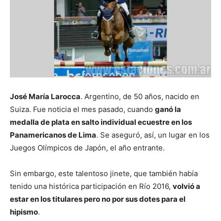
José María Larocca
. Argentino, de 50 años, nacido en
Suiza. Fue noticia el mes pasado, cuando
ganó la
medalla de plata en salto individual ecuestre en los
Panamericanos de Lima
. Se aseguró, así, un lugar en los
Juegos Olímpicos de Japón, el año entrante.
Sin embargo, este talentoso jinete, que también había
tenido una histórica participación en Río 2016,
volvió a
estar en los titulares pero no por sus dotes para el
hipismo
.