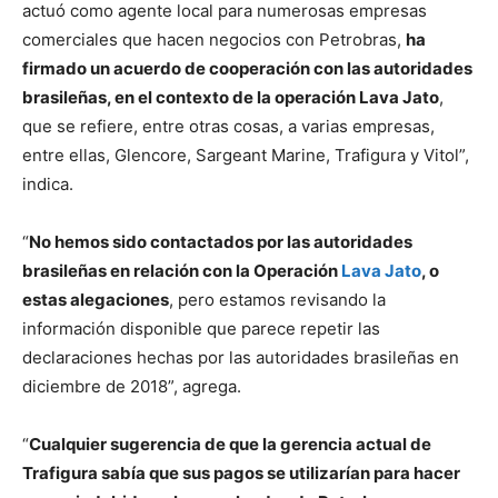
actuó como agente local para numerosas empresas
comerciales que hacen negocios con Petrobras,
ha
firmado un acuerdo de cooperación con las autoridades
brasileñas, en el contexto de la operación Lava Jato
,
que se refiere, entre otras cosas, a varias empresas,
entre ellas, Glencore, Sargeant Marine, Trafigura y Vitol”,
indica.
“
No hemos sido contactados por las autoridades
brasileñas en relación con la Operación
Lava Jato
, o
estas alegaciones
, pero estamos revisando la
información disponible que parece repetir las
declaraciones hechas por las autoridades brasileñas en
diciembre de 2018”, agrega.
“
Cualquier sugerencia de que la gerencia actual de
Trafigura sabía que sus pagos se utilizarían para hacer