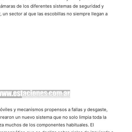
cámaras de los diferentes sistemas de seguridad y
 un sector al que las escobillas no siempre llegan a
móviles y mecanismos propensos a fallas y desgaste,
 crearon un nuevo sistema que no solo limpia toda la
aza muchos de los componentes habituales. El