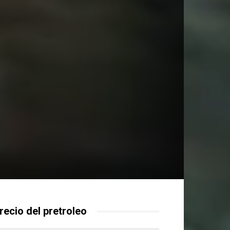
recio del pretroleo