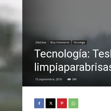
Eléctricos
Muy Interesante
Tecnología
Tecnología: Tes
limpiaparabrisa
15 septiembre, 2019
549