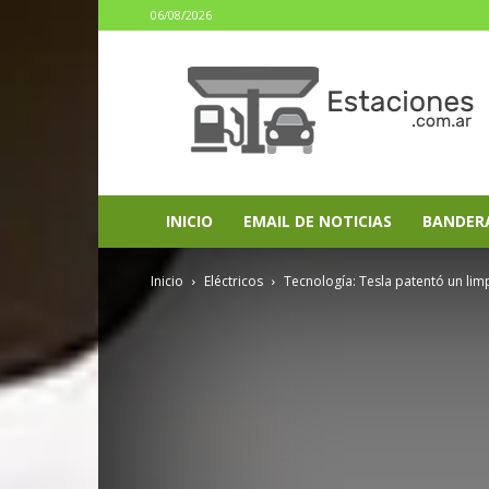
06/08/2026
estaciones.com.ar
INICIO
EMAIL DE NOTICIAS
BANDER
Inicio
Eléctricos
Tecnología: Tesla patentó un li