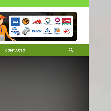
CONTACTO