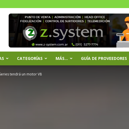
AS
CATEGORÍAS
MÁS…
GUÍA DE PROVEEDORES
eries tendrá un motor V8