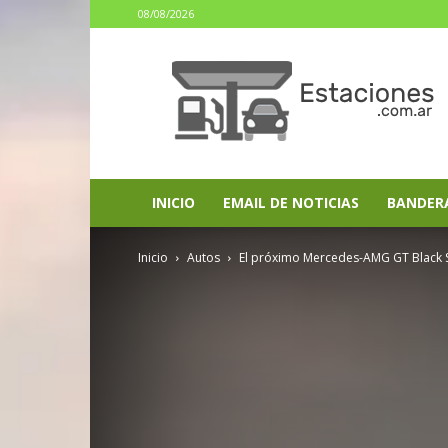
08/08/2026
estaciones.com.ar
INICIO
EMAIL DE NOTICIAS
BANDER
Inicio
Autos
El próximo Mercedes-AMG GT Black S