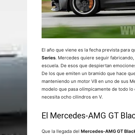
El año que viene es la fecha prevista para q
Series
. Mercedes quiere seguir fabricando,
escuela. De esos que despiertan emocione
De los que emiten un bramido que hace que s
manteniendo un motor V8 en uno de sus Me
modelo que pasa olímpicamente de todo lo qu
necesita ocho cilindros en V.
El Mercedes-AMG GT Blac
Que la llegada del
Mercedes-AMG GT Black