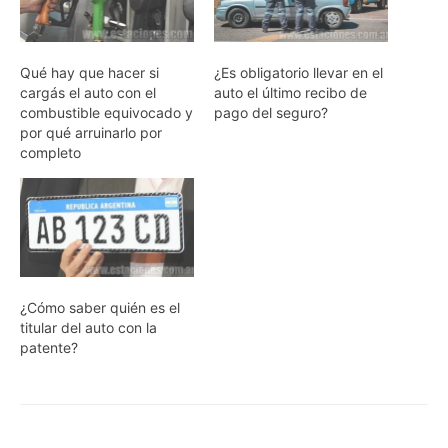
Qué hay que hacer si
¿Es obligatorio llevar en el
cargás el auto con el
auto el último recibo de
combustible equivocado y
pago del seguro?
por qué arruinarlo por
completo
¿Cómo saber quién es el
titular del auto con la
patente?