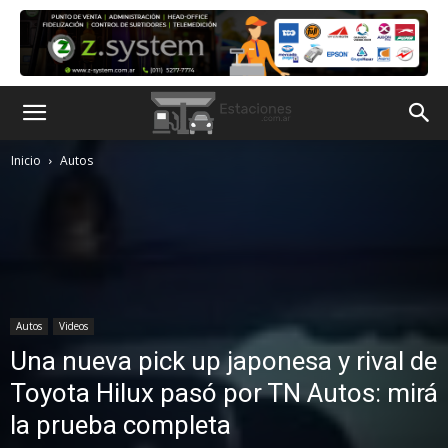
Inicio
Autos
Autos
Videos
Una nueva pick up japonesa y rival de
Toyota Hilux pasó por TN Autos: mirá
la prueba completa