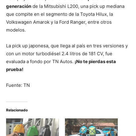
generación
de la Mitsubishi L200, una pick up mediana
que compite en el segmento de la Toyota Hilux, la
Volkswagen Amarok y la Ford Ranger, entre otros
modelos.
La pick up japonesa, que llega al país en tres versiones y
con un motor turbodiésel 2.4 litros de 181 CV, fue
evaluada a fondo por TN Autos.
¡No te pierdas esta
prueba!
Fuente: TN
Relacionado