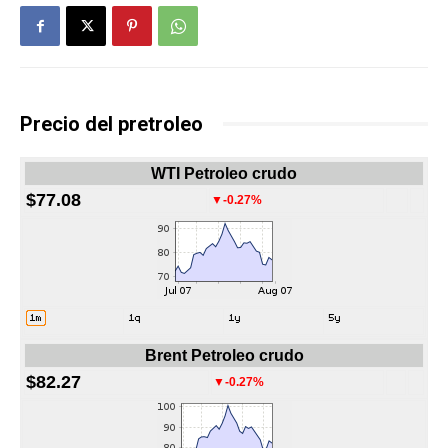
Precio del pretroleo
WTI Petroleo crudo
$77.08
▼-0.27%
Brent Petroleo crudo
$82.27
▼-0.27%