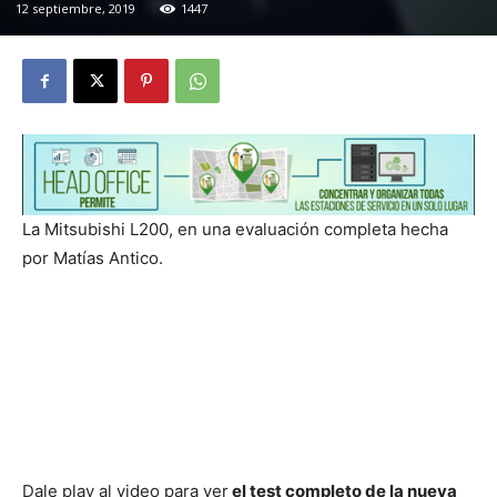
12 septiembre, 2019
1447
La Mitsubishi L200, en una evaluación completa hecha
por Matías Antico.
Dale play al video para ver
el test completo de la nueva