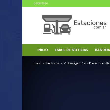
06/08/2026
estaciones.com.ar
INICIO
EMAIL DE NOTICIAS
BANDER
Inicio
Eléctricos
Volkswagen: “Los ID eléctricos lle