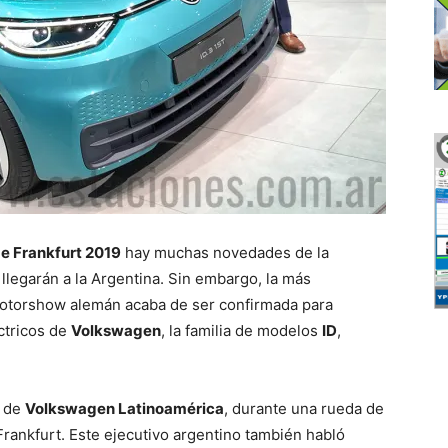
e Frankfurt 2019
hay muchas novedades de la
 llegarán a la Argentina. Sin embargo, la más
 motorshow alemán acaba de ser confirmada para
ctricos de
Volkswagen
, la familia de modelos
ID
,
e de
Volkswagen Latinoamérica
, durante una rueda de
rankfurt. Este ejecutivo argentino también habló