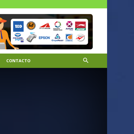
CONTACTO