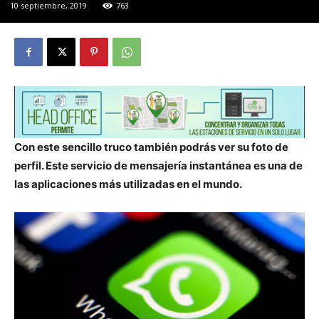
10 septiembre, 2019
763
Con este sencillo truco también podrás ver su foto de
perfil. Este servicio de mensajería instantánea es una de
las aplicaciones más utilizadas en el mundo.