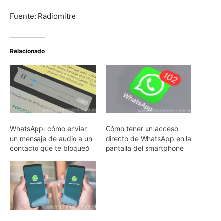
Fuente: Radiomitre
Relacionado
WhatsApp: cómo enviar
Cómo tener un acceso
un mensaje de audio a un
directo de WhatsApp en la
contacto que te bloqueó
pantalla del smartphone