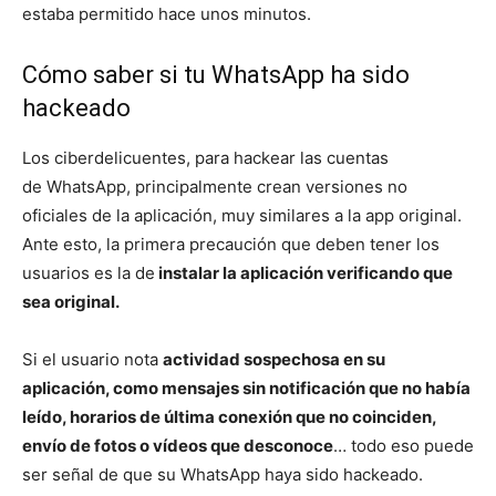
estaba permitido hace unos minutos.
Cómo saber si tu WhatsApp ha sido
hackeado
Los ciberdelicuentes, para hackear las cuentas
de WhatsApp, principalmente crean versiones no
oficiales de la aplicación, muy similares a la app original.
Ante esto, la primera precaución que deben tener los
usuarios es la de
instalar la aplicación verificando que
sea original.
Si el usuario nota
actividad sospechosa en su
aplicación, como mensajes sin notificación que no había
leído, horarios de última conexión que no coinciden,
envío de fotos o vídeos que desconoce
… todo eso puede
ser señal de que su WhatsApp haya sido hackeado.