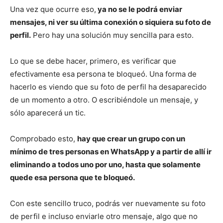
Una vez que ocurre eso,
ya no se le podrá enviar
mensajes, ni ver su última conexión o siquiera su foto de
perfil.
Pero hay una solución muy sencilla para esto.
Lo que se debe hacer, primero, es verificar que
efectivamente esa persona te bloqueó. Una forma de
hacerlo es viendo que su foto de perfil ha desaparecido
de un momento a otro. O escribiéndole un mensaje, y
sólo aparecerá un tic.
Comprobado esto,
hay que crear un grupo con un
mínimo de tres personas en WhatsApp y a partir de allí ir
eliminando a todos uno por uno, hasta que solamente
quede esa persona que te bloqueó.
Con este sencillo truco, podrás ver nuevamente su foto
de perfil e incluso enviarle otro mensaje, algo que no