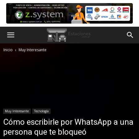
Inicio
Muy Interesante
Muy Interesante
Tecnología
Cómo escribirle por WhatsApp a una
persona que te bloqueó