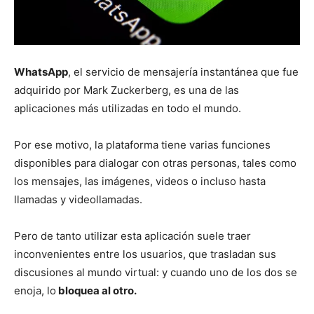
WhatsApp
, el servicio de mensajería instantánea que fue
adquirido por Mark Zuckerberg, es una de las
aplicaciones más utilizadas en todo el mundo.
Por ese motivo, la plataforma tiene varias funciones
disponibles para dialogar con otras personas, tales como
los mensajes, las imágenes, videos o incluso hasta
llamadas y videollamadas.
Pero de tanto utilizar esta aplicación suele traer
inconvenientes entre los usuarios, que trasladan sus
discusiones al mundo virtual: y cuando uno de los dos se
enoja, lo
bloquea al otro.