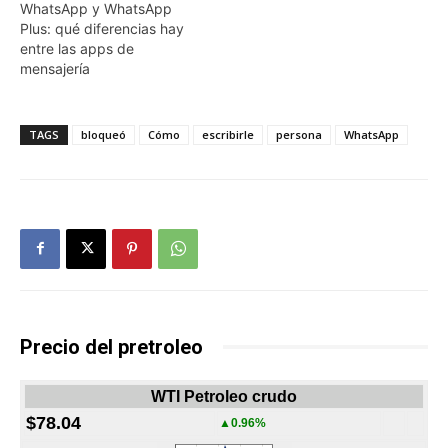
WhatsApp y WhatsApp
Plus: qué diferencias hay
entre las apps de
mensajería
TAGS
bloqueó
Cómo
escribirle
persona
WhatsApp
Precio del pretroleo
WTI Petroleo crudo
$78.04
▲0.96%